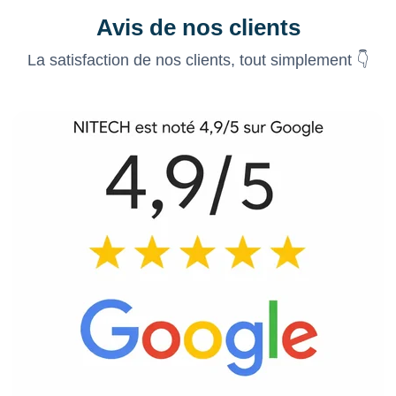
Avis de nos clients
La satisfaction de nos clients, tout simplement 👇