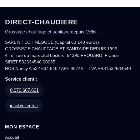
DIRECT-CHAUDIERE
Grossiste chauffage et sanitaire depuis 1996.
SARL NITECH NEGOCE (Capital 63 140 euros)
GROSSISTE CHAUFFAGE ET SANITAIRE DEPUIS 1996
4 Ter rue du maréchal Leclerc, 54390 FROUARD, France
SIRET 532634540 00035
RCS Nancy A 532 634 540 / APE 4674B – TVA FR31532634540
Service client :
0.970.667.601
info@nitech.fr
MON ESPACE
Accueil