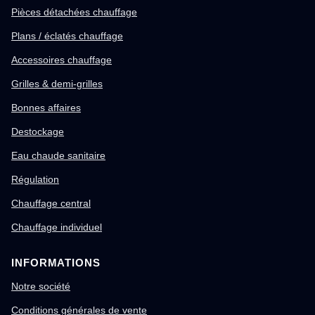
Pièces détachées chauffage
Plans / éclatés chauffage
Accessoires chauffage
Grilles & demi-grilles
Bonnes affaires
Destockage
Eau chaude sanitaire
Régulation
Chauffage central
Chauffage individuel
INFORMATIONS
Notre société
Conditions générales de vente