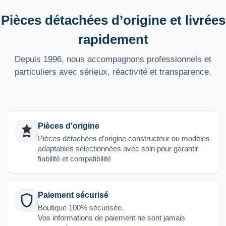
Pièces détachées d’origine et livrées
rapidement
Depuis 1996, nous accompagnons professionnels et
particuliers avec sérieux, réactivité et transparence.
Pièces d'origine
Pièces détachées d’origine constructeur ou modèles
adaptables sélectionnées avec soin pour garantir
fiabilité et compatibilité
Paiement sécurisé
Boutique 100% sécurisée.
Vos informations de paiement ne sont jamais