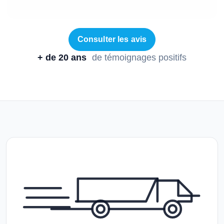
Consulter les avis
+ de 20 ans
de témoignages positifs