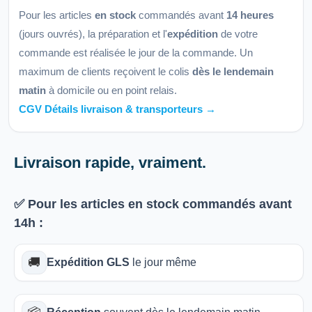
Pour les articles
en stock
commandés avant
14 heures
(jours ouvrés), la préparation et l'
expédition
de votre
commande est réalisée le jour de la commande. Un
maximum de clients reçoivent le colis
dès le lendemain
matin
à domicile ou en point relais.
CGV Détails livraison & transporteurs →
Livraison rapide, vraiment.
✅ Pour les articles
en stock
commandés avant
14h
:
🚚
Expédition GLS
le jour même