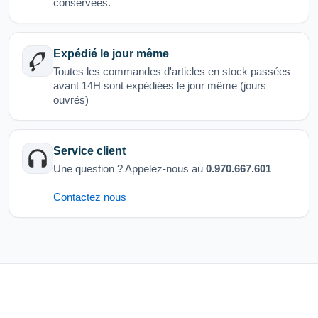
conservées.
Expédié le jour même
Toutes les commandes d'articles en stock passées
avant 14H sont expédiées le jour même (jours
ouvrés)
Service client
Une question ? Appelez-nous au
0.970.667.601
Contactez nous