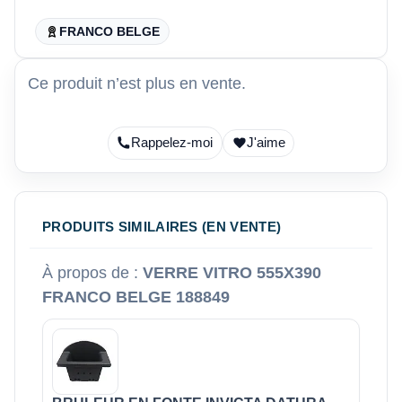
FRANCO BELGE
Ce produit n’est plus en vente.
Rappelez-moi
J'aime
PRODUITS SIMILAIRES (EN VENTE)
À propos de :
VERRE VITRO 555X390
FRANCO BELGE 188849