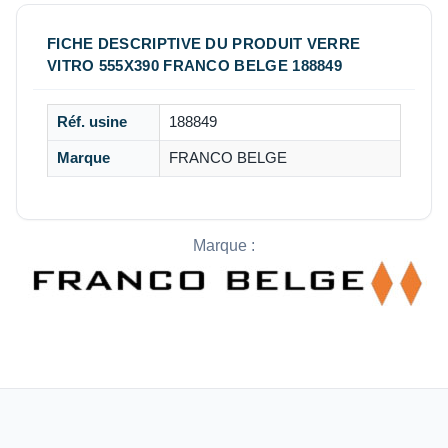
FICHE DESCRIPTIVE DU PRODUIT VERRE
VITRO 555X390 FRANCO BELGE 188849
Réf. usine
188849
Marque
FRANCO BELGE
Marque :