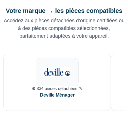
Votre marque → les pièces compatibles
Accédez aux pièces détachées d’origine certifiées ou
à des pièces compatibles sélectionnées,
parfaitement adaptées à votre appareil.
⚙️ 334 pièces détachées 🔧
Deville Ménager