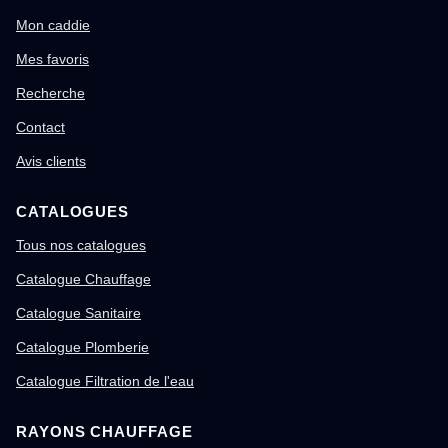
Mon caddie
Mes favoris
Recherche
Contact
Avis clients
CATALOGUES
Tous nos catalogues
Catalogue Chauffage
Catalogue Sanitaire
Catalogue Plomberie
Catalogue Filtration de l'eau
RAYONS CHAUFFAGE