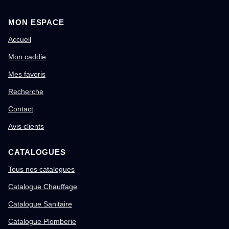
MON ESPACE
Accueil
Mon caddie
Mes favoris
Recherche
Contact
Avis clients
CATALOGUES
Tous nos catalogues
Catalogue Chauffage
Catalogue Sanitaire
Catalogue Plomberie