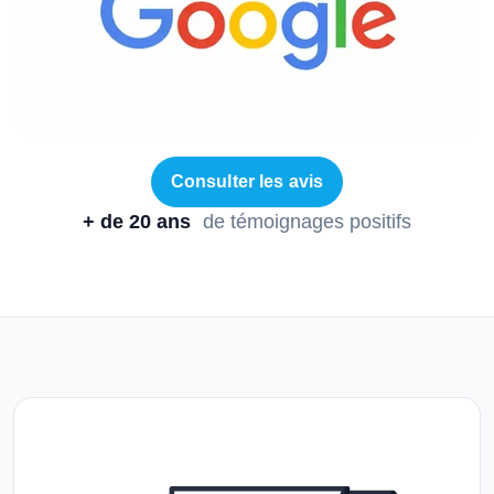
Consulter les avis
+ de 20 ans
de témoignages positifs