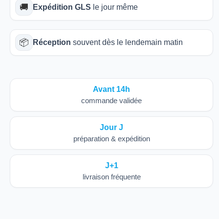
🚚
Expédition GLS
le jour même
📦
Réception
souvent dès le lendemain matin
Avant 14h
commande validée
Jour J
préparation & expédition
J+1
livraison fréquente