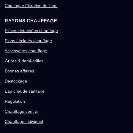
Catalogue Filtration de l'eau
RAYONS CHAUFFAGE
Pièces détachées chauffage
Plans / éclatés chauffage
Accessoires chauffage
Grilles & demi-grilles
Bonnes affaires
Destockage
Eau chaude sanitaire
Régulation
Chauffage central
Chauffage individuel