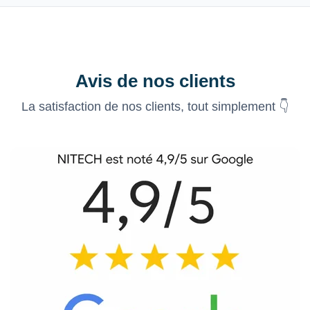
Avis de nos clients
La satisfaction de nos clients, tout simplement 👇