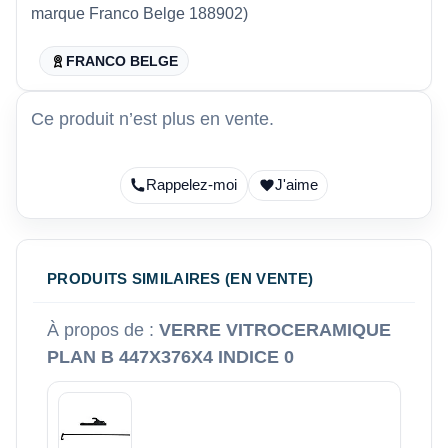
marque Franco Belge 188902)
FRANCO BELGE
Ce produit n’est plus en vente.
Rappelez-moi
J'aime
PRODUITS SIMILAIRES (EN VENTE)
À propos de :
VERRE VITROCERAMIQUE
PLAN B 447X376X4 INDICE 0