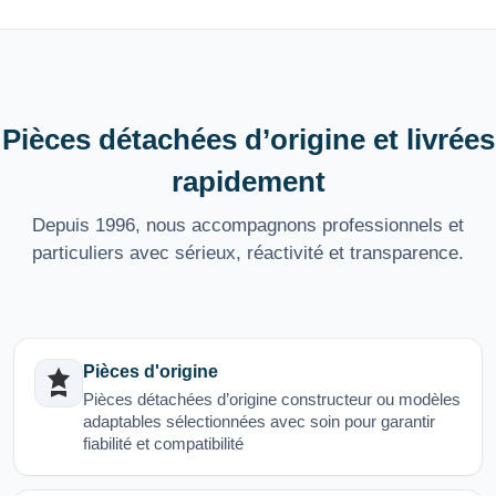
Pièces détachées d’origine et livrées
rapidement
Depuis 1996, nous accompagnons professionnels et
particuliers avec sérieux, réactivité et transparence.
Pièces d'origine
Pièces détachées d’origine constructeur ou modèles
adaptables sélectionnées avec soin pour garantir
fiabilité et compatibilité