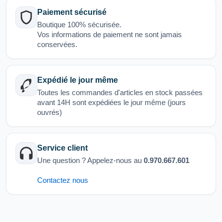
Paiement sécurisé
Boutique 100% sécurisée.
Vos informations de paiement ne sont jamais
conservées.
Expédié le jour même
Toutes les commandes d'articles en stock passées
avant 14H sont expédiées le jour même (jours
ouvrés)
Service client
Une question ? Appelez-nous au
0.970.667.601
Contactez nous