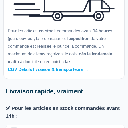
Pour les articles
en stock
commandés avant
14 heures
(jours ouvrés), la préparation et l'
expédition
de votre
commande est réalisée le jour de la commande. Un
maximum de clients reçoivent le colis
dès le lendemain
matin
à domicile ou en point relais.
CGV Détails livraison & transporteurs →
Livraison rapide, vraiment.
✅ Pour les articles
en stock
commandés avant
14h
: