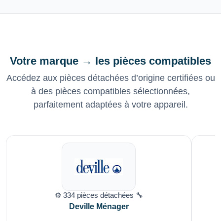
Votre marque → les pièces compatibles
Accédez aux pièces détachées d’origine certifiées ou
à des pièces compatibles sélectionnées,
parfaitement adaptées à votre appareil.
⚙️ 334 pièces détachées 🔧
Deville Ménager