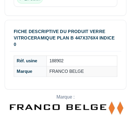
FICHE DESCRIPTIVE DU PRODUIT VERRE
VITROCERAMIQUE PLAN B 447X376X4 INDICE
0
Réf. usine
188902
Marque
FRANCO BELGE
Marque :