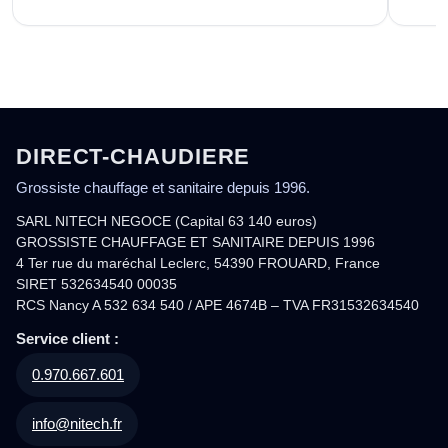
DIRECT-CHAUDIERE
Grossiste chauffage et sanitaire depuis 1996.
SARL NITECH NEGOCE (Capital 63 140 euros)
GROSSISTE CHAUFFAGE ET SANITAIRE DEPUIS 1996
4 Ter rue du maréchal Leclerc, 54390 FROUARD, France
SIRET 532634540 00035
RCS Nancy A 532 634 540 / APE 4674B – TVA FR31532634540
Service client :
0.970.667.601
info@nitech.fr