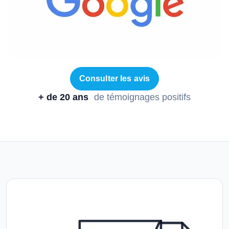
Consulter les avis
+ de 20 ans
de témoignages positifs