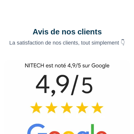
Avis de nos clients
La satisfaction de nos clients, tout simplement 👇