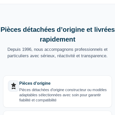
Pièces détachées d’origine et livrées
rapidement
Depuis 1996, nous accompagnons professionnels et
particuliers avec sérieux, réactivité et transparence.
Pièces d'origine
Pièces détachées d’origine constructeur ou modèles
adaptables sélectionnées avec soin pour garantir
fiabilité et compatibilité