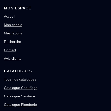
MON ESPACE
Accueil
Mon caddie
Mes favoris
Recherche
Contact
Avis clients
CATALOGUES
Tous nos catalogues
Catalogue Chauffage
Catalogue Sanitaire
Catalogue Plomberie