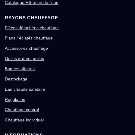
Catalogue Filtration de l'eau
RAYONS CHAUFFAGE
Pièces détachées chauffage
Plans / éclatés chauffage
Accessoires chauffage
Grilles & demi-grilles
Bonnes affaires
Destockage
Eau chaude sanitaire
Régulation
Chauffage central
Chauffage individuel