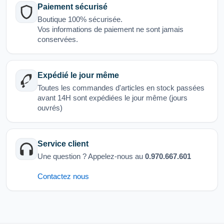
Paiement sécurisé
Boutique 100% sécurisée.
Vos informations de paiement ne sont jamais
conservées.
Expédié le jour même
Toutes les commandes d'articles en stock passées
avant 14H sont expédiées le jour même (jours
ouvrés)
Service client
Une question ? Appelez-nous au
0.970.667.601
Contactez nous