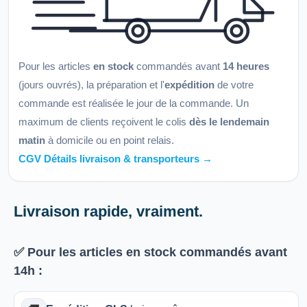
Pour les articles
en stock
commandés avant
14 heures
(jours ouvrés), la préparation et l'
expédition
de votre
commande est réalisée le jour de la commande. Un
maximum de clients reçoivent le colis
dès le lendemain
matin
à domicile ou en point relais.
CGV Détails livraison & transporteurs →
Livraison rapide, vraiment.
✅ Pour les articles
en stock
commandés avant
14h
: