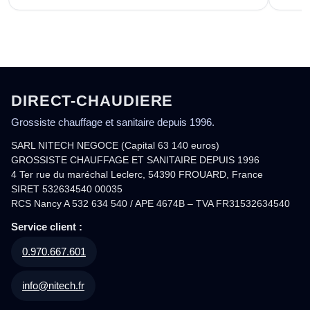
DIRECT-CHAUDIERE
Grossiste chauffage et sanitaire depuis 1996.
SARL NITECH NEGOCE (Capital 63 140 euros)
GROSSISTE CHAUFFAGE ET SANITAIRE DEPUIS 1996
4 Ter rue du maréchal Leclerc, 54390 FROUARD, France
SIRET 532634540 00035
RCS Nancy A 532 634 540 / APE 4674B – TVA FR31532634540
Service client :
0.970.667.601
info@nitech.fr