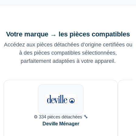
Votre marque → les pièces compatibles
Accédez aux pièces détachées d’origine certifiées ou
à des pièces compatibles sélectionnées,
parfaitement adaptées à votre appareil.
⚙️ 334 pièces détachées 🔧
Deville Ménager