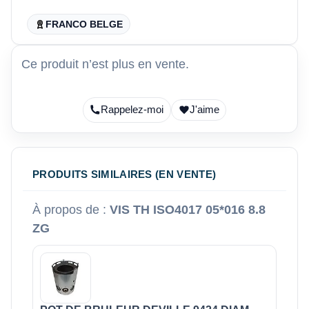
FRANCO BELGE
Ce produit n’est plus en vente.
Rappelez-moi
J'aime
PRODUITS SIMILAIRES (EN VENTE)
À propos de :
VIS TH ISO4017 05*016 8.8
ZG