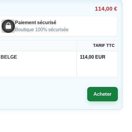
114,00 €
Paiement sécurisé
Boutique 100% sécurisée
TARIF TTC
 BELGE
114,00 EUR
Acheter