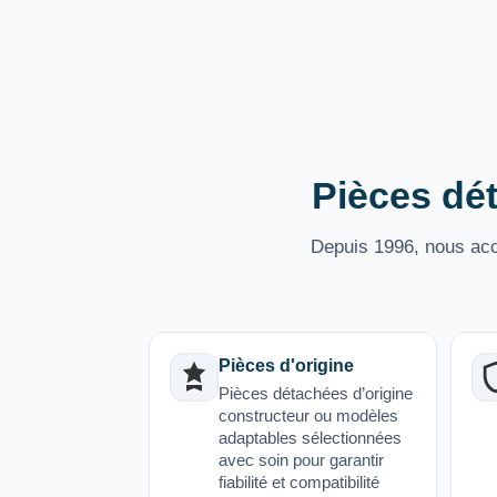
Pièces dét
Depuis 1996, nous acco
Pièces d'origine
Pièces détachées d’origine
constructeur ou modèles
adaptables sélectionnées
avec soin pour garantir
fiabilité et compatibilité