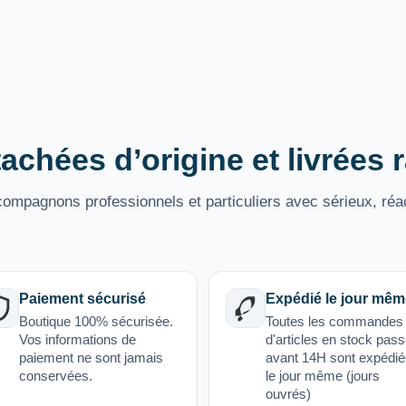
achées d’origine et livrées
mpagnons professionnels et particuliers avec sérieux, réac
Paiement sécurisé
Expédié le jour mêm
Boutique 100% sécurisée.
Toutes les commandes
Vos informations de
d'articles en stock pas
paiement ne sont jamais
avant 14H sont expédi
conservées.
le jour même (jours
ouvrés)