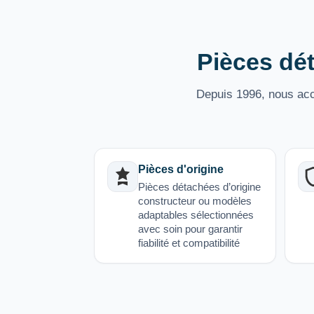
Pièces dét
Depuis 1996, nous acco
Pièces d'origine
Pièces détachées d’origine
constructeur ou modèles
adaptables sélectionnées
avec soin pour garantir
fiabilité et compatibilité