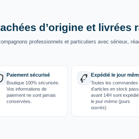
achées d’origine et livrées
mpagnons professionnels et particuliers avec sérieux, réac
Paiement sécurisé
Expédié le jour mêm
Boutique 100% sécurisée.
Toutes les commandes
Vos informations de
d'articles en stock pas
paiement ne sont jamais
avant 14H sont expédi
conservées.
le jour même (jours
ouvrés)