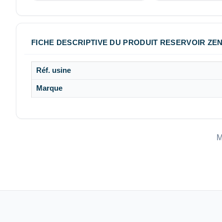
FICHE DESCRIPTIVE DU PRODUIT RESERVOIR ZEN
Réf. usine
Marque
M