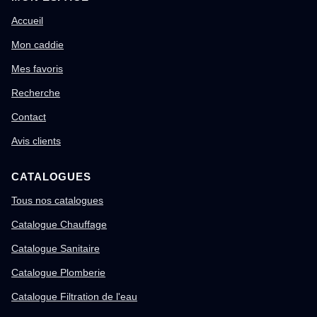
Accueil
Mon caddie
Mes favoris
Recherche
Contact
Avis clients
CATALOGUES
Tous nos catalogues
Catalogue Chauffage
Catalogue Sanitaire
Catalogue Plomberie
Catalogue Filtration de l'eau