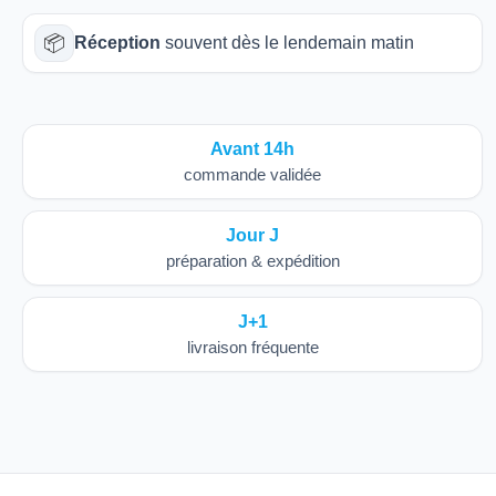
📦
Réception
souvent dès le lendemain matin
Avant 14h
commande validée
Jour J
préparation & expédition
J+1
livraison fréquente