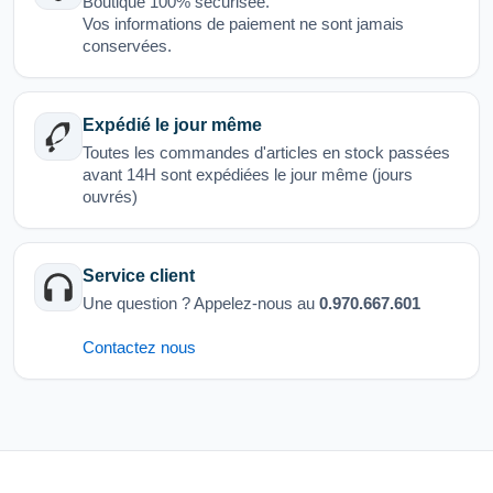
Boutique 100% sécurisée.
Vos informations de paiement ne sont jamais
conservées.
Expédié le jour même
Toutes les commandes d'articles en stock passées
avant 14H sont expédiées le jour même (jours
ouvrés)
Service client
Une question ? Appelez-nous au
0.970.667.601
Contactez nous