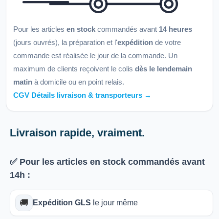
Pour les articles
en stock
commandés avant
14 heures
(jours ouvrés), la préparation et l'
expédition
de votre
commande est réalisée le jour de la commande. Un
maximum de clients reçoivent le colis
dès le lendemain
matin
à domicile ou en point relais.
CGV Détails livraison & transporteurs →
Livraison rapide, vraiment.
✅ Pour les articles
en stock
commandés avant
14h
:
🚚
Expédition GLS
le jour même