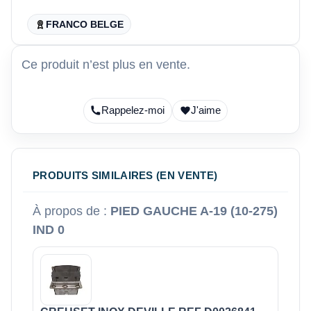
FRANCO BELGE
Ce produit n’est plus en vente.
Rappelez-moi
J'aime
PRODUITS SIMILAIRES (EN VENTE)
À propos de :
PIED GAUCHE A-19 (10-275)
IND 0