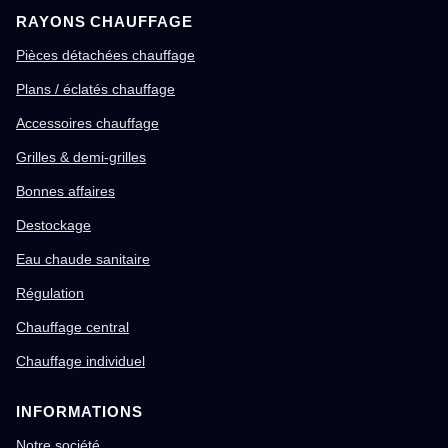
RAYONS CHAUFFAGE
Pièces détachées chauffage
Plans / éclatés chauffage
Accessoires chauffage
Grilles & demi-grilles
Bonnes affaires
Destockage
Eau chaude sanitaire
Régulation
Chauffage central
Chauffage individuel
INFORMATIONS
Notre société