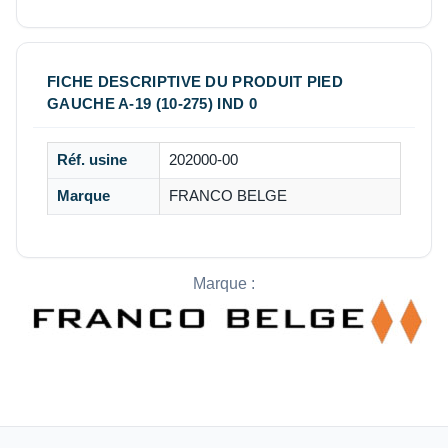
FICHE DESCRIPTIVE DU PRODUIT PIED
GAUCHE A-19 (10-275) IND 0
Réf. usine
202000-00
Marque
FRANCO BELGE
Marque :