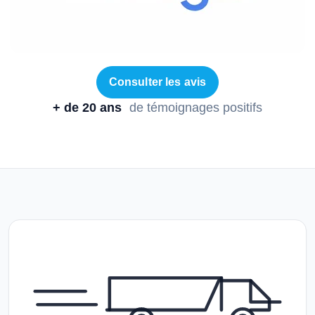
Consulter les avis
+ de 20 ans
de témoignages positifs