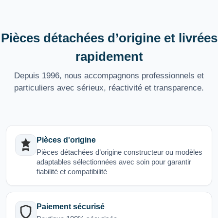
Pièces détachées d’origine et livrées
rapidement
Depuis 1996, nous accompagnons professionnels et
particuliers avec sérieux, réactivité et transparence.
Pièces d'origine
Pièces détachées d’origine constructeur ou modèles
adaptables sélectionnées avec soin pour garantir
fiabilité et compatibilité
Paiement sécurisé