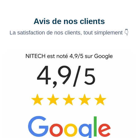
Avis de nos clients
La satisfaction de nos clients, tout simplement 👇