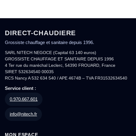
DIRECT-CHAUDIERE
Grossiste chauffage et sanitaire depuis 1996.
SARL NITECH NEGOCE (Capital 63 140 euros)
GROSSISTE CHAUFFAGE ET SANITAIRE DEPUIS 1996
4 Ter rue du maréchal Leclerc, 54390 FROUARD, France
SIRET 532634540 00035
RCS Nancy A 532 634 540 / APE 4674B – TVA FR31532634540
Service client :
0.970.667.601
info@nitech.fr
MON ESPACE