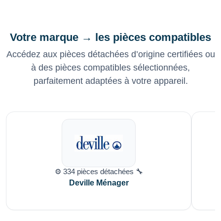
Votre marque → les pièces compatibles
Accédez aux pièces détachées d’origine certifiées ou
à des pièces compatibles sélectionnées,
parfaitement adaptées à votre appareil.
⚙️ 334 pièces détachées 🔧
Deville Ménager