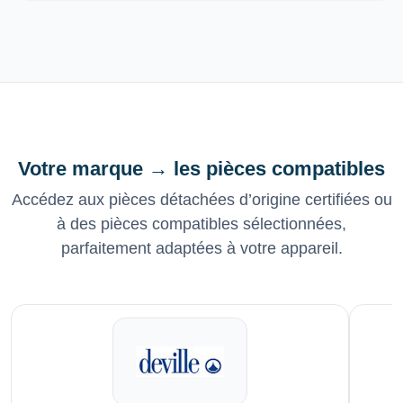
Votre marque → les pièces compatibles
Accédez aux pièces détachées d’origine certifiées ou
à des pièces compatibles sélectionnées,
parfaitement adaptées à votre appareil.