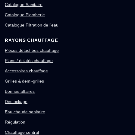
Catalogue Sanitaire
Catalogue Plomberie
Catalogue Filtration de l'eau
RAYONS CHAUFFAGE
Pièces détachées chauffage
Plans / éclatés chauffage
Accessoires chauffage
Grilles & demi-grilles
Bonnes affaires
Destockage
Eau chaude sanitaire
Régulation
Chauffage central