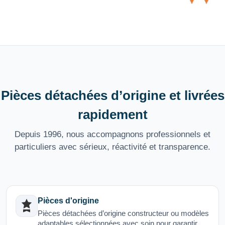
Pièces détachées d’origine et livrées
rapidement
Depuis 1996, nous accompagnons professionnels et
particuliers avec sérieux, réactivité et transparence.
Pièces d'origine
Pièces détachées d’origine constructeur ou modèles
adaptables sélectionnées avec soin pour garantir