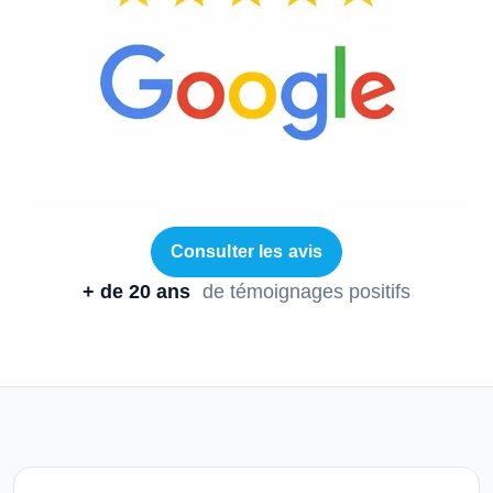
Consulter les avis
+ de 20 ans
de témoignages positifs