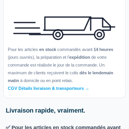
Pour les articles
en stock
commandés avant
14 heures
(jours ouvrés), la préparation et l'
expédition
de votre
commande est réalisée le jour de la commande. Un
maximum de clients reçoivent le colis
dès le lendemain
matin
à domicile ou en point relais.
CGV Détails livraison & transporteurs →
Livraison rapide, vraiment.
✅ Pour les articles
en stock
commandés avant