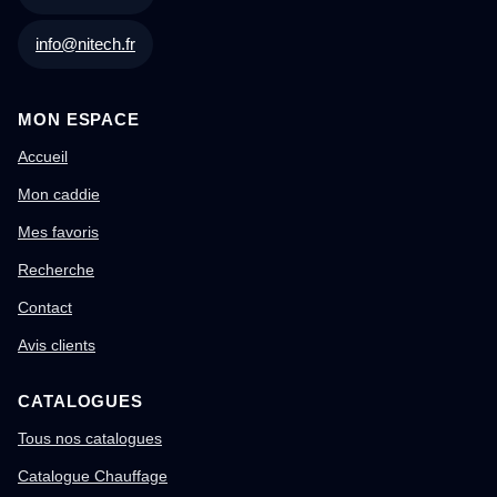
info@nitech.fr
MON ESPACE
Accueil
Mon caddie
Mes favoris
Recherche
Contact
Avis clients
CATALOGUES
Tous nos catalogues
Catalogue Chauffage