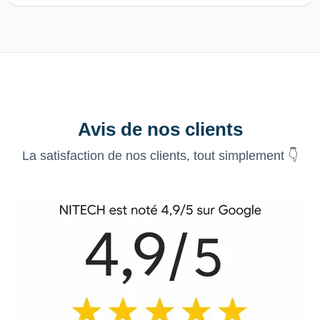
Avis de nos clients
La satisfaction de nos clients, tout simplement 👇