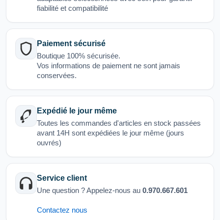
fiabilité et compatibilité
Paiement sécurisé
Boutique 100% sécurisée.
Vos informations de paiement ne sont jamais
conservées.
Expédié le jour même
Toutes les commandes d'articles en stock passées
avant 14H sont expédiées le jour même (jours
ouvrés)
Service client
Une question ? Appelez-nous au
0.970.667.601
Contactez nous