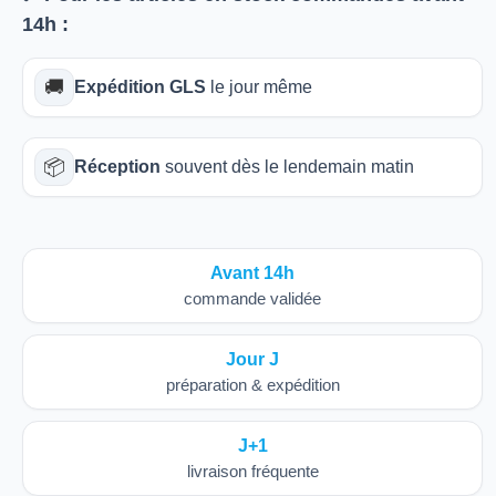
14h
:
🚚
Expédition GLS
le jour même
📦
Réception
souvent dès le lendemain matin
Avant 14h
commande validée
Jour J
préparation & expédition
J+1
livraison fréquente