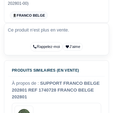
202801-00)
FRANCO BELGE
Ce produit n’est plus en vente.
Rappelez-moi
J'aime
PRODUITS SIMILAIRES (EN VENTE)
À propos de :
SUPPORT FRANCO BELGE
202801 REF 1740728 FRANCO BELGE
202801