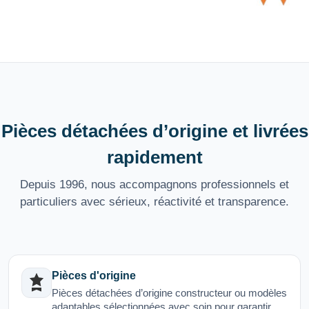
Pièces détachées d’origine et livrées
rapidement
Depuis 1996, nous accompagnons professionnels et
particuliers avec sérieux, réactivité et transparence.
Pièces d'origine
Pièces détachées d’origine constructeur ou modèles
adaptables sélectionnées avec soin pour garantir