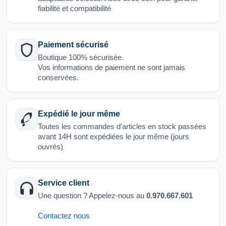
fiabilité et compatibilité
Paiement sécurisé
Boutique 100% sécurisée.
Vos informations de paiement ne sont jamais
conservées.
Expédié le jour même
Toutes les commandes d'articles en stock passées
avant 14H sont expédiées le jour même (jours
ouvrés)
Service client
Une question ? Appelez-nous au
0.970.667.601
Contactez nous