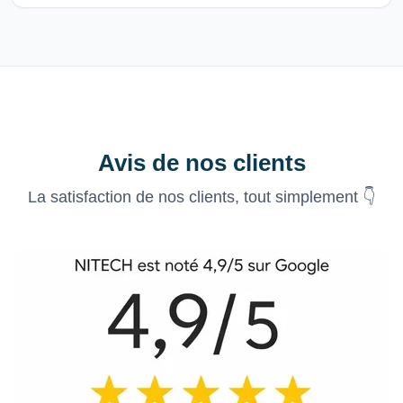
Avis de nos clients
La satisfaction de nos clients, tout simplement 👇