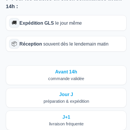
14h
:
🚚
Expédition GLS
le jour même
📦
Réception
souvent dès le lendemain matin
Avant 14h
commande validée
Jour J
préparation & expédition
J+1
livraison fréquente