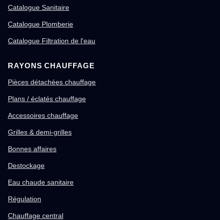
Catalogue Sanitaire
Catalogue Plomberie
Catalogue Filtration de l'eau
RAYONS CHAUFFAGE
Pièces détachées chauffage
Plans / éclatés chauffage
Accessoires chauffage
Grilles & demi-grilles
Bonnes affaires
Destockage
Eau chaude sanitaire
Régulation
Chauffage central