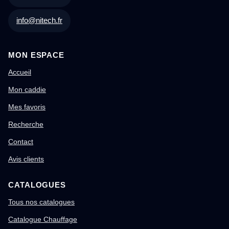
info@nitech.fr
MON ESPACE
Accueil
Mon caddie
Mes favoris
Recherche
Contact
Avis clients
CATALOGUES
Tous nos catalogues
Catalogue Chauffage