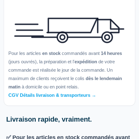
Pour les articles
en stock
commandés avant
14 heures
(jours ouvrés), la préparation et l'
expédition
de votre
commande est réalisée le jour de la commande. Un
maximum de clients reçoivent le colis
dès le lendemain
matin
à domicile ou en point relais.
CGV Détails livraison & transporteurs →
Livraison rapide, vraiment.
✅ Pour les articles
en stock
commandés avant