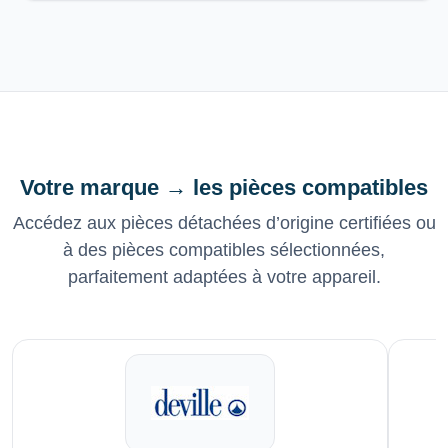
Votre marque → les pièces compatibles
Accédez aux pièces détachées d’origine certifiées ou
à des pièces compatibles sélectionnées,
parfaitement adaptées à votre appareil.