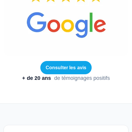
Consulter les avis
+ de 20 ans
de témoignages positifs