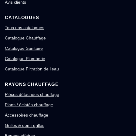
Avis clients
CATALOGUES
Tous nos catalogues
Catalogue Chauffage
Catalogue Sanitaire
Catalogue Plomberie
Catalogue Filtration de l'eau
RAYONS CHAUFFAGE
Pièces détachées chauffage
Plans / éclatés chauffage
Accessoires chauffage
Grilles & demi-grilles
Bonnes affaires