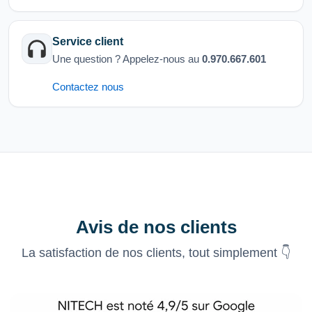
Service client
Une question ? Appelez-nous au
0.970.667.601
Contactez nous
Avis de nos clients
La satisfaction de nos clients, tout simplement 👇