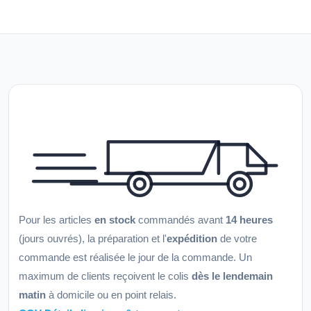
Pour les articles
en stock
commandés avant
14 heures
(jours ouvrés), la préparation et l'
expédition
de votre
commande est réalisée le jour de la commande. Un
maximum de clients reçoivent le colis
dès le lendemain
matin
à domicile ou en point relais.