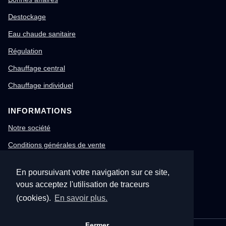
Destockage
Eau chaude sanitaire
Régulation
Chauffage central
Chauffage individuel
INFORMATIONS
Notre société
Conditions générales de vente
Mentions légales
En poursuivant votre navigation sur ce site,
Gestion des cookies
vous acceptez l'utilisation de traceurs
Confidentialité & RGPD
(cookies).
En savoir plus.
Fermer