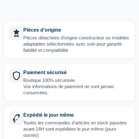
Pièces d'origine
Pièces détachées d’origine constructeur ou modèles
adaptables sélectionnées avec soin pour garantir
fiabilité et compatibilité
Paiement sécurisé
Boutique 100% sécurisée.
Vos informations de paiement ne sont jamais
conservées.
Expédié le jour même
Toutes les commandes d'articles en stock passées
avant 14H sont expédiées le jour même (jours
ouvrés)