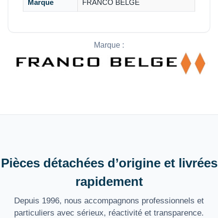
Marque
FRANCO BELGE
Marque :
Pièces détachées d’origine et livrées
rapidement
Depuis 1996, nous accompagnons professionnels et
particuliers avec sérieux, réactivité et transparence.