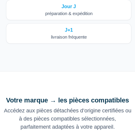
Jour J
préparation & expédition
J+1
livraison fréquente
Votre marque → les pièces compatibles
Accédez aux pièces détachées d’origine certifiées ou
à des pièces compatibles sélectionnées,
parfaitement adaptées à votre appareil.