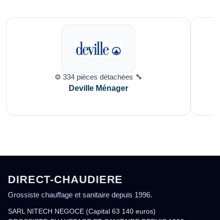
⚙️ 334 pièces détachées 🔧
Deville Ménager
DIRECT-CHAUDIERE
Grossiste chauffage et sanitaire depuis 1996.
SARL NITECH NEGOCE (Capital 63 140 euros)