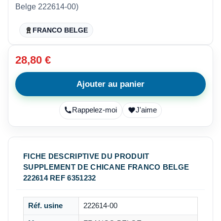
Belge 222614-00)
FRANCO BELGE
28,80 €
Ajouter au panier
Rappelez-moi
J'aime
FICHE DESCRIPTIVE DU PRODUIT
SUPPLEMENT DE CHICANE FRANCO BELGE
222614 REF 6351232
Réf. usine
222614-00