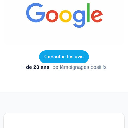
Consulter les avis
+ de 20 ans
de témoignages positifs