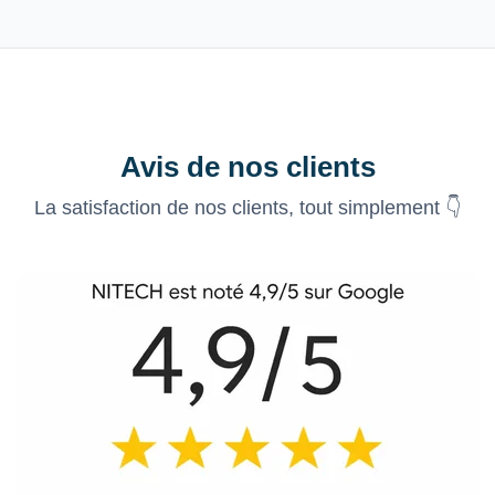
Avis de nos clients
La satisfaction de nos clients, tout simplement 👇