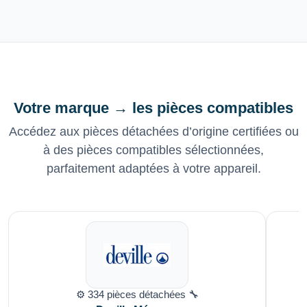
Votre marque → les pièces compatibles
Accédez aux pièces détachées d’origine certifiées ou
à des pièces compatibles sélectionnées,
parfaitement adaptées à votre appareil.
⚙️ 334 pièces détachées 🔧