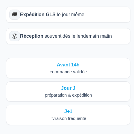
🚚
Expédition GLS
le jour même
📦
Réception
souvent dès le lendemain matin
Avant 14h
commande validée
Jour J
préparation & expédition
J+1
livraison fréquente