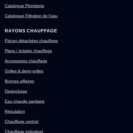
Catalogue Plomberie
Catalogue Filtration de l'eau
RAYONS CHAUFFAGE
Pièces détachées chauffage
Plans / éclatés chauffage
Accessoires chauffage
Grilles & demi-grilles
Bonnes affaires
Destockage
Eau chaude sanitaire
Régulation
Chauffage central
Chauffage individuel