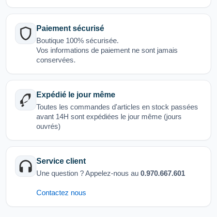
Paiement sécurisé
Boutique 100% sécurisée.
Vos informations de paiement ne sont jamais
conservées.
Expédié le jour même
Toutes les commandes d'articles en stock passées
avant 14H sont expédiées le jour même (jours
ouvrés)
Service client
Une question ? Appelez-nous au
0.970.667.601
Contactez nous