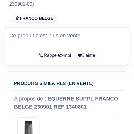
230901-00)
FRANCO BELGE
Ce produit n’est plus en vente.
Rappelez-moi
J'aime
PRODUITS SIMILAIRES (EN VENTE)
À propos de :
EQUERRE SUPPL FRANCO
BELGE 230901 REF 1340801