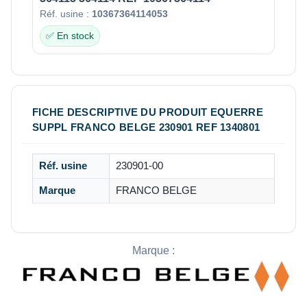
Réf. usine :
10367364114053
✅ En stock
FICHE DESCRIPTIVE DU PRODUIT EQUERRE
SUPPL FRANCO BELGE 230901 REF 1340801
Réf. usine
230901-00
Marque
FRANCO BELGE
Marque :