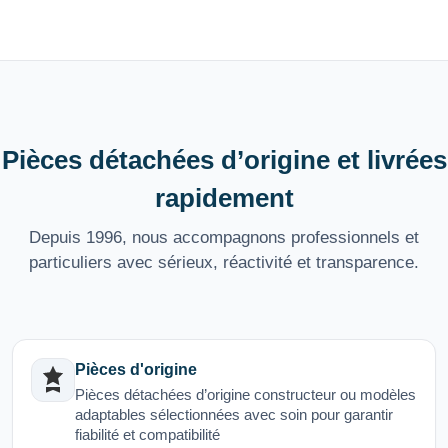
Pièces détachées d’origine et livrées
rapidement
Depuis 1996, nous accompagnons professionnels et
particuliers avec sérieux, réactivité et transparence.
Pièces d'origine
Pièces détachées d’origine constructeur ou modèles
adaptables sélectionnées avec soin pour garantir
fiabilité et compatibilité