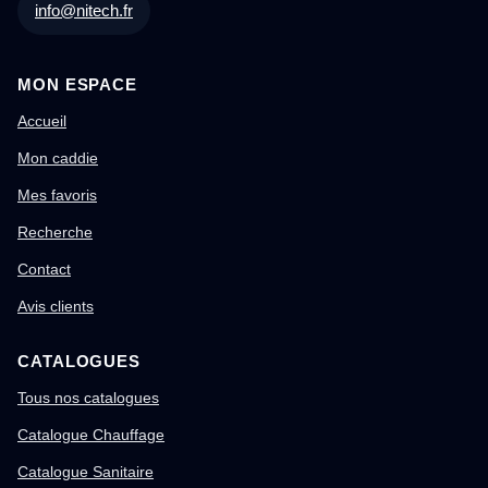
info@nitech.fr
MON ESPACE
Accueil
Mon caddie
Mes favoris
Recherche
Contact
Avis clients
CATALOGUES
Tous nos catalogues
Catalogue Chauffage
Catalogue Sanitaire