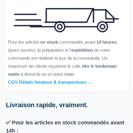
Pour les articles
en stock
commandés avant
14 heures
(jours ouvrés), la préparation et l'
expédition
de votre
commande est réalisée le jour de la commande. Un
maximum de clients reçoivent le colis
dès le lendemain
matin
à domicile ou en point relais.
CGV Détails livraison & transporteurs →
Livraison rapide, vraiment.
✅ Pour les articles
en stock
commandés avant
14h
: