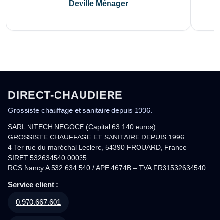
Deville Ménager
DIRECT-CHAUDIERE
Grossiste chauffage et sanitaire depuis 1996.
SARL NITECH NEGOCE (Capital 63 140 euros)
GROSSISTE CHAUFFAGE ET SANITAIRE DEPUIS 1996
4 Ter rue du maréchal Leclerc, 54390 FROUARD, France
SIRET 532634540 00035
RCS Nancy A 532 634 540 / APE 4674B – TVA FR31532634540
Service client :
0.970.667.601