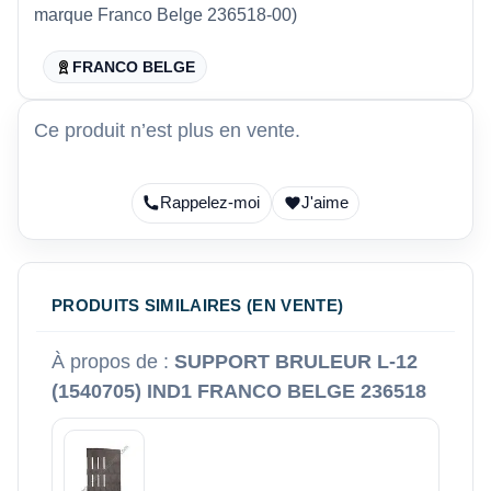
marque Franco Belge 236518-00)
FRANCO BELGE
Ce produit n’est plus en vente.
Rappelez-moi
J'aime
PRODUITS SIMILAIRES (EN VENTE)
À propos de :
SUPPORT BRULEUR L-12
(1540705) IND1 FRANCO BELGE 236518