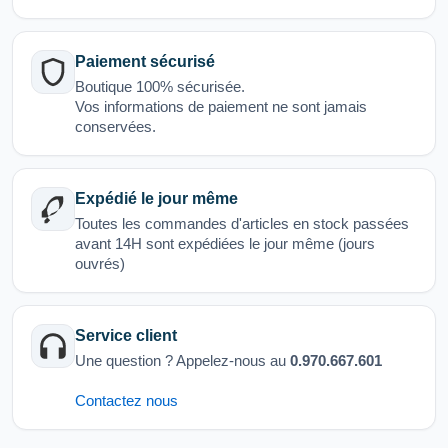
Paiement sécurisé
Boutique 100% sécurisée.
Vos informations de paiement ne sont jamais
conservées.
Expédié le jour même
Toutes les commandes d'articles en stock passées
avant 14H sont expédiées le jour même (jours
ouvrés)
Service client
Une question ? Appelez-nous au
0.970.667.601
Contactez nous