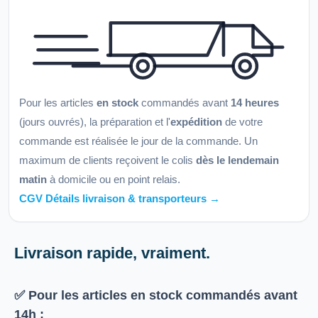
Pour les articles
en stock
commandés avant
14 heures
(jours ouvrés), la préparation et l'
expédition
de votre
commande est réalisée le jour de la commande. Un
maximum de clients reçoivent le colis
dès le lendemain
matin
à domicile ou en point relais.
CGV Détails livraison & transporteurs →
Livraison rapide, vraiment.
✅ Pour les articles
en stock
commandés avant
14h
: