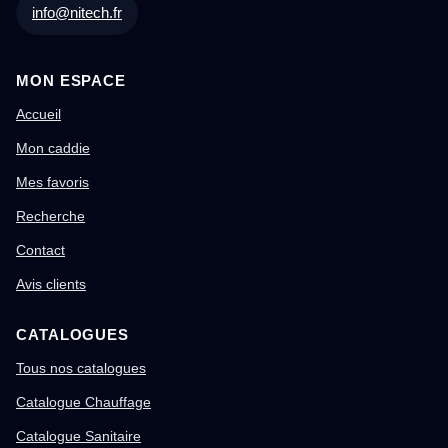
info@nitech.fr
MON ESPACE
Accueil
Mon caddie
Mes favoris
Recherche
Contact
Avis clients
CATALOGUES
Tous nos catalogues
Catalogue Chauffage
Catalogue Sanitaire