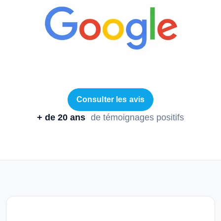
Consulter les avis
+ de 20 ans
de témoignages positifs