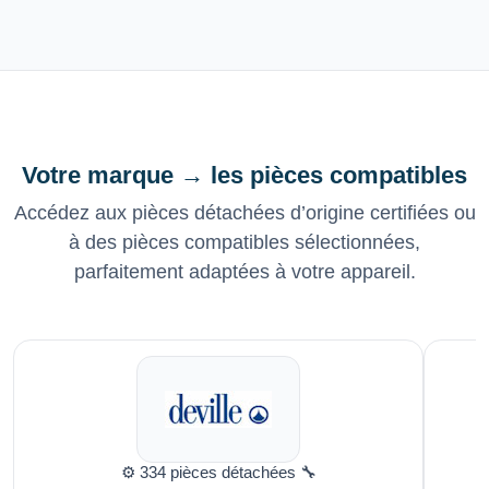
Votre marque → les pièces compatibles
Accédez aux pièces détachées d’origine certifiées ou
à des pièces compatibles sélectionnées,
parfaitement adaptées à votre appareil.
⚙️ 334 pièces détachées 🔧