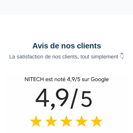
Avis de nos clients
La satisfaction de nos clients, tout simplement 👇