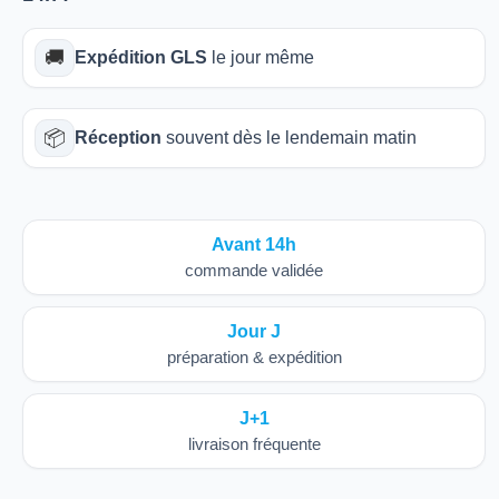
🚚
Expédition GLS
le jour même
📦
Réception
souvent dès le lendemain matin
Avant 14h
commande validée
Jour J
préparation & expédition
J+1
livraison fréquente