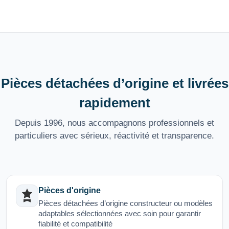
Pièces détachées d’origine et livrées
rapidement
Depuis 1996, nous accompagnons professionnels et
particuliers avec sérieux, réactivité et transparence.
Pièces d'origine
Pièces détachées d’origine constructeur ou modèles
adaptables sélectionnées avec soin pour garantir
fiabilité et compatibilité