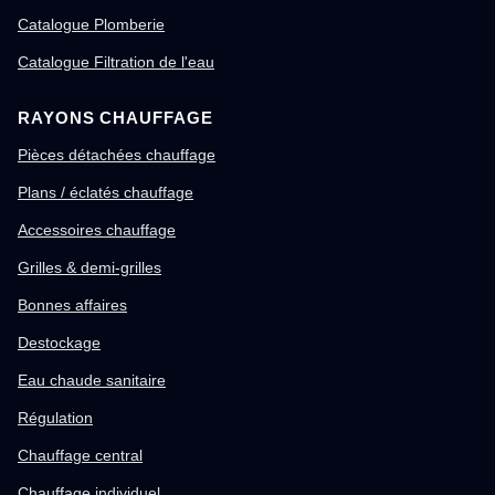
Catalogue Plomberie
Catalogue Filtration de l'eau
RAYONS CHAUFFAGE
Pièces détachées chauffage
Plans / éclatés chauffage
Accessoires chauffage
Grilles & demi-grilles
Bonnes affaires
Destockage
Eau chaude sanitaire
Régulation
Chauffage central
Chauffage individuel