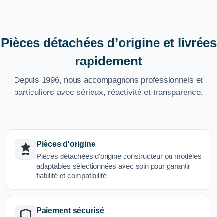
Pièces détachées d’origine et livrées
rapidement
Depuis 1996, nous accompagnons professionnels et
particuliers avec sérieux, réactivité et transparence.
Pièces d'origine
Pièces détachées d’origine constructeur ou modèles
adaptables sélectionnées avec soin pour garantir
fiabilité et compatibilité
Paiement sécurisé