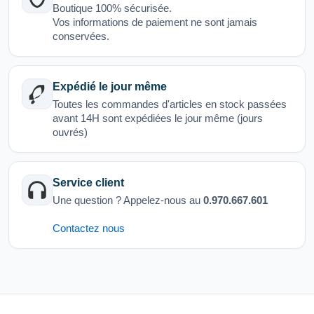
Boutique 100% sécurisée.
Vos informations de paiement ne sont jamais
conservées.
Expédié le jour même
Toutes les commandes d'articles en stock passées
avant 14H sont expédiées le jour même (jours
ouvrés)
Service client
Une question ? Appelez-nous au
0.970.667.601
Contactez nous