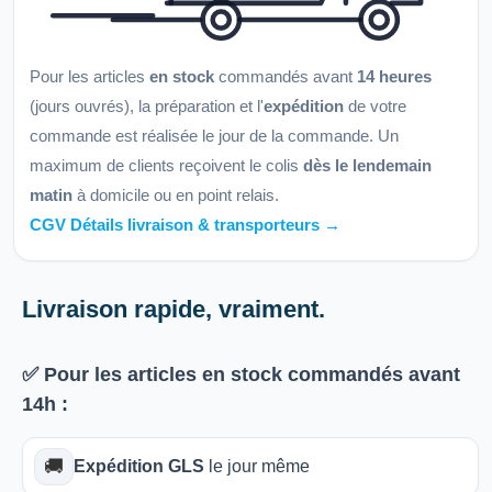
Pour les articles
en stock
commandés avant
14 heures
(jours ouvrés), la préparation et l'
expédition
de votre
commande est réalisée le jour de la commande. Un
maximum de clients reçoivent le colis
dès le lendemain
matin
à domicile ou en point relais.
CGV Détails livraison & transporteurs →
Livraison rapide, vraiment.
✅ Pour les articles
en stock
commandés avant
14h
:
🚚
Expédition GLS
le jour même