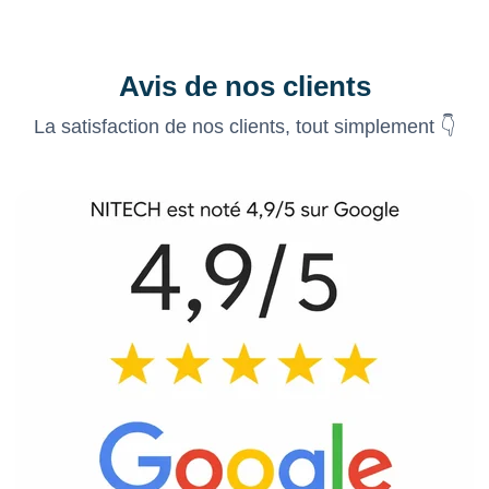
Avis de nos clients
La satisfaction de nos clients, tout simplement 👇