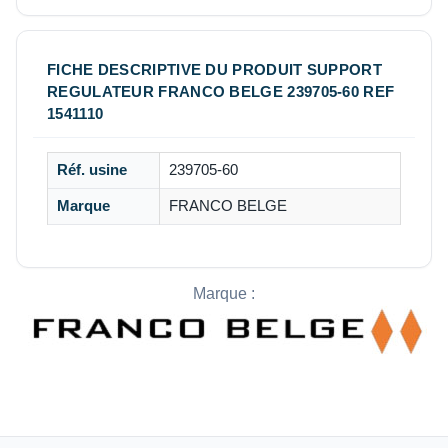
FICHE DESCRIPTIVE DU PRODUIT SUPPORT
REGULATEUR FRANCO BELGE 239705-60 REF
1541110
Réf. usine
239705-60
Marque
FRANCO BELGE
Marque :