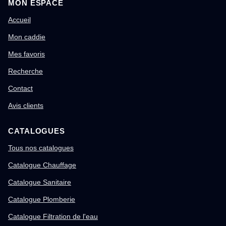
MON ESPACE
Accueil
Mon caddie
Mes favoris
Recherche
Contact
Avis clients
CATALOGUES
Tous nos catalogues
Catalogue Chauffage
Catalogue Sanitaire
Catalogue Plomberie
Catalogue Filtration de l'eau