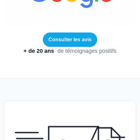
Consulter les avis
+ de 20 ans
de témoignages positifs