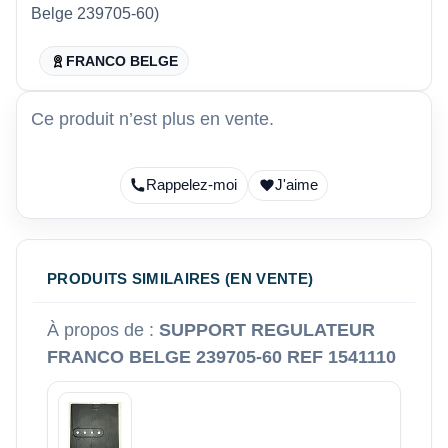
Belge 239705-60)
FRANCO BELGE
Ce produit n’est plus en vente.
Rappelez-moi
J'aime
PRODUITS SIMILAIRES (EN VENTE)
À propos de :
SUPPORT REGULATEUR
FRANCO BELGE 239705-60 REF 1541110