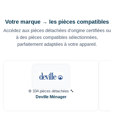
Votre marque → les pièces compatibles
Accédez aux pièces détachées d’origine certifiées ou
à des pièces compatibles sélectionnées,
parfaitement adaptées à votre appareil.
⚙️ 334 pièces détachées 🔧
Deville Ménager