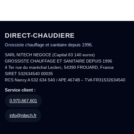
DIRECT-CHAUDIERE
Grossiste chauffage et sanitaire depuis 1996.
SARL NITECH NEGOCE (Capital 63 140 euros)
GROSSISTE CHAUFFAGE ET SANITAIRE DEPUIS 1996
4 Ter rue du maréchal Leclerc, 54390 FROUARD, France
SIRET 532634540 00035
RCS Nancy A 532 634 540 / APE 4674B – TVA FR31532634540
Service client :
0.970.667.601
info@nitech.fr