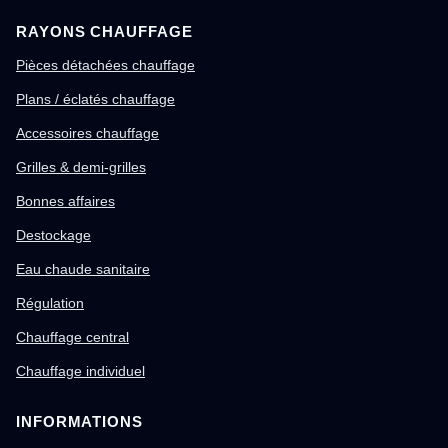
RAYONS CHAUFFAGE
Pièces détachées chauffage
Plans / éclatés chauffage
Accessoires chauffage
Grilles & demi-grilles
Bonnes affaires
Destockage
Eau chaude sanitaire
Régulation
Chauffage central
Chauffage individuel
INFORMATIONS