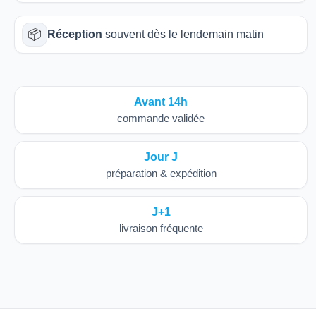
📦
Réception
souvent dès le lendemain matin
Avant 14h
commande validée
Jour J
préparation & expédition
J+1
livraison fréquente