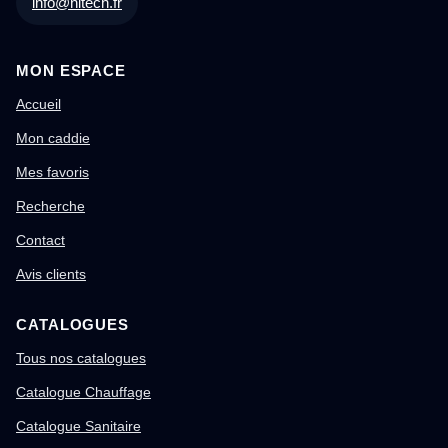
info@nitech.fr
MON ESPACE
Accueil
Mon caddie
Mes favoris
Recherche
Contact
Avis clients
CATALOGUES
Tous nos catalogues
Catalogue Chauffage
Catalogue Sanitaire