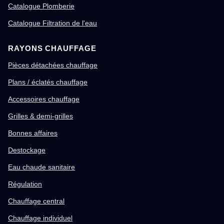
Catalogue Plomberie
Catalogue Filtration de l'eau
RAYONS CHAUFFAGE
Pièces détachées chauffage
Plans / éclatés chauffage
Accessoires chauffage
Grilles & demi-grilles
Bonnes affaires
Destockage
Eau chaude sanitaire
Régulation
Chauffage central
Chauffage individuel