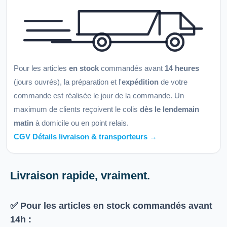
Pour les articles
en stock
commandés avant
14 heures
(jours ouvrés), la préparation et l'
expédition
de votre
commande est réalisée le jour de la commande. Un
maximum de clients reçoivent le colis
dès le lendemain
matin
à domicile ou en point relais.
CGV Détails livraison & transporteurs →
Livraison rapide, vraiment.
✅ Pour les articles
en stock
commandés avant
14h
: