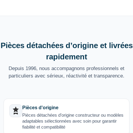
Pièces détachées d’origine et livrées
rapidement
Depuis 1996, nous accompagnons professionnels et
particuliers avec sérieux, réactivité et transparence.
Pièces d'origine
Pièces détachées d’origine constructeur ou modèles
adaptables sélectionnées avec soin pour garantir
fiabilité et compatibilité