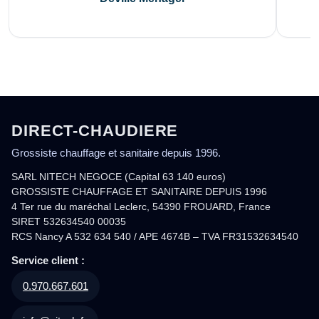
DIRECT-CHAUDIERE
Grossiste chauffage et sanitaire depuis 1996.
SARL NITECH NEGOCE (Capital 63 140 euros)
GROSSISTE CHAUFFAGE ET SANITAIRE DEPUIS 1996
4 Ter rue du maréchal Leclerc, 54390 FROUARD, France
SIRET 532634540 00035
RCS Nancy A 532 634 540 / APE 4674B – TVA FR31532634540
Service client :
0.970.667.601