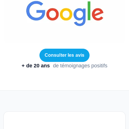
Consulter les avis
+ de 20 ans
de témoignages positifs