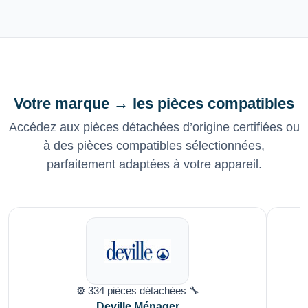
Votre marque → les pièces compatibles
Accédez aux pièces détachées d’origine certifiées ou
à des pièces compatibles sélectionnées,
parfaitement adaptées à votre appareil.
⚙️ 334 pièces détachées 🔧
Deville Ménager