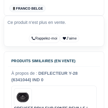
FRANCO BELGE
Ce produit n’est plus en vente.
Rappelez-moi
J'aime
PRODUITS SIMILAIRES (EN VENTE)
À propos de :
DEFLECTEUR Y-28
(6341044) IND 0