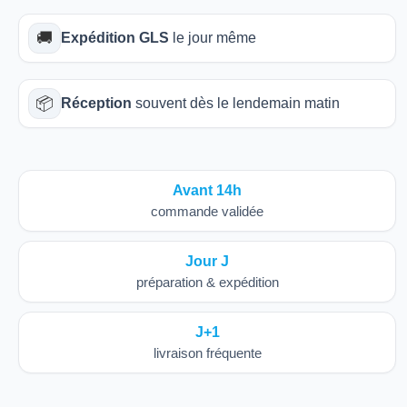
🚚
Expédition GLS
le jour même
📦
Réception
souvent dès le lendemain matin
Avant 14h
commande validée
Jour J
préparation & expédition
J+1
livraison fréquente