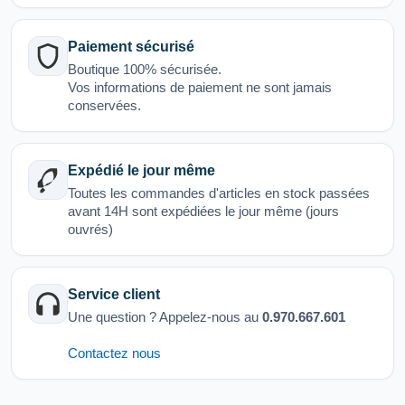
Paiement sécurisé
Boutique 100% sécurisée.
Vos informations de paiement ne sont jamais
conservées.
Expédié le jour même
Toutes les commandes d'articles en stock passées
avant 14H sont expédiées le jour même (jours
ouvrés)
Service client
Une question ? Appelez-nous au
0.970.667.601
Contactez nous