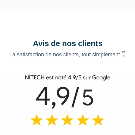
Avis de nos clients
La satisfaction de nos clients, tout simplement 👇