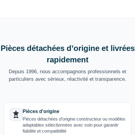
Pièces détachées d’origine et livrées
rapidement
Depuis 1996, nous accompagnons professionnels et
particuliers avec sérieux, réactivité et transparence.
Pièces d'origine
Pièces détachées d’origine constructeur ou modèles
adaptables sélectionnées avec soin pour garantir
fiabilité et compatibilité