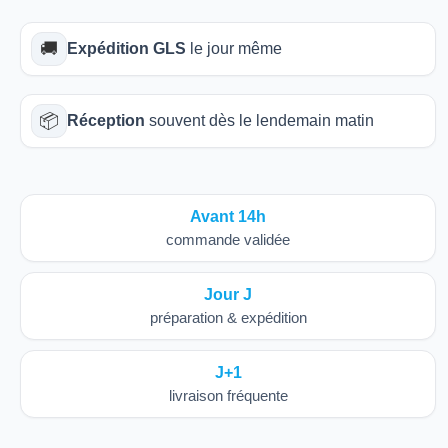
🚚
Expédition GLS
le jour même
📦
Réception
souvent dès le lendemain matin
Avant 14h
commande validée
Jour J
préparation & expédition
J+1
livraison fréquente