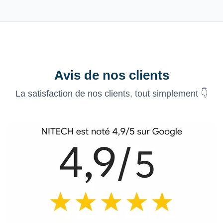
Avis de nos clients
La satisfaction de nos clients, tout simplement 👇