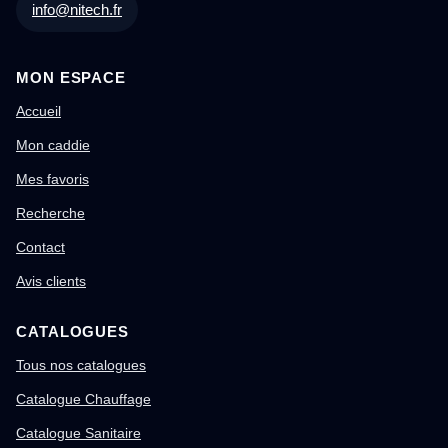
info@nitech.fr
MON ESPACE
Accueil
Mon caddie
Mes favoris
Recherche
Contact
Avis clients
CATALOGUES
Tous nos catalogues
Catalogue Chauffage
Catalogue Sanitaire