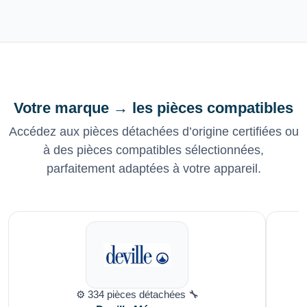
Votre marque → les pièces compatibles
Accédez aux pièces détachées d’origine certifiées ou
à des pièces compatibles sélectionnées,
parfaitement adaptées à votre appareil.
⚙️ 334 pièces détachées 🔧