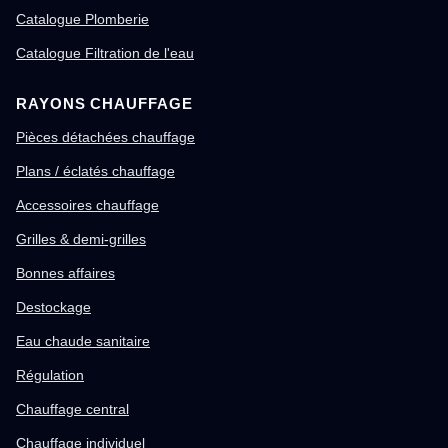
Catalogue Plomberie
Catalogue Filtration de l'eau
RAYONS CHAUFFAGE
Pièces détachées chauffage
Plans / éclatés chauffage
Accessoires chauffage
Grilles & demi-grilles
Bonnes affaires
Destockage
Eau chaude sanitaire
Régulation
Chauffage central
Chauffage individuel