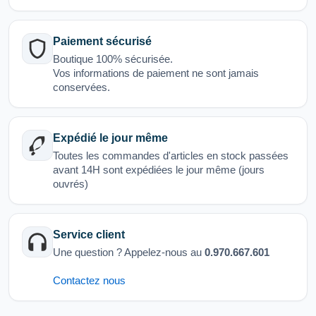
Paiement sécurisé
Boutique 100% sécurisée.
Vos informations de paiement ne sont jamais
conservées.
Expédié le jour même
Toutes les commandes d'articles en stock passées
avant 14H sont expédiées le jour même (jours
ouvrés)
Service client
Une question ? Appelez-nous au
0.970.667.601
Contactez nous