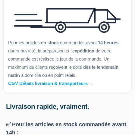
Pour les articles
en stock
commandés avant
14 heures
(jours ouvrés), la préparation et l'
expédition
de votre
commande est réalisée le jour de la commande. Un
maximum de clients reçoivent le colis
dès le lendemain
matin
à domicile ou en point relais.
CGV Détails livraison & transporteurs →
Livraison rapide, vraiment.
✅ Pour les articles
en stock
commandés avant
14h
: