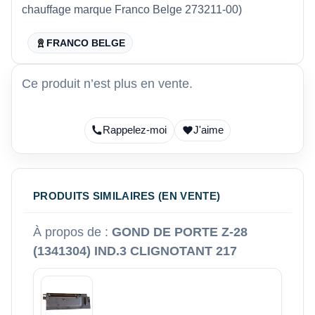
chauffage marque Franco Belge 273211-00)
FRANCO BELGE
Ce produit n’est plus en vente.
Rappelez-moi
J'aime
PRODUITS SIMILAIRES (EN VENTE)
À propos de :
GOND DE PORTE Z-28
(1341304) IND.3 CLIGNOTANT 217