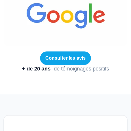
Consulter les avis
+ de 20 ans
de témoignages positifs