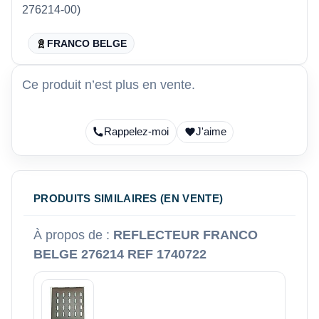
276214-00)
FRANCO BELGE
Ce produit n’est plus en vente.
Rappelez-moi
J'aime
PRODUITS SIMILAIRES (EN VENTE)
À propos de :
REFLECTEUR FRANCO
BELGE 276214 REF 1740722