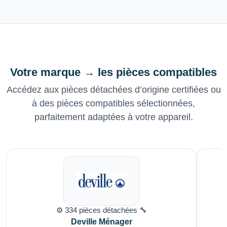
Votre marque → les pièces compatibles
Accédez aux pièces détachées d’origine certifiées ou
à des pièces compatibles sélectionnées,
parfaitement adaptées à votre appareil.
⚙️ 334 pièces détachées 🔧
Deville Ménager