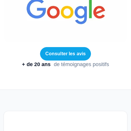
Consulter les avis
+ de 20 ans
de témoignages positifs