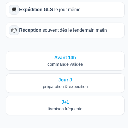
🚚
Expédition GLS
le jour même
📦
Réception
souvent dès le lendemain matin
Avant 14h
commande validée
Jour J
préparation & expédition
J+1
livraison fréquente