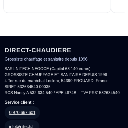
DIRECT-CHAUDIERE
Grossiste chauffage et sanitaire depuis 1996.
SARL NITECH NEGOCE (Capital 63 140 euros)
GROSSISTE CHAUFFAGE ET SANITAIRE DEPUIS 1996
4 Ter rue du maréchal Leclerc, 54390 FROUARD, France
SIRET 532634540 00035
RCS Nancy A 532 634 540 / APE 4674B – TVA FR31532634540
Service client :
0.970.667.601
info@nitech.fr