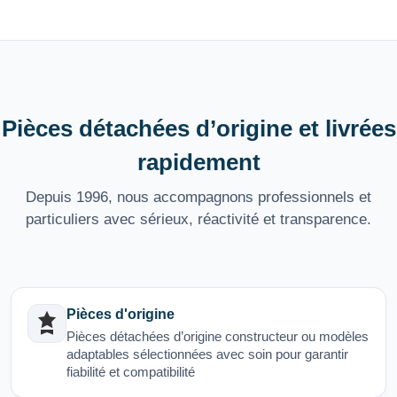
Pièces détachées d’origine et livrées
rapidement
Depuis 1996, nous accompagnons professionnels et
particuliers avec sérieux, réactivité et transparence.
Pièces d'origine
Pièces détachées d’origine constructeur ou modèles
adaptables sélectionnées avec soin pour garantir
fiabilité et compatibilité