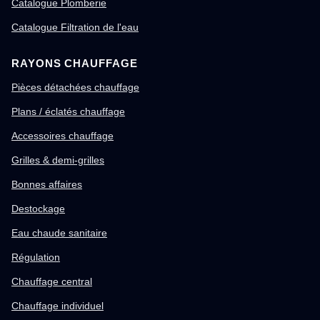
Catalogue Plomberie
Catalogue Filtration de l'eau
RAYONS CHAUFFAGE
Pièces détachées chauffage
Plans / éclatés chauffage
Accessoires chauffage
Grilles & demi-grilles
Bonnes affaires
Destockage
Eau chaude sanitaire
Régulation
Chauffage central
Chauffage individuel