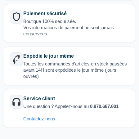
Paiement sécurisé
Boutique 100% sécurisée.
Vos informations de paiement ne sont jamais
conservées.
Expédié le jour même
Toutes les commandes d'articles en stock passées
avant 14H sont expédiées le jour même (jours
ouvrés)
Service client
Une question ? Appelez-nous au
0.970.667.601
Contactez nous