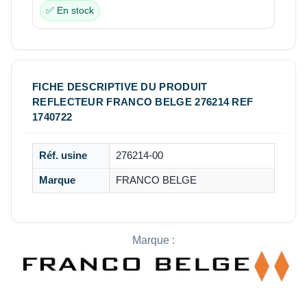
✅ En stock
FICHE DESCRIPTIVE DU PRODUIT
REFLECTEUR FRANCO BELGE 276214 REF
1740722
Réf. usine
276214-00
Marque
FRANCO BELGE
Marque :