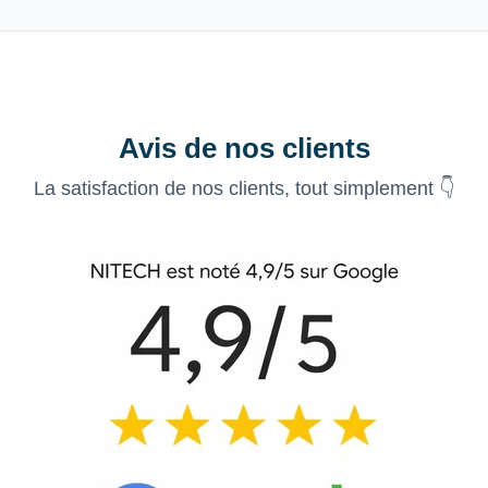
Avis de nos clients
La satisfaction de nos clients, tout simplement 👇