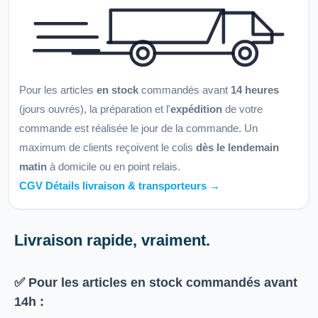
Pour les articles
en stock
commandés avant
14 heures
(jours ouvrés), la préparation et l'
expédition
de votre
commande est réalisée le jour de la commande. Un
maximum de clients reçoivent le colis
dès le lendemain
matin
à domicile ou en point relais.
CGV Détails livraison & transporteurs →
Livraison rapide, vraiment.
✅ Pour les articles
en stock
commandés avant
14h
: