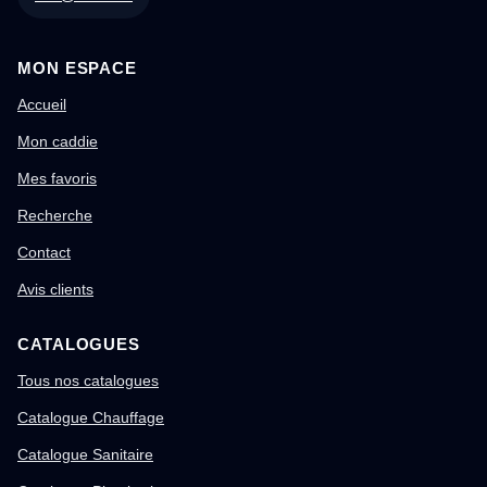
MON ESPACE
Accueil
Mon caddie
Mes favoris
Recherche
Contact
Avis clients
CATALOGUES
Tous nos catalogues
Catalogue Chauffage
Catalogue Sanitaire