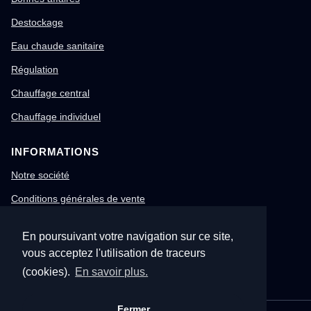
Destockage
Eau chaude sanitaire
Régulation
Chauffage central
Chauffage individuel
INFORMATIONS
Notre société
Conditions générales de vente
Mentions légales
En poursuivant votre navigation sur ce site,
Gestion des cookies
vous acceptez l'utilisation de traceurs
Confidentialité & RGPD
(cookies).
En savoir plus.
Fermer