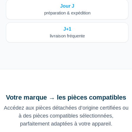
Jour J
préparation & expédition
J+1
livraison fréquente
Votre marque → les pièces compatibles
Accédez aux pièces détachées d’origine certifiées ou
à des pièces compatibles sélectionnées,
parfaitement adaptées à votre appareil.