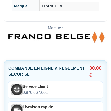
Marque
FRANCO BELGE
Marque :
30,00
COMMANDE EN LIGNE & RÈGLEMENT
SÉCURISÉ
€
Service client
0.970.667.601
Livraison rapide