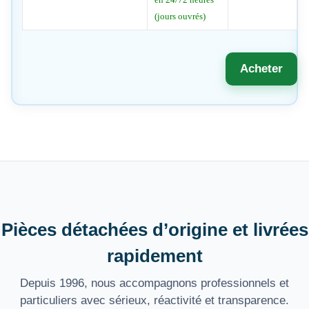
(jours ouvrés)
Acheter
Pièces détachées d’origine et livrées
rapidement
Depuis 1996, nous accompagnons professionnels et
particuliers avec sérieux, réactivité et transparence.