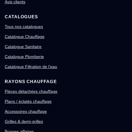
Avis clients
CATALOGUES
Tous nos catalogues
Catalogue Chauffage
Catalogue Sanitaire
Catalogue Plomberie
Catalogue Filtration de l'eau
RAYONS CHAUFFAGE
Pièces détachées chauffage
Plans / éclatés chauffage
Accessoires chauffage
Grilles & demi-grilles
Bonnes affaires