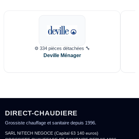
⚙️ 334 pièces détachées 🔧
Deville Ménager
DIRECT-CHAUDIERE
Grossiste chauffage et sanitaire depuis 1996.
SARL NITECH NEGOCE (Capital 63 140 euros)