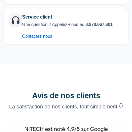
Service client
Une question ? Appelez-nous au
0.970.667.601
Contactez nous
Avis de nos clients
La satisfaction de nos clients, tout simplement 👇