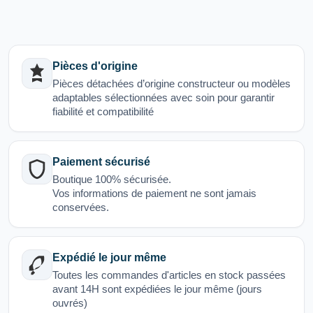
Pièces d'origine
Pièces détachées d’origine constructeur ou modèles
adaptables sélectionnées avec soin pour garantir
fiabilité et compatibilité
Paiement sécurisé
Boutique 100% sécurisée.
Vos informations de paiement ne sont jamais
conservées.
Expédié le jour même
Toutes les commandes d'articles en stock passées
avant 14H sont expédiées le jour même (jours
ouvrés)