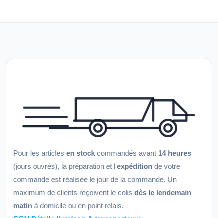
Pour les articles
en stock
commandés avant
14 heures
(jours ouvrés), la préparation et l'
expédition
de votre
commande est réalisée le jour de la commande. Un
maximum de clients reçoivent le colis
dès le lendemain
matin
à domicile ou en point relais.