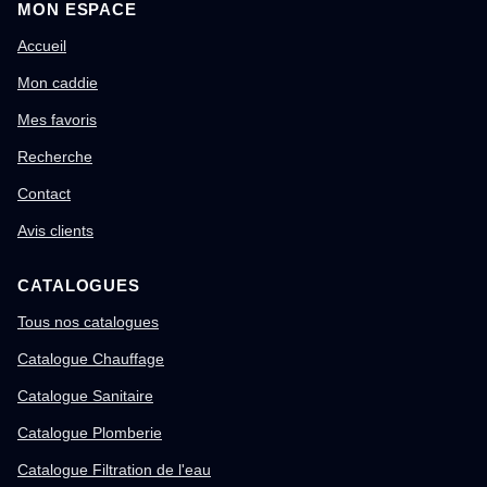
MON ESPACE
Accueil
Mon caddie
Mes favoris
Recherche
Contact
Avis clients
CATALOGUES
Tous nos catalogues
Catalogue Chauffage
Catalogue Sanitaire
Catalogue Plomberie
Catalogue Filtration de l'eau