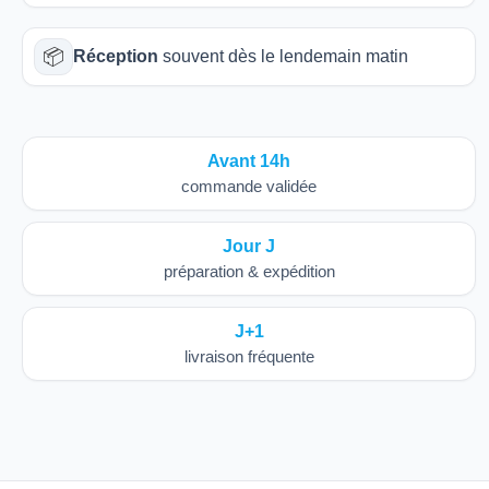
📦
Réception
souvent dès le lendemain matin
Avant 14h
commande validée
Jour J
préparation & expédition
J+1
livraison fréquente