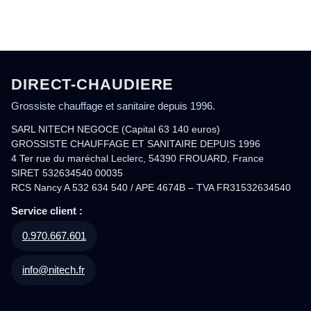
DIRECT-CHAUDIERE
Grossiste chauffage et sanitaire depuis 1996.
SARL NITECH NEGOCE (Capital 63 140 euros)
GROSSISTE CHAUFFAGE ET SANITAIRE DEPUIS 1996
4 Ter rue du maréchal Leclerc, 54390 FROUARD, France
SIRET 532634540 00035
RCS Nancy A 532 634 540 / APE 4674B – TVA FR31532634540
Service client :
0.970.667.601
info@nitech.fr