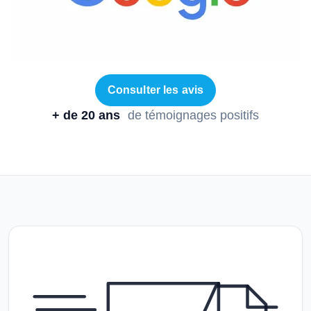
Consulter les avis
+ de 20 ans
de témoignages positifs