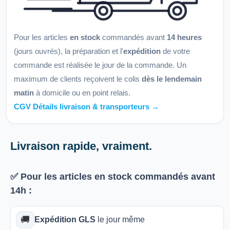
Pour les articles
en stock
commandés avant
14 heures
(jours ouvrés), la préparation et l'
expédition
de votre
commande est réalisée le jour de la commande. Un
maximum de clients reçoivent le colis
dès le lendemain
matin
à domicile ou en point relais.
CGV Détails livraison & transporteurs →
Livraison rapide, vraiment.
✅ Pour les articles
en stock
commandés avant
14h
:
🚚
Expédition GLS
le jour même