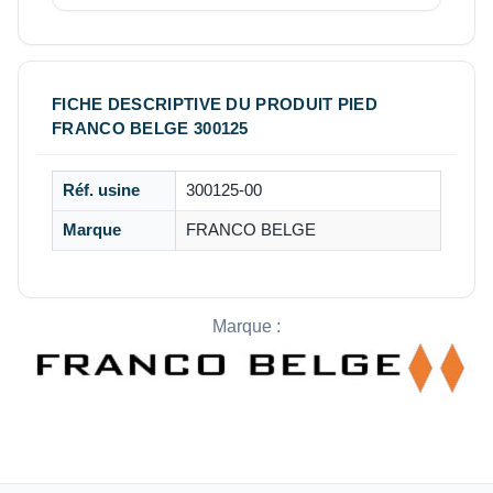
FICHE DESCRIPTIVE DU PRODUIT PIED
FRANCO BELGE 300125
Réf. usine
300125-00
Marque
FRANCO BELGE
Marque :