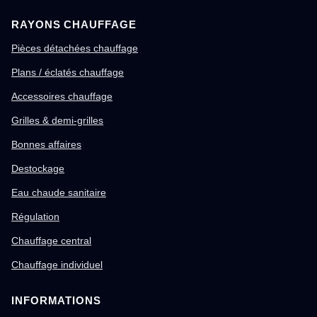
RAYONS CHAUFFAGE
Pièces détachées chauffage
Plans / éclatés chauffage
Accessoires chauffage
Grilles & demi-grilles
Bonnes affaires
Destockage
Eau chaude sanitaire
Régulation
Chauffage central
Chauffage individuel
INFORMATIONS