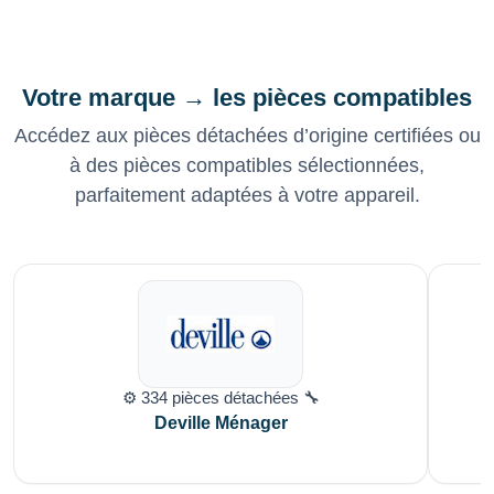
Votre marque → les pièces compatibles
Accédez aux pièces détachées d’origine certifiées ou
à des pièces compatibles sélectionnées,
parfaitement adaptées à votre appareil.
⚙️ 334 pièces détachées 🔧
Deville Ménager