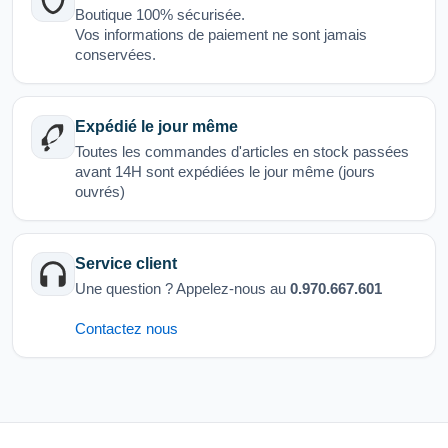
Boutique 100% sécurisée.
Vos informations de paiement ne sont jamais
conservées.
Expédié le jour même
Toutes les commandes d'articles en stock passées
avant 14H sont expédiées le jour même (jours
ouvrés)
Service client
Une question ? Appelez-nous au
0.970.667.601
Contactez nous