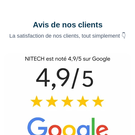
Avis de nos clients
La satisfaction de nos clients, tout simplement 👇