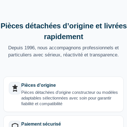
Pièces détachées d’origine et livrées
rapidement
Depuis 1996, nous accompagnons professionnels et
particuliers avec sérieux, réactivité et transparence.
Pièces d'origine
Pièces détachées d’origine constructeur ou modèles
adaptables sélectionnées avec soin pour garantir
fiabilité et compatibilité
Paiement sécurisé