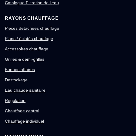
Catalogue Filtration de l'eau
RAYONS CHAUFFAGE
Pièces détachées chauffage
Plans / éclatés chauffage
Accessoires chauffage
Grilles & demi-grilles
Bonnes affaires
Destockage
Eau chaude sanitaire
Régulation
Chauffage central
Chauffage individuel