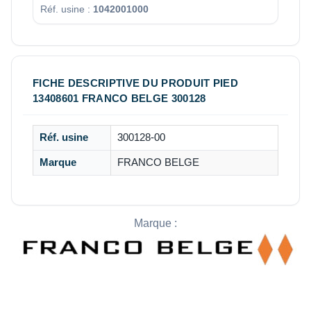
Réf. usine :
1042001000
FICHE DESCRIPTIVE DU PRODUIT PIED
13408601 FRANCO BELGE 300128
Réf. usine
300128-00
Marque
FRANCO BELGE
Marque :