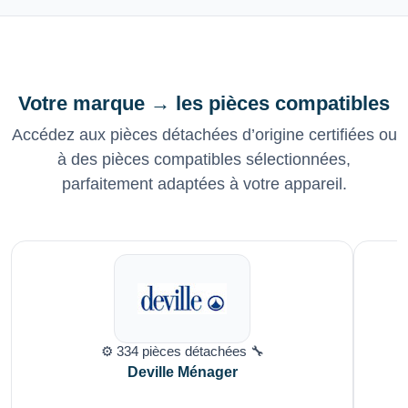
Votre marque → les pièces compatibles
Accédez aux pièces détachées d’origine certifiées ou
à des pièces compatibles sélectionnées,
parfaitement adaptées à votre appareil.
⚙️ 334 pièces détachées 🔧
Deville Ménager