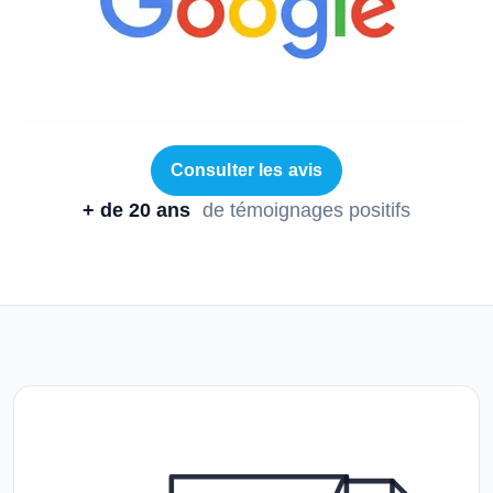
Consulter les avis
+ de 20 ans
de témoignages positifs