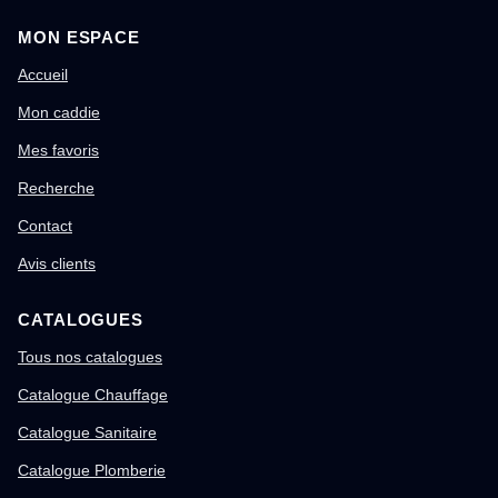
MON ESPACE
Accueil
Mon caddie
Mes favoris
Recherche
Contact
Avis clients
CATALOGUES
Tous nos catalogues
Catalogue Chauffage
Catalogue Sanitaire
Catalogue Plomberie