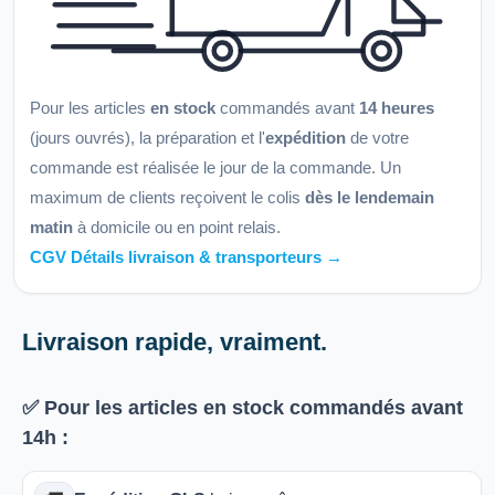
Pour les articles
en stock
commandés avant
14 heures
(jours ouvrés), la préparation et l'
expédition
de votre
commande est réalisée le jour de la commande. Un
maximum de clients reçoivent le colis
dès le lendemain
matin
à domicile ou en point relais.
CGV Détails livraison & transporteurs →
Livraison rapide, vraiment.
✅ Pour les articles
en stock
commandés avant
14h
: