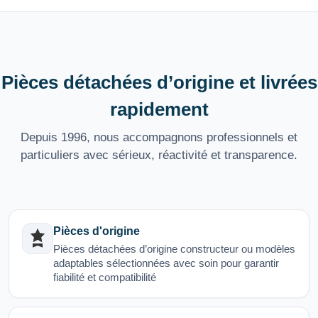
Pièces détachées d’origine et livrées
rapidement
Depuis 1996, nous accompagnons professionnels et
particuliers avec sérieux, réactivité et transparence.
Pièces d'origine
Pièces détachées d’origine constructeur ou modèles
adaptables sélectionnées avec soin pour garantir
fiabilité et compatibilité