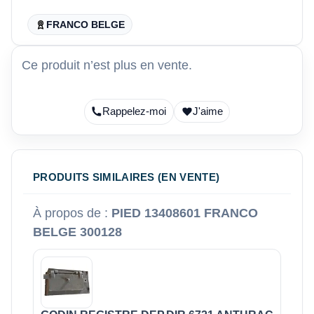
FRANCO BELGE
Ce produit n’est plus en vente.
Rappelez-moi
J'aime
PRODUITS SIMILAIRES (EN VENTE)
À propos de :
PIED 13408601 FRANCO
BELGE 300128