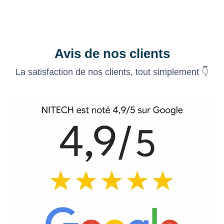
Avis de nos clients
La satisfaction de nos clients, tout simplement 👇