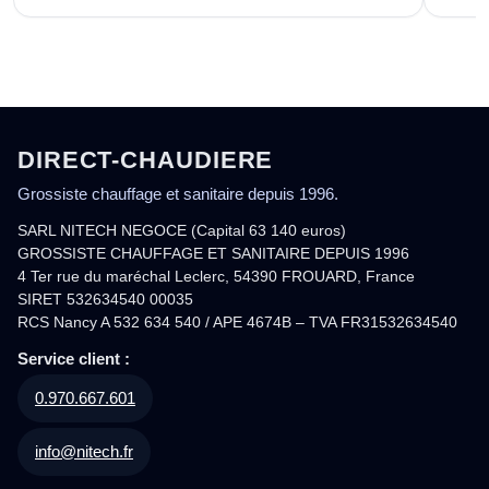
DIRECT-CHAUDIERE
Grossiste chauffage et sanitaire depuis 1996.
SARL NITECH NEGOCE (Capital 63 140 euros)
GROSSISTE CHAUFFAGE ET SANITAIRE DEPUIS 1996
4 Ter rue du maréchal Leclerc, 54390 FROUARD, France
SIRET 532634540 00035
RCS Nancy A 532 634 540 / APE 4674B – TVA FR31532634540
Service client :
0.970.667.601
info@nitech.fr