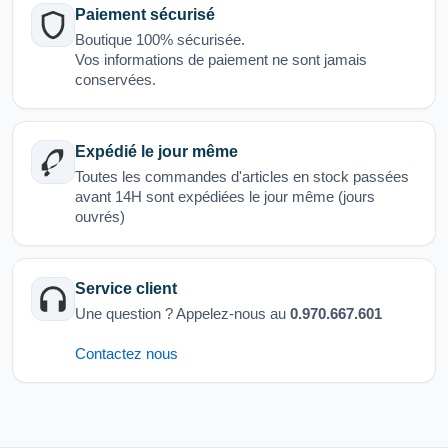
Paiement sécurisé
Boutique 100% sécurisée.
Vos informations de paiement ne sont jamais
conservées.
Expédié le jour même
Toutes les commandes d'articles en stock passées
avant 14H sont expédiées le jour même (jours
ouvrés)
Service client
Une question ? Appelez-nous au
0.970.667.601
Contactez nous