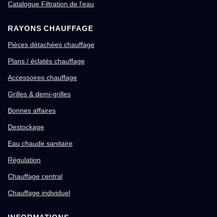
Catalogue Filtration de l'eau
RAYONS CHAUFFAGE
Pièces détachées chauffage
Plans / éclatés chauffage
Accessoires chauffage
Grilles & demi-grilles
Bonnes affaires
Destockage
Eau chaude sanitaire
Régulation
Chauffage central
Chauffage individuel