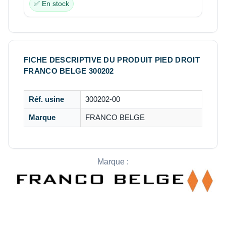
✅ En stock
FICHE DESCRIPTIVE DU PRODUIT PIED DROIT
FRANCO BELGE 300202
Réf. usine
300202-00
Marque
FRANCO BELGE
Marque :