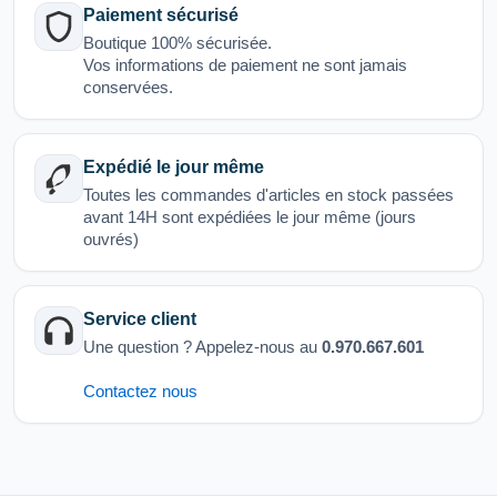
Paiement sécurisé
Boutique 100% sécurisée.
Vos informations de paiement ne sont jamais
conservées.
Expédié le jour même
Toutes les commandes d'articles en stock passées
avant 14H sont expédiées le jour même (jours
ouvrés)
Service client
Une question ? Appelez-nous au
0.970.667.601
Contactez nous