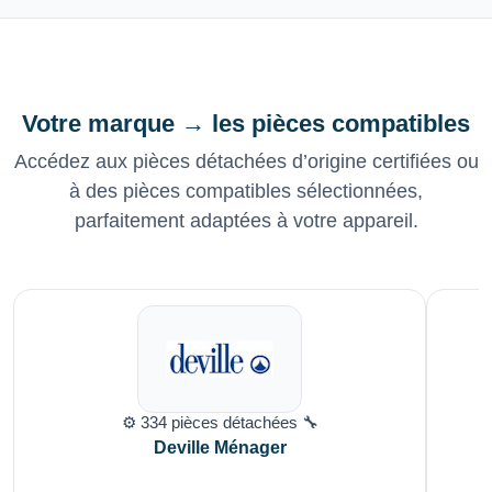
Votre marque → les pièces compatibles
Accédez aux pièces détachées d’origine certifiées ou
à des pièces compatibles sélectionnées,
parfaitement adaptées à votre appareil.
⚙️ 334 pièces détachées 🔧
Deville Ménager