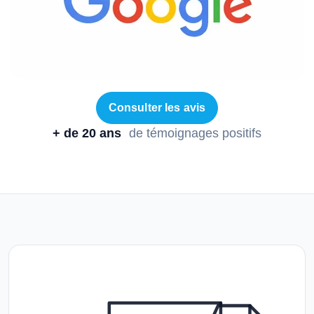
Consulter les avis
+ de 20 ans
de témoignages positifs