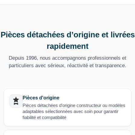
Pièces détachées d’origine et livrées
rapidement
Depuis 1996, nous accompagnons professionnels et
particuliers avec sérieux, réactivité et transparence.
Pièces d'origine
Pièces détachées d’origine constructeur ou modèles
adaptables sélectionnées avec soin pour garantir
fiabilité et compatibilité