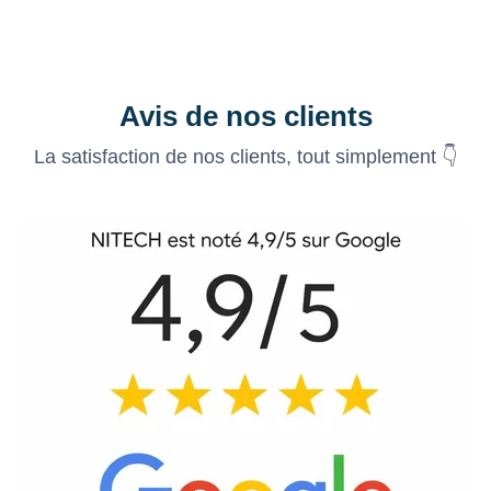
Avis de nos clients
La satisfaction de nos clients, tout simplement 👇