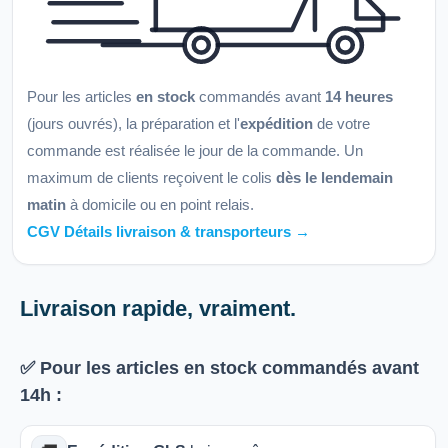
Pour les articles
en stock
commandés avant
14 heures
(jours ouvrés), la préparation et l'
expédition
de votre
commande est réalisée le jour de la commande. Un
maximum de clients reçoivent le colis
dès le lendemain
matin
à domicile ou en point relais.
CGV Détails livraison & transporteurs →
Livraison rapide, vraiment.
✅ Pour les articles
en stock
commandés avant
14h
: