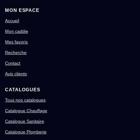
MON ESPACE
Accueil
Mon caddie
Mes favoris
Recherche
Contact
Avis clients
CATALOGUES
Tous nos catalogues
Catalogue Chauffage
Catalogue Sanitaire
Catalogue Plomberie