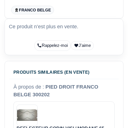
FRANCO BELGE
Ce produit n’est plus en vente.
Rappelez-moi
J'aime
PRODUITS SIMILAIRES (EN VENTE)
À propos de :
PIED DROIT FRANCO
BELGE 300202