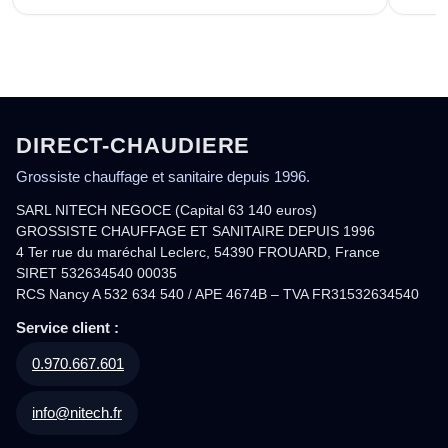
DIRECT-CHAUDIERE
Grossiste chauffage et sanitaire depuis 1996.
SARL NITECH NEGOCE (Capital 63 140 euros)
GROSSISTE CHAUFFAGE ET SANITAIRE DEPUIS 1996
4 Ter rue du maréchal Leclerc, 54390 FROUARD, France
SIRET 532634540 00035
RCS Nancy A 532 634 540 / APE 4674B – TVA FR31532634540
Service client :
0.970.667.601
info@nitech.fr