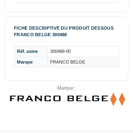
FICHE DESCRIPTIVE DU PRODUIT DESSOUS
FRANCO BELGE 300488
Réf. usine
300488-00
Marque
FRANCO BELGE
Marque :