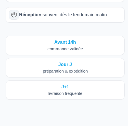
📦
Réception
souvent dès le lendemain matin
Avant 14h
commande validée
Jour J
préparation & expédition
J+1
livraison fréquente