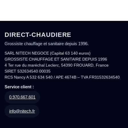
DIRECT-CHAUDIERE
Grossiste chauffage et sanitaire depuis 1996.
SARL NITECH NEGOCE (Capital 63 140 euros)
GROSSISTE CHAUFFAGE ET SANITAIRE DEPUIS 1996
4 Ter rue du maréchal Leclerc, 54390 FROUARD, France
SIRET 532634540 00035
RCS Nancy A 532 634 540 / APE 4674B – TVA FR31532634540
Service client :
0.970.667.601
info@nitech.fr