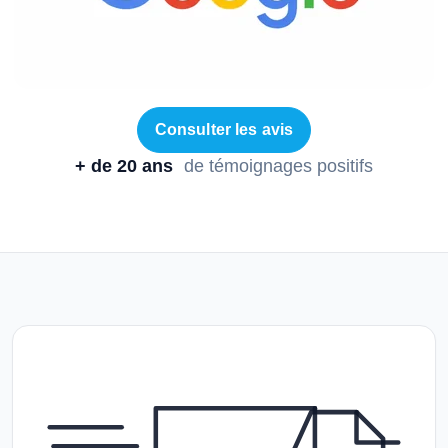
Consulter les avis
+ de 20 ans
de témoignages positifs