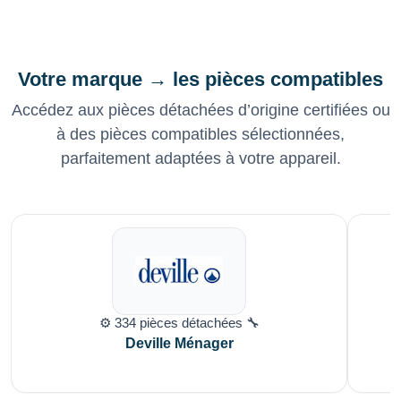
Votre marque → les pièces compatibles
Accédez aux pièces détachées d’origine certifiées ou
à des pièces compatibles sélectionnées,
parfaitement adaptées à votre appareil.
⚙️ 334 pièces détachées 🔧
Deville Ménager