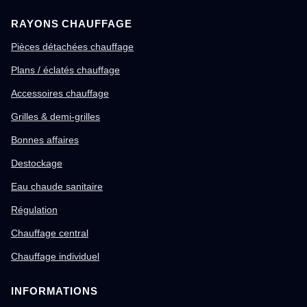
RAYONS CHAUFFAGE
Pièces détachées chauffage
Plans / éclatés chauffage
Accessoires chauffage
Grilles & demi-grilles
Bonnes affaires
Destockage
Eau chaude sanitaire
Régulation
Chauffage central
Chauffage individuel
INFORMATIONS