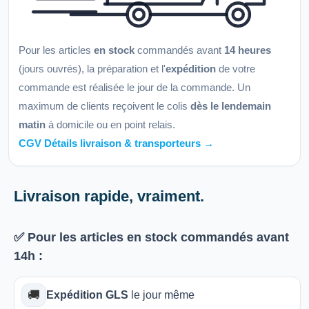
Pour les articles
en stock
commandés avant
14 heures
(jours ouvrés), la préparation et l'
expédition
de votre
commande est réalisée le jour de la commande. Un
maximum de clients reçoivent le colis
dès le lendemain
matin
à domicile ou en point relais.
CGV Détails livraison & transporteurs →
Livraison rapide, vraiment.
✅ Pour les articles
en stock
commandés avant
14h
:
🚚
Expédition GLS
le jour même