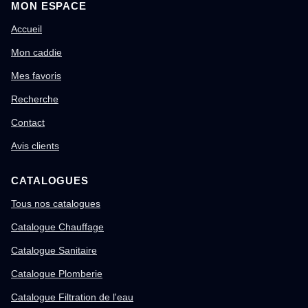
MON ESPACE
Accueil
Mon caddie
Mes favoris
Recherche
Contact
Avis clients
CATALOGUES
Tous nos catalogues
Catalogue Chauffage
Catalogue Sanitaire
Catalogue Plomberie
Catalogue Filtration de l'eau