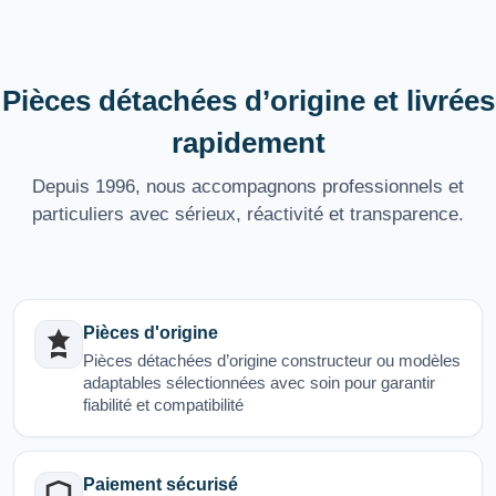
Pièces détachées d’origine et livrées
rapidement
Depuis 1996, nous accompagnons professionnels et
particuliers avec sérieux, réactivité et transparence.
Pièces d'origine
Pièces détachées d’origine constructeur ou modèles
adaptables sélectionnées avec soin pour garantir
fiabilité et compatibilité
Paiement sécurisé