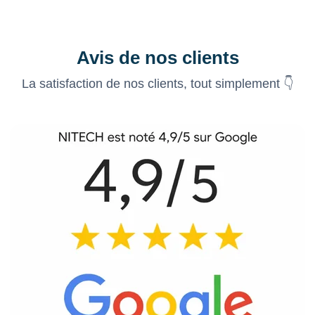
Avis de nos clients
La satisfaction de nos clients, tout simplement 👇