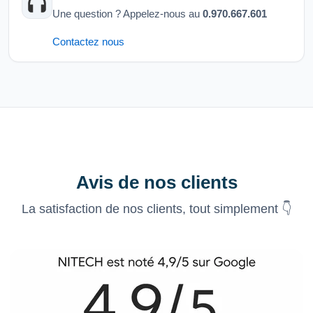
Une question ? Appelez-nous au
0.970.667.601
Contactez nous
Avis de nos clients
La satisfaction de nos clients, tout simplement 👇