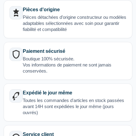
Pièces d'origine
Pièces détachées d’origine constructeur ou modèles
adaptables sélectionnées avec soin pour garantir
fiabilité et compatibilité
Paiement sécurisé
Boutique 100% sécurisée.
Vos informations de paiement ne sont jamais
conservées.
Expédié le jour même
Toutes les commandes d'articles en stock passées
avant 14H sont expédiées le jour même (jours
ouvrés)
Service client