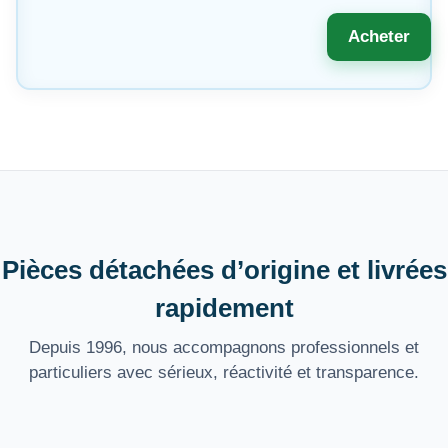
Acheter
Pièces détachées d’origine et livrées
rapidement
Depuis 1996, nous accompagnons professionnels et
particuliers avec sérieux, réactivité et transparence.