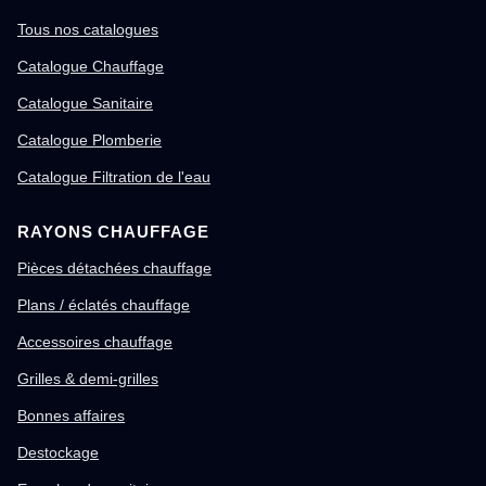
Tous nos catalogues
Catalogue Chauffage
Catalogue Sanitaire
Catalogue Plomberie
Catalogue Filtration de l'eau
RAYONS CHAUFFAGE
Pièces détachées chauffage
Plans / éclatés chauffage
Accessoires chauffage
Grilles & demi-grilles
Bonnes affaires
Destockage