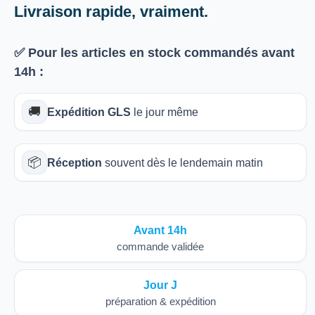
Livraison rapide, vraiment.
✅ Pour les articles
en stock
commandés avant
14h
:
🚚
Expédition GLS
le jour même
📦
Réception
souvent dès le lendemain matin
Avant 14h
commande validée
Jour J
préparation & expédition