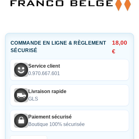
18,00
COMMANDE EN LIGNE & RÈGLEMENT
SÉCURISÉ
€
Service client
0.970.667.601
Livraison rapide
GLS
Paiement sécurisé
Boutique 100% sécurisée