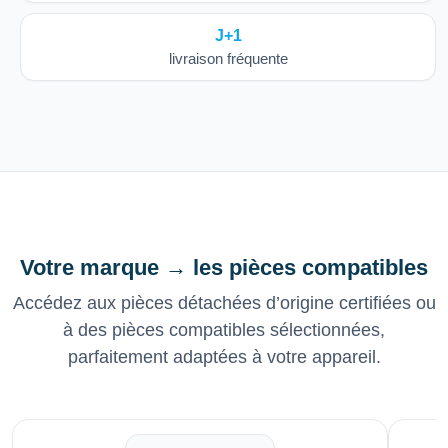
J+1
livraison fréquente
Votre marque → les pièces compatibles
Accédez aux pièces détachées d’origine certifiées ou
à des pièces compatibles sélectionnées,
parfaitement adaptées à votre appareil.