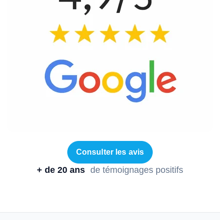
Consulter les avis
+ de 20 ans
de témoignages positifs