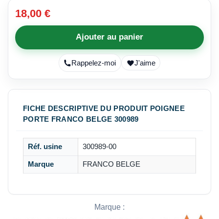
18,00 €
Ajouter au panier
Rappelez-moi
J'aime
FICHE DESCRIPTIVE DU PRODUIT POIGNEE
PORTE FRANCO BELGE 300989
Réf. usine
300989-00
Marque
FRANCO BELGE
Marque :