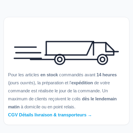
Pour les articles
en stock
commandés avant
14 heures
(jours ouvrés), la préparation et l'
expédition
de votre
commande est réalisée le jour de la commande. Un
maximum de clients reçoivent le colis
dès le lendemain
matin
à domicile ou en point relais.
CGV Détails livraison & transporteurs →