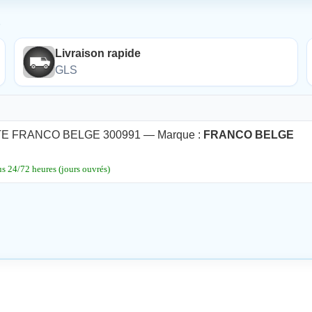
É
Livraison rapide
GLS
E FRANCO BELGE 300991 — Marque :
FRANCO BELGE
 24/72 heures (jours ouvrés)