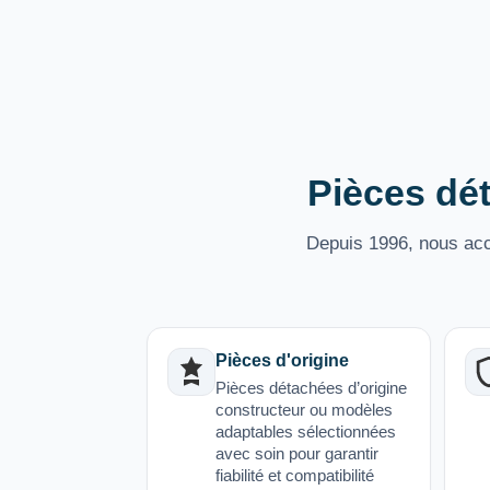
Pièces dét
Depuis 1996, nous acco
Pièces d'origine
Pièces détachées d’origine
constructeur ou modèles
adaptables sélectionnées
avec soin pour garantir
fiabilité et compatibilité