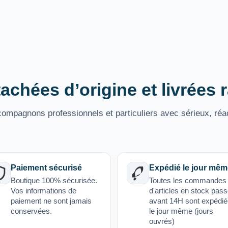
achées d’origine et livrées
mpagnons professionnels et particuliers avec sérieux, réac
Paiement sécurisé
Expédié le jour mêm
Boutique 100% sécurisée.
Toutes les commandes
Vos informations de
d'articles en stock pas
paiement ne sont jamais
avant 14H sont expédi
conservées.
le jour même (jours
ouvrés)