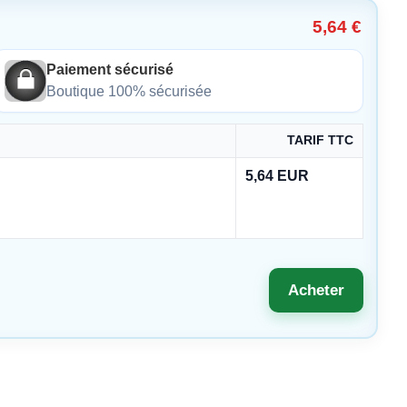
5,64 €
Paiement sécurisé
Boutique 100% sécurisée
TARIF TTC
5,64 EUR
Acheter