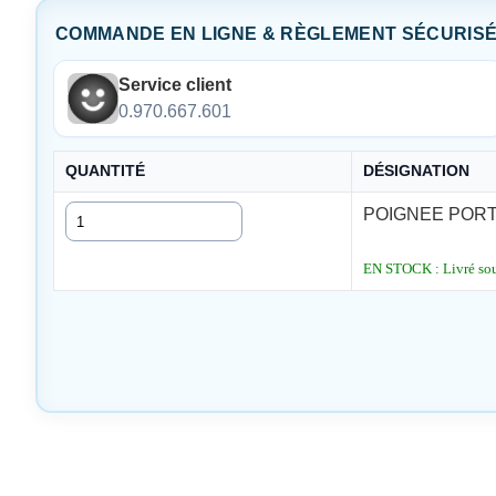
COMMANDE EN LIGNE & RÈGLEMENT SÉCURIS
Service client
0.970.667.601
QUANTITÉ
DÉSIGNATION
Quantité
POIGNEE PORT
EN STOCK : Livré sous