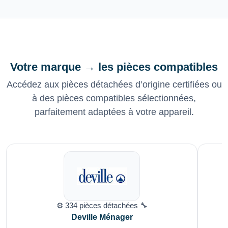
Votre marque → les pièces compatibles
Accédez aux pièces détachées d’origine certifiées ou
à des pièces compatibles sélectionnées,
parfaitement adaptées à votre appareil.
⚙️ 334 pièces détachées 🔧
Deville Ménager