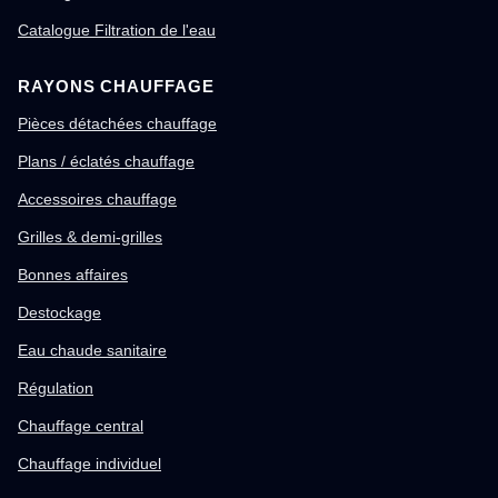
Catalogue Filtration de l'eau
RAYONS CHAUFFAGE
Pièces détachées chauffage
Plans / éclatés chauffage
Accessoires chauffage
Grilles & demi-grilles
Bonnes affaires
Destockage
Eau chaude sanitaire
Régulation
Chauffage central
Chauffage individuel