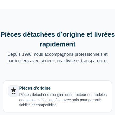
Pièces détachées d’origine et livrées
rapidement
Depuis 1996, nous accompagnons professionnels et
particuliers avec sérieux, réactivité et transparence.
Pièces d'origine
Pièces détachées d’origine constructeur ou modèles
adaptables sélectionnées avec soin pour garantir
fiabilité et compatibilité