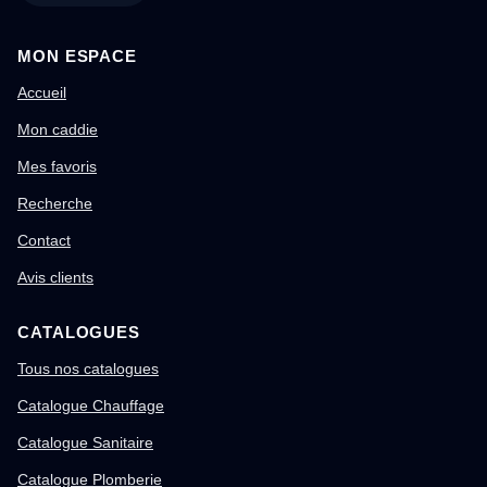
MON ESPACE
Accueil
Mon caddie
Mes favoris
Recherche
Contact
Avis clients
CATALOGUES
Tous nos catalogues
Catalogue Chauffage
Catalogue Sanitaire
Catalogue Plomberie