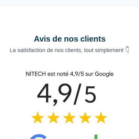
Avis de nos clients
La satisfaction de nos clients, tout simplement 👇