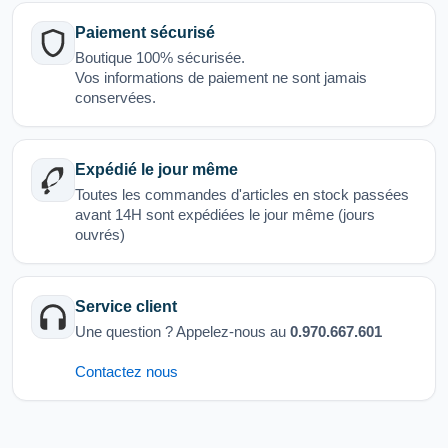
Paiement sécurisé
Boutique 100% sécurisée.
Vos informations de paiement ne sont jamais
conservées.
Expédié le jour même
Toutes les commandes d'articles en stock passées
avant 14H sont expédiées le jour même (jours
ouvrés)
Service client
Une question ? Appelez-nous au
0.970.667.601
Contactez nous