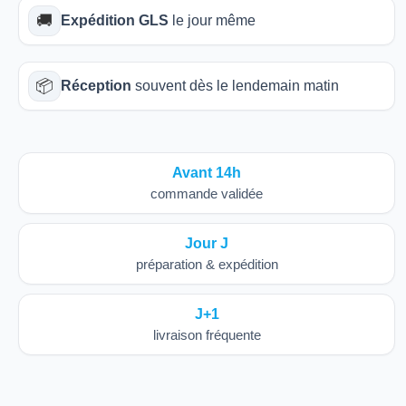
🚚
Expédition GLS
le jour même
📦
Réception
souvent dès le lendemain matin
Avant 14h
commande validée
Jour J
préparation & expédition
J+1
livraison fréquente