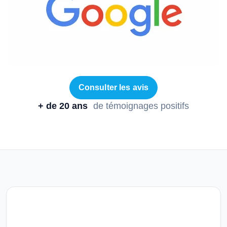
Consulter les avis
+ de 20 ans
de témoignages positifs