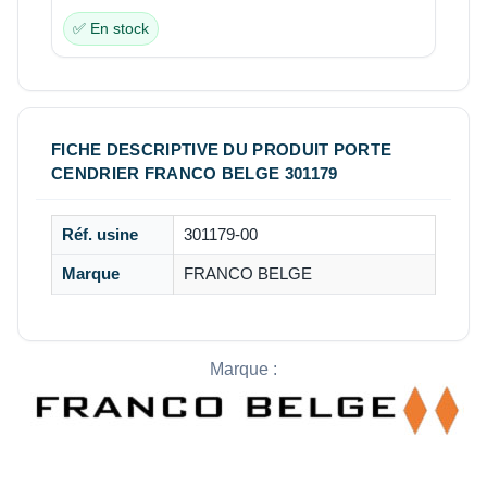
✅ En stock
FICHE DESCRIPTIVE DU PRODUIT PORTE
CENDRIER FRANCO BELGE 301179
Réf. usine
301179-00
Marque
FRANCO BELGE
Marque :