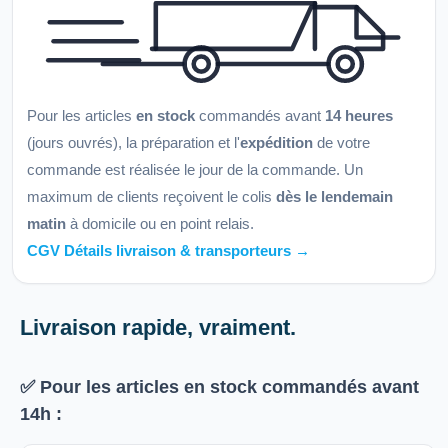
Pour les articles
en stock
commandés avant
14 heures
(jours ouvrés), la préparation et l'
expédition
de votre
commande est réalisée le jour de la commande. Un
maximum de clients reçoivent le colis
dès le lendemain
matin
à domicile ou en point relais.
CGV Détails livraison & transporteurs →
Livraison rapide, vraiment.
✅ Pour les articles
en stock
commandés avant
14h
: