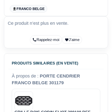
FRANCO BELGE
Ce produit n’est plus en vente.
Rappelez-moi
J'aime
PRODUITS SIMILAIRES (EN VENTE)
À propos de :
PORTE CENDRIER
FRANCO BELGE 301179