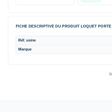
FICHE DESCRIPTIVE DU PRODUIT LOQUET PORTE 
Réf. usine
Marque
M