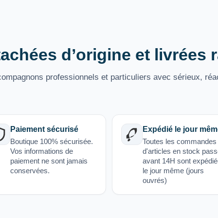
achées d’origine et livrées
mpagnons professionnels et particuliers avec sérieux, réac
Paiement sécurisé
Expédié le jour mêm
Boutique 100% sécurisée.
Toutes les commandes
Vos informations de
d'articles en stock pas
paiement ne sont jamais
avant 14H sont expédi
conservées.
le jour même (jours
ouvrés)