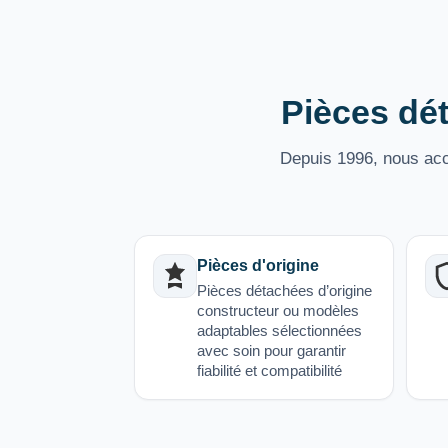
Pièces dét
Depuis 1996, nous acco
Pièces d'origine
Pièces détachées d’origine
constructeur ou modèles
adaptables sélectionnées
avec soin pour garantir
fiabilité et compatibilité