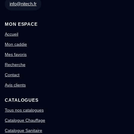
info@nitech.fr
MON ESPACE
Accueil
Mon caddie
Mes favoris
Recherche
Contact
Avis clients
CATALOGUES
Tous nos catalogues
Catalogue Chauffage
Catalogue Sanitaire