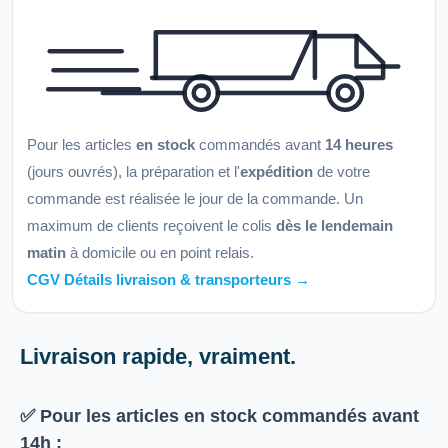
Pour les articles
en stock
commandés avant
14 heures
(jours ouvrés), la préparation et l'
expédition
de votre
commande est réalisée le jour de la commande. Un
maximum de clients reçoivent le colis
dès le lendemain
matin
à domicile ou en point relais.
CGV Détails livraison & transporteurs →
Livraison rapide, vraiment.
✅ Pour les articles
en stock
commandés avant
14h
: