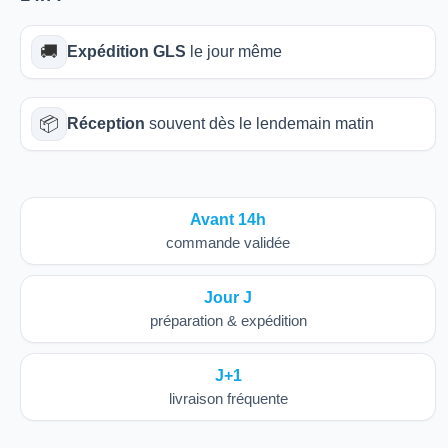
🚚
Expédition GLS
le jour même
📦
Réception
souvent dès le lendemain matin
Avant 14h
commande validée
Jour J
préparation & expédition
J+1
livraison fréquente