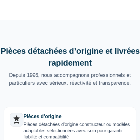
Pièces détachées d’origine et livrées
rapidement
Depuis 1996, nous accompagnons professionnels et
particuliers avec sérieux, réactivité et transparence.
Pièces d'origine
Pièces détachées d’origine constructeur ou modèles
adaptables sélectionnées avec soin pour garantir
fiabilité et compatibilité