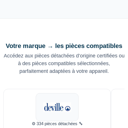
Votre marque → les pièces compatibles
Accédez aux pièces détachées d’origine certifiées ou
à des pièces compatibles sélectionnées,
parfaitement adaptées à votre appareil.
⚙️ 334 pièces détachées 🔧