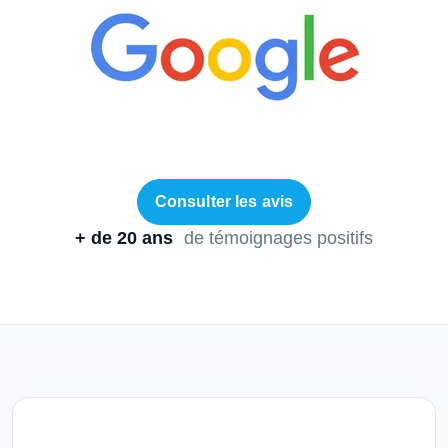
Consulter les avis
+ de 20 ans
de témoignages positifs