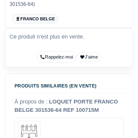
301536-64)
FRANCO BELGE
Ce produit n’est plus en vente.
Rappelez-moi
J'aime
PRODUITS SIMILAIRES (EN VENTE)
À propos de :
LOQUET PORTE FRANCO
BELGE 301536-64 REF 100715M