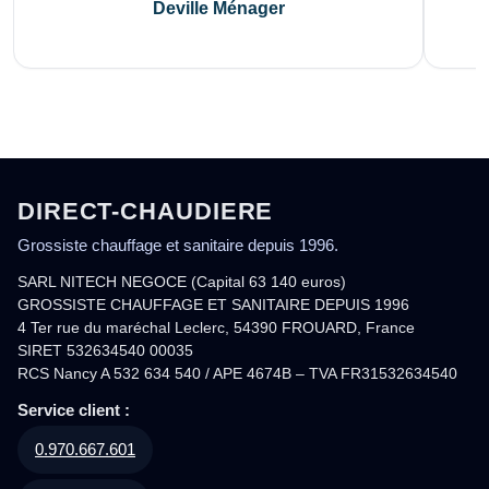
Deville Ménager
DIRECT-CHAUDIERE
Grossiste chauffage et sanitaire depuis 1996.
SARL NITECH NEGOCE (Capital 63 140 euros)
GROSSISTE CHAUFFAGE ET SANITAIRE DEPUIS 1996
4 Ter rue du maréchal Leclerc, 54390 FROUARD, France
SIRET 532634540 00035
RCS Nancy A 532 634 540 / APE 4674B – TVA FR31532634540
Service client :
0.970.667.601