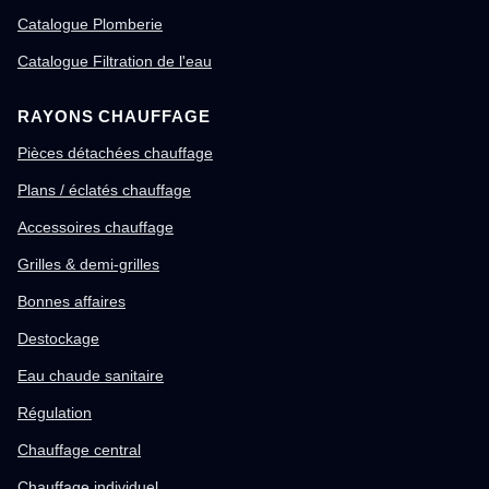
Catalogue Plomberie
Catalogue Filtration de l'eau
RAYONS CHAUFFAGE
Pièces détachées chauffage
Plans / éclatés chauffage
Accessoires chauffage
Grilles & demi-grilles
Bonnes affaires
Destockage
Eau chaude sanitaire
Régulation
Chauffage central
Chauffage individuel