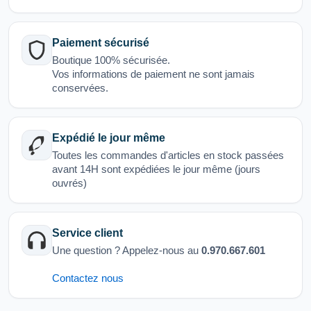
Paiement sécurisé
Boutique 100% sécurisée.
Vos informations de paiement ne sont jamais
conservées.
Expédié le jour même
Toutes les commandes d'articles en stock passées
avant 14H sont expédiées le jour même (jours
ouvrés)
Service client
Une question ? Appelez-nous au
0.970.667.601
Contactez nous