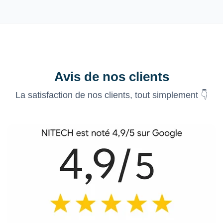
Avis de nos clients
La satisfaction de nos clients, tout simplement 👇