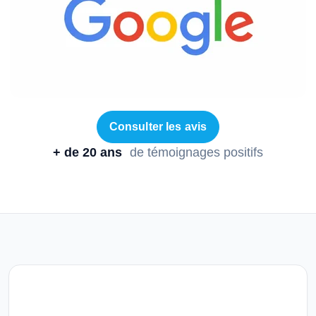
Consulter les avis
+ de 20 ans
de témoignages positifs