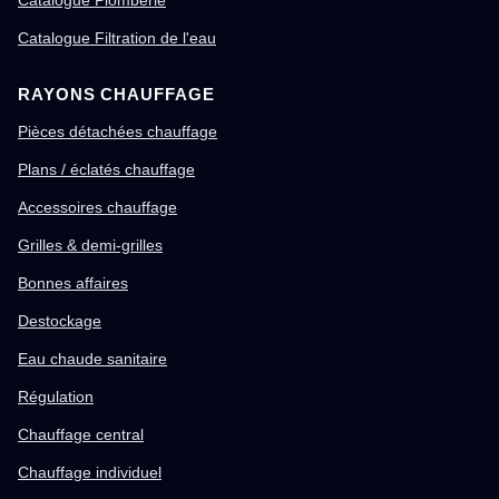
Catalogue Filtration de l'eau
RAYONS CHAUFFAGE
Pièces détachées chauffage
Plans / éclatés chauffage
Accessoires chauffage
Grilles & demi-grilles
Bonnes affaires
Destockage
Eau chaude sanitaire
Régulation
Chauffage central
Chauffage individuel