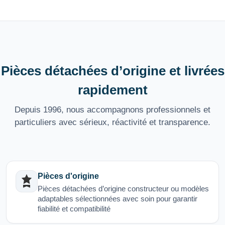
Pièces détachées d’origine et livrées
rapidement
Depuis 1996, nous accompagnons professionnels et
particuliers avec sérieux, réactivité et transparence.
Pièces d'origine
Pièces détachées d’origine constructeur ou modèles
adaptables sélectionnées avec soin pour garantir
fiabilité et compatibilité