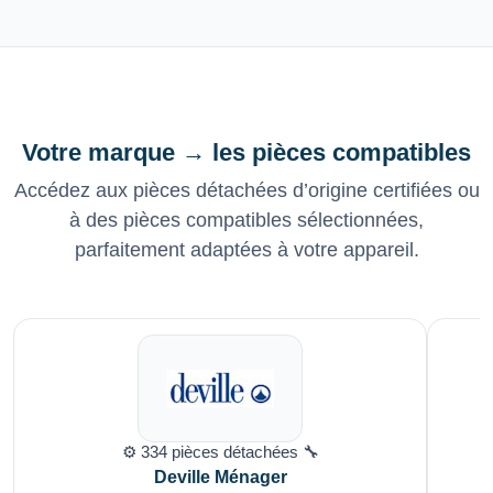
Votre marque → les pièces compatibles
Accédez aux pièces détachées d’origine certifiées ou
à des pièces compatibles sélectionnées,
parfaitement adaptées à votre appareil.
⚙️ 334 pièces détachées 🔧
Deville Ménager