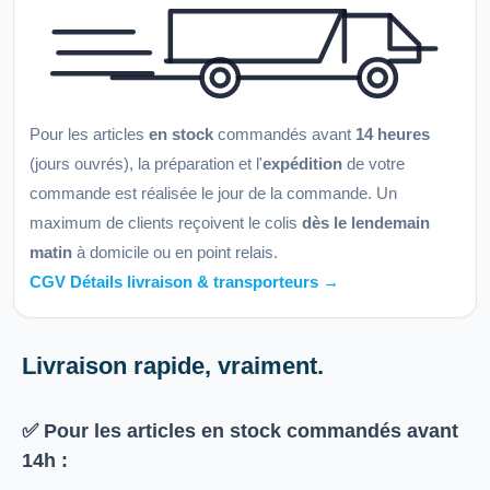
Pour les articles
en stock
commandés avant
14 heures
(jours ouvrés), la préparation et l'
expédition
de votre
commande est réalisée le jour de la commande. Un
maximum de clients reçoivent le colis
dès le lendemain
matin
à domicile ou en point relais.
CGV Détails livraison & transporteurs →
Livraison rapide, vraiment.
✅ Pour les articles
en stock
commandés avant
14h
: