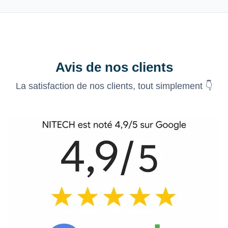
Avis de nos clients
La satisfaction de nos clients, tout simplement 👇