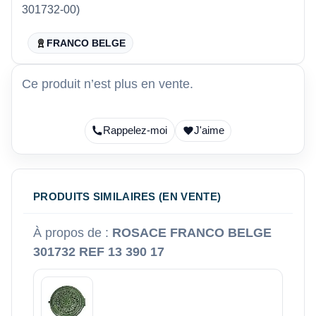
301732-00)
FRANCO BELGE
Ce produit n’est plus en vente.
Rappelez-moi
J'aime
PRODUITS SIMILAIRES (EN VENTE)
À propos de :
ROSACE FRANCO BELGE
301732 REF 13 390 17