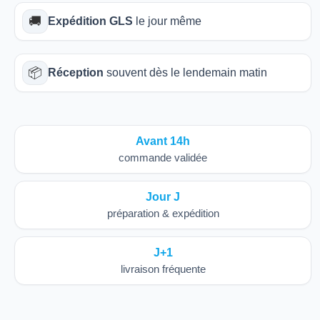
🚚
Expédition GLS
le jour même
📦
Réception
souvent dès le lendemain matin
Avant 14h
commande validée
Jour J
préparation & expédition
J+1
livraison fréquente