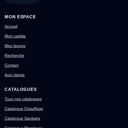
MON ESPACE
Accueil
Mon caddie
Mes favoris
Recherche
Contact
Avis clients
CATALOGUES
Tous nos catalogues
Catalogue Chauffage
Catalogue Sanitaire
Catalogue Plomberie