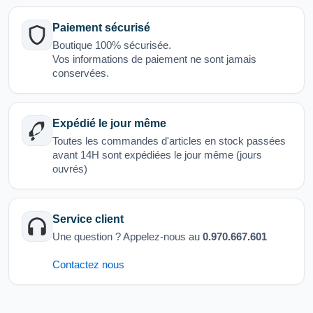
Paiement sécurisé
Boutique 100% sécurisée.
Vos informations de paiement ne sont jamais
conservées.
Expédié le jour même
Toutes les commandes d'articles en stock passées
avant 14H sont expédiées le jour même (jours
ouvrés)
Service client
Une question ? Appelez-nous au
0.970.667.601
Contactez nous