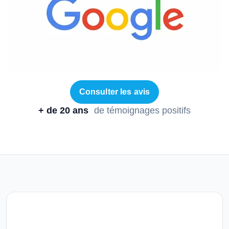
Consulter les avis
+ de 20 ans
de témoignages positifs