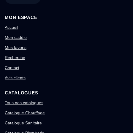
MON ESPACE
Accueil
Mon caddie
Mes favoris
Recherche
Contact
Avis clients
CATALOGUES
Tous nos catalogues
Catalogue Chauffage
Catalogue Sanitaire
Catalogue Plomberie