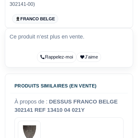
302141-00)
FRANCO BELGE
Ce produit n’est plus en vente.
Rappelez-moi
J'aime
PRODUITS SIMILAIRES (EN VENTE)
À propos de :
DESSUS FRANCO BELGE
302141 REF 13410 04 021Y