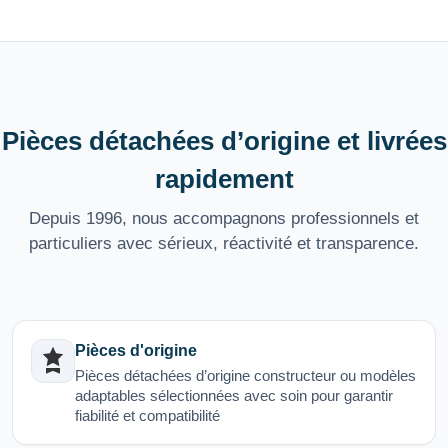
Pièces détachées d’origine et livrées
rapidement
Depuis 1996, nous accompagnons professionnels et
particuliers avec sérieux, réactivité et transparence.
Pièces d'origine
Pièces détachées d’origine constructeur ou modèles
adaptables sélectionnées avec soin pour garantir
fiabilité et compatibilité