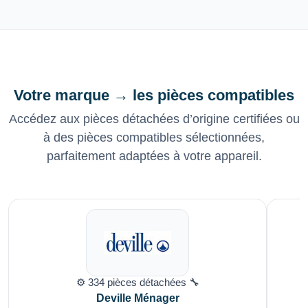
Votre marque → les pièces compatibles
Accédez aux pièces détachées d’origine certifiées ou
à des pièces compatibles sélectionnées,
parfaitement adaptées à votre appareil.
⚙️ 334 pièces détachées 🔧
Deville Ménager