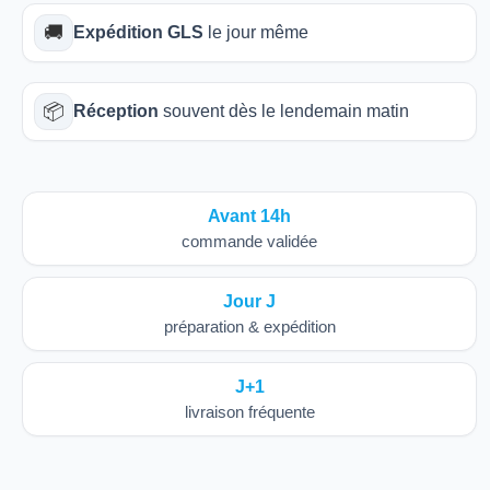
🚚
Expédition GLS
le jour même
📦
Réception
souvent dès le lendemain matin
Avant 14h
commande validée
Jour J
préparation & expédition
J+1
livraison fréquente