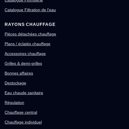
Catalogue Filtration de l'eau
RAYONS CHAUFFAGE
Pièces détachées chauffage
Plans / éclatés chauffage
Accessoires chauffage
Grilles & demi-grilles
Bonnes affaires
Destockage
Eau chaude sanitaire
Régulation
Chauffage central
Chauffage individuel