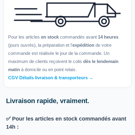
Pour les articles
en stock
commandés avant
14 heures
(jours ouvrés), la préparation et l'
expédition
de votre
commande est réalisée le jour de la commande. Un
maximum de clients reçoivent le colis
dès le lendemain
matin
à domicile ou en point relais.
CGV Détails livraison & transporteurs →
Livraison rapide, vraiment.
✅ Pour les articles
en stock
commandés avant
14h
: