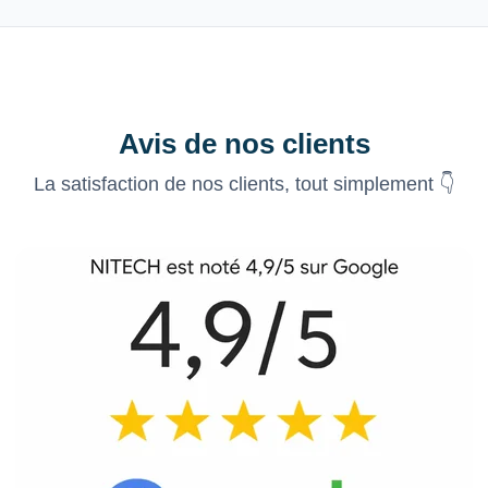
Avis de nos clients
La satisfaction de nos clients, tout simplement 👇