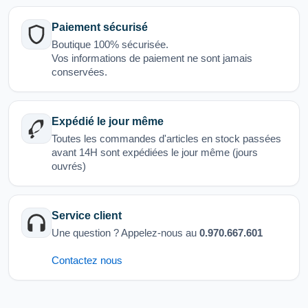
Paiement sécurisé
Boutique 100% sécurisée.
Vos informations de paiement ne sont jamais
conservées.
Expédié le jour même
Toutes les commandes d'articles en stock passées
avant 14H sont expédiées le jour même (jours
ouvrés)
Service client
Une question ? Appelez-nous au
0.970.667.601
Contactez nous