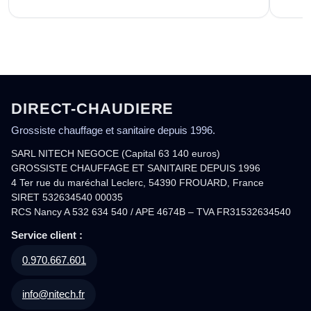
DIRECT-CHAUDIERE
Grossiste chauffage et sanitaire depuis 1996.
SARL NITECH NEGOCE (Capital 63 140 euros)
GROSSISTE CHAUFFAGE ET SANITAIRE DEPUIS 1996
4 Ter rue du maréchal Leclerc, 54390 FROUARD, France
SIRET 532634540 00035
RCS Nancy A 532 634 540 / APE 4674B – TVA FR31532634540
Service client :
0.970.667.601
info@nitech.fr