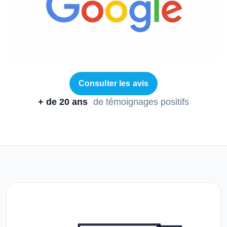
Consulter les avis
+ de 20 ans
de témoignages positifs