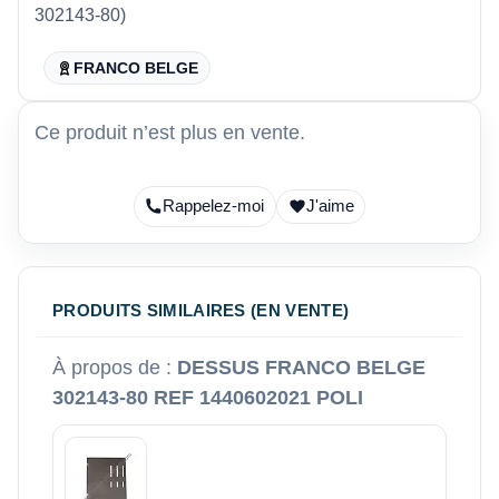
302143-80)
FRANCO BELGE
Ce produit n’est plus en vente.
Rappelez-moi
J'aime
PRODUITS SIMILAIRES (EN VENTE)
À propos de :
DESSUS FRANCO BELGE
302143-80 REF 1440602021 POLI