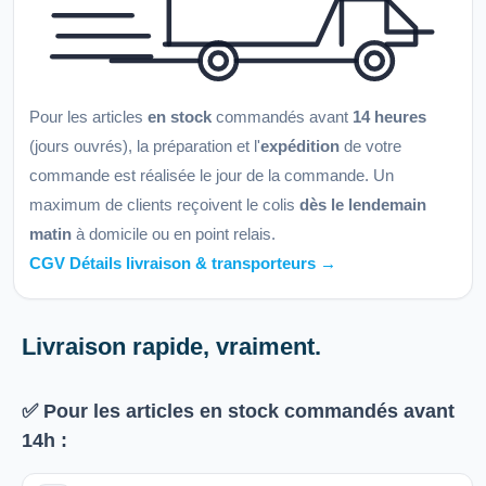
Pour les articles
en stock
commandés avant
14 heures
(jours ouvrés), la préparation et l'
expédition
de votre
commande est réalisée le jour de la commande. Un
maximum de clients reçoivent le colis
dès le lendemain
matin
à domicile ou en point relais.
CGV Détails livraison & transporteurs →
Livraison rapide, vraiment.
✅ Pour les articles
en stock
commandés avant
14h
: