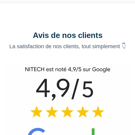
Avis de nos clients
La satisfaction de nos clients, tout simplement 👇