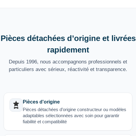
Pièces détachées d’origine et livrées
rapidement
Depuis 1996, nous accompagnons professionnels et
particuliers avec sérieux, réactivité et transparence.
Pièces d'origine
Pièces détachées d’origine constructeur ou modèles
adaptables sélectionnées avec soin pour garantir
fiabilité et compatibilité