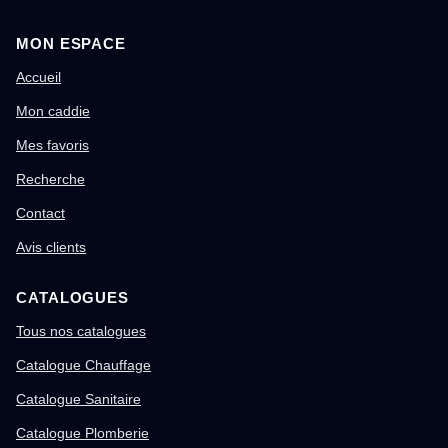
MON ESPACE
Accueil
Mon caddie
Mes favoris
Recherche
Contact
Avis clients
CATALOGUES
Tous nos catalogues
Catalogue Chauffage
Catalogue Sanitaire
Catalogue Plomberie