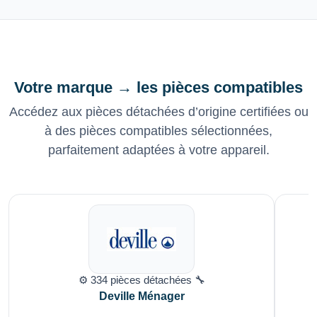
Votre marque → les pièces compatibles
Accédez aux pièces détachées d’origine certifiées ou
à des pièces compatibles sélectionnées,
parfaitement adaptées à votre appareil.
⚙️ 334 pièces détachées 🔧
Deville Ménager