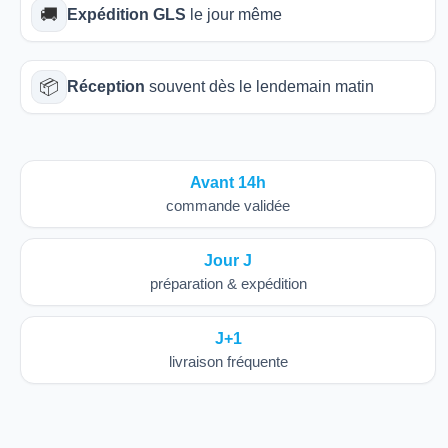
🚚
Expédition GLS
le jour même
📦
Réception
souvent dès le lendemain matin
Avant 14h
commande validée
Jour J
préparation & expédition
J+1
livraison fréquente