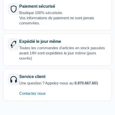
Paiement sécurisé
Boutique 100% sécurisée.
Vos informations de paiement ne sont jamais
conservées.
Expédié le jour même
Toutes les commandes d'articles en stock passées
avant 14H sont expédiées le jour même (jours
ouvrés)
Service client
Une question ? Appelez-nous au
0.970.667.601
Contactez nous