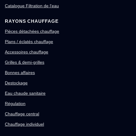
Catalogue Filtration de l'eau
RAYONS CHAUFFAGE
Pièces détachées chauffage
Plans / éclatés chauffage
Accessoires chauffage
Grilles & demi-grilles
Bonnes affaires
Destockage
Eau chaude sanitaire
Régulation
Chauffage central
Chauffage individuel