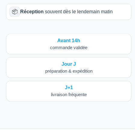
📦
Réception
souvent dès le lendemain matin
Avant 14h
commande validée
Jour J
préparation & expédition
J+1
livraison fréquente