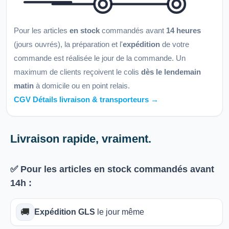
Pour les articles
en stock
commandés avant
14 heures
(jours ouvrés), la préparation et l'
expédition
de votre
commande est réalisée le jour de la commande. Un
maximum de clients reçoivent le colis
dès le lendemain
matin
à domicile ou en point relais.
CGV Détails livraison & transporteurs →
Livraison rapide, vraiment.
✅ Pour les articles
en stock
commandés avant
14h
:
🚚
Expédition GLS
le jour même