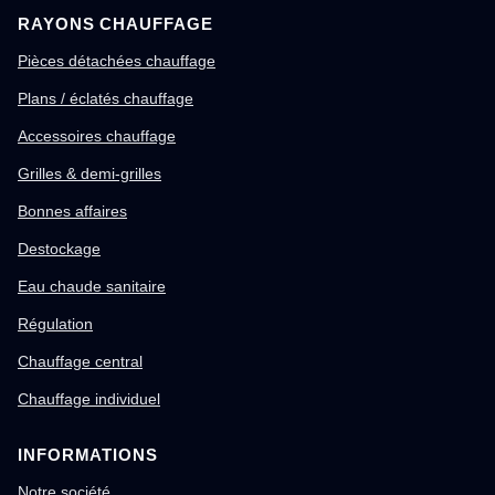
RAYONS CHAUFFAGE
Pièces détachées chauffage
Plans / éclatés chauffage
Accessoires chauffage
Grilles & demi-grilles
Bonnes affaires
Destockage
Eau chaude sanitaire
Régulation
Chauffage central
Chauffage individuel
INFORMATIONS
Notre société