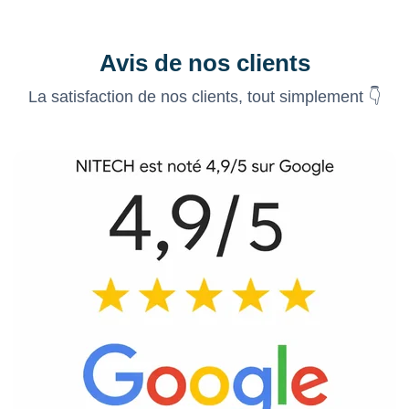
Avis de nos clients
La satisfaction de nos clients, tout simplement 👇