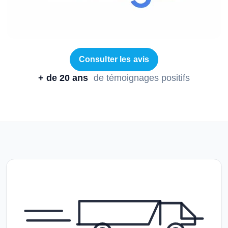
Consulter les avis
+ de 20 ans
de témoignages positifs