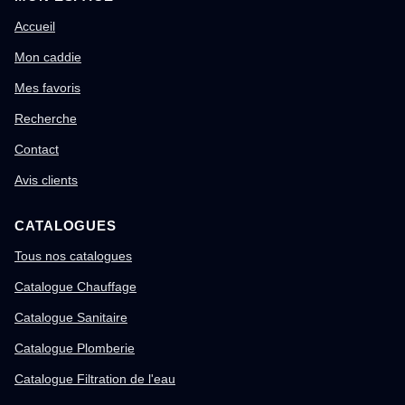
Accueil
Mon caddie
Mes favoris
Recherche
Contact
Avis clients
CATALOGUES
Tous nos catalogues
Catalogue Chauffage
Catalogue Sanitaire
Catalogue Plomberie
Catalogue Filtration de l'eau