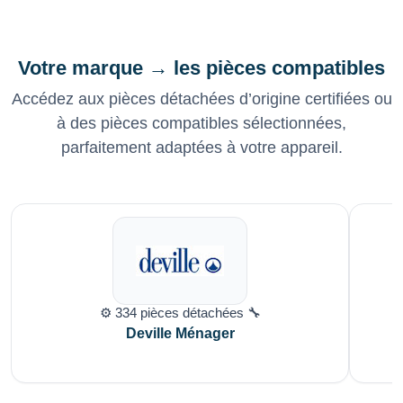
Votre marque → les pièces compatibles
Accédez aux pièces détachées d’origine certifiées ou
à des pièces compatibles sélectionnées,
parfaitement adaptées à votre appareil.
⚙️ 334 pièces détachées 🔧
Deville Ménager