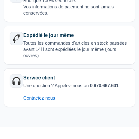
Boutique 100% sécurisée.
Vos informations de paiement ne sont jamais
conservées.
Expédié le jour même
Toutes les commandes d'articles en stock passées
avant 14H sont expédiées le jour même (jours
ouvrés)
Service client
Une question ? Appelez-nous au
0.970.667.601
Contactez nous