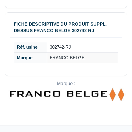
FICHE DESCRIPTIVE DU PRODUIT SUPPL.
DESSUS FRANCO BELGE 302742-RJ
Réf. usine
302742-RJ
Marque
FRANCO BELGE
Marque :