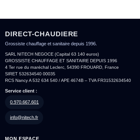
DIRECT-CHAUDIERE
Grossiste chauffage et sanitaire depuis 1996.
SARL NITECH NEGOCE (Capital 63 140 euros)
GROSSISTE CHAUFFAGE ET SANITAIRE DEPUIS 1996
4 Ter rue du maréchal Leclerc, 54390 FROUARD, France
SIRET 532634540 00035
RCS Nancy A 532 634 540 / APE 4674B – TVA FR31532634540
Service client :
0.970.667.601
info@nitech.fr
MON ESPACE