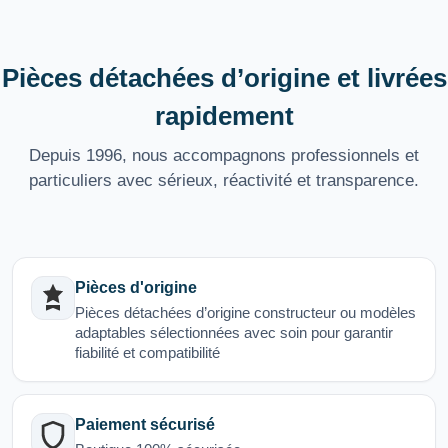
Pièces détachées d’origine et livrées
rapidement
Depuis 1996, nous accompagnons professionnels et
particuliers avec sérieux, réactivité et transparence.
Pièces d'origine
Pièces détachées d’origine constructeur ou modèles
adaptables sélectionnées avec soin pour garantir
fiabilité et compatibilité
Paiement sécurisé