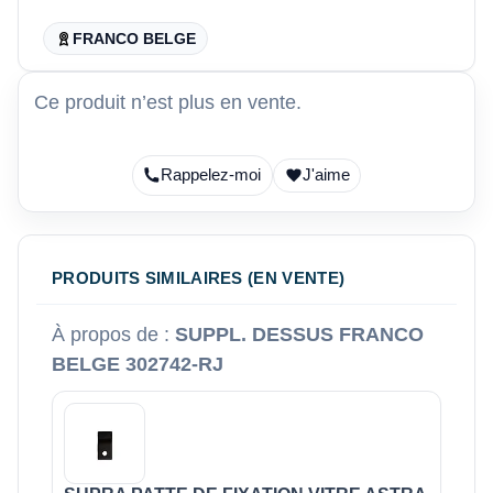
FRANCO BELGE
Ce produit n’est plus en vente.
Rappelez-moi
J'aime
PRODUITS SIMILAIRES (EN VENTE)
À propos de :
SUPPL. DESSUS FRANCO
BELGE 302742-RJ