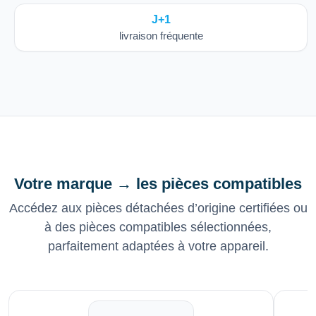
J+1
livraison fréquente
Votre marque → les pièces compatibles
Accédez aux pièces détachées d’origine certifiées ou
à des pièces compatibles sélectionnées,
parfaitement adaptées à votre appareil.