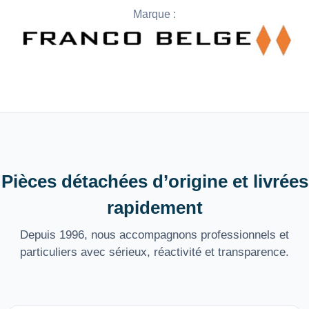
Marque :
Pièces détachées d’origine et livrées
rapidement
Depuis 1996, nous accompagnons professionnels et
particuliers avec sérieux, réactivité et transparence.