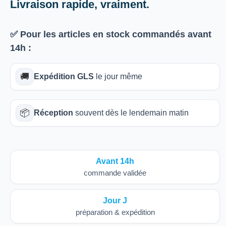
Livraison rapide, vraiment.
✅ Pour les articles
en stock
commandés avant
14h
:
🚚
Expédition GLS
le jour même
📦
Réception
souvent dès le lendemain matin
Avant 14h
commande validée
Jour J
préparation & expédition