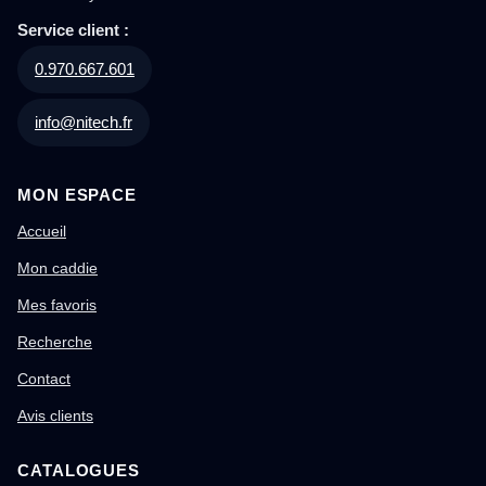
Service client :
0.970.667.601
info@nitech.fr
MON ESPACE
Accueil
Mon caddie
Mes favoris
Recherche
Contact
Avis clients
CATALOGUES