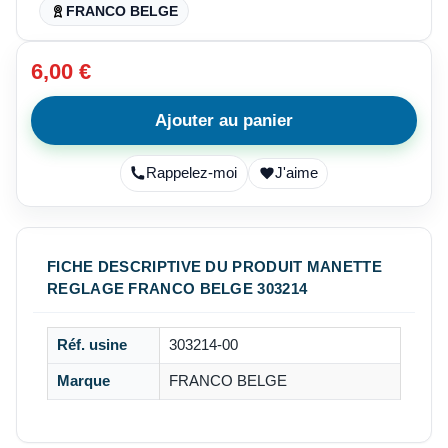
FRANCO BELGE
6,00 €
Ajouter au panier
Rappelez-moi
J'aime
FICHE DESCRIPTIVE DU PRODUIT MANETTE
REGLAGE FRANCO BELGE 303214
Réf. usine
303214-00
Marque
FRANCO BELGE