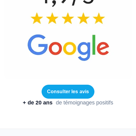
Consulter les avis
+ de 20 ans
de témoignages positifs