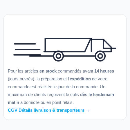
Pour les articles
en stock
commandés avant
14 heures
(jours ouvrés), la préparation et l'
expédition
de votre
commande est réalisée le jour de la commande. Un
maximum de clients reçoivent le colis
dès le lendemain
matin
à domicile ou en point relais.
CGV Détails livraison & transporteurs →