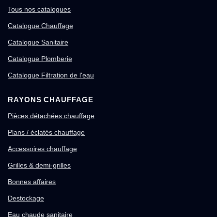
Tous nos catalogues
Catalogue Chauffage
Catalogue Sanitaire
Catalogue Plomberie
Catalogue Filtration de l'eau
RAYONS CHAUFFAGE
Pièces détachées chauffage
Plans / éclatés chauffage
Accessoires chauffage
Grilles & demi-grilles
Bonnes affaires
Destockage
Eau chaude sanitaire