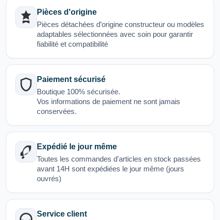
Pièces d'origine
Pièces détachées d’origine constructeur ou modèles
adaptables sélectionnées avec soin pour garantir
fiabilité et compatibilité
Paiement sécurisé
Boutique 100% sécurisée.
Vos informations de paiement ne sont jamais
conservées.
Expédié le jour même
Toutes les commandes d'articles en stock passées
avant 14H sont expédiées le jour même (jours
ouvrés)
Service client