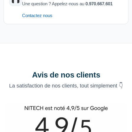
Une question ? Appelez-nous au
0.970.667.601
Contactez nous
Avis de nos clients
La satisfaction de nos clients, tout simplement 👇