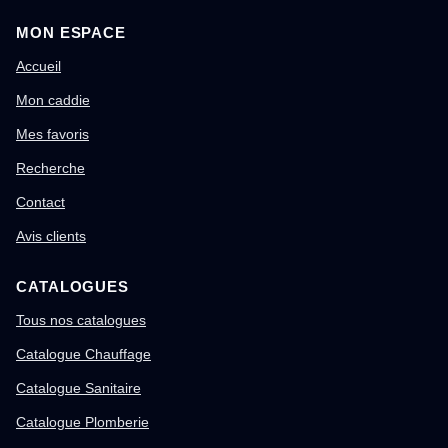
MON ESPACE
Accueil
Mon caddie
Mes favoris
Recherche
Contact
Avis clients
CATALOGUES
Tous nos catalogues
Catalogue Chauffage
Catalogue Sanitaire
Catalogue Plomberie