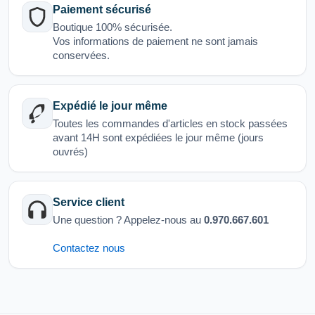
Paiement sécurisé
Boutique 100% sécurisée.
Vos informations de paiement ne sont jamais
conservées.
Expédié le jour même
Toutes les commandes d'articles en stock passées
avant 14H sont expédiées le jour même (jours
ouvrés)
Service client
Une question ? Appelez-nous au
0.970.667.601
Contactez nous