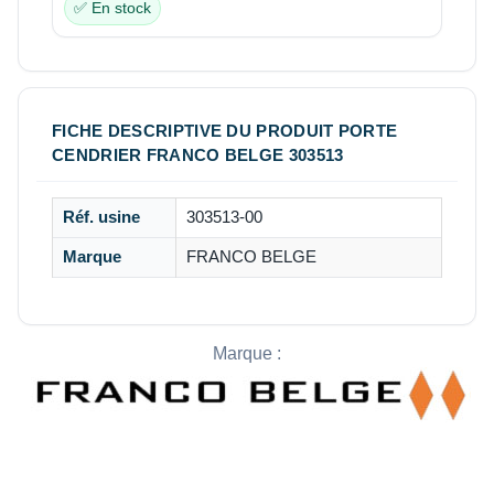
✅ En stock
FICHE DESCRIPTIVE DU PRODUIT PORTE
CENDRIER FRANCO BELGE 303513
Réf. usine
303513-00
Marque
FRANCO BELGE
Marque :