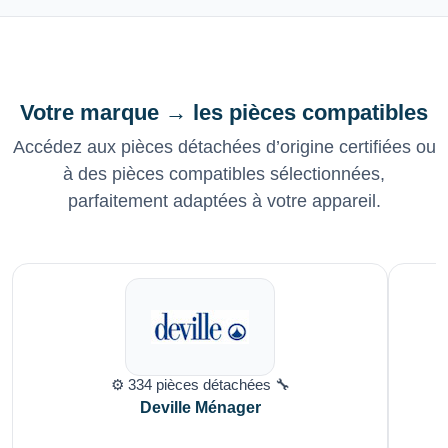
Votre marque → les pièces compatibles
Accédez aux pièces détachées d’origine certifiées ou
à des pièces compatibles sélectionnées,
parfaitement adaptées à votre appareil.
⚙️ 334 pièces détachées 🔧
Deville Ménager