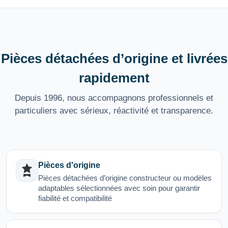
Pièces détachées d’origine et livrées
rapidement
Depuis 1996, nous accompagnons professionnels et
particuliers avec sérieux, réactivité et transparence.
Pièces d'origine
Pièces détachées d’origine constructeur ou modèles
adaptables sélectionnées avec soin pour garantir
fiabilité et compatibilité