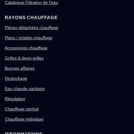
Catalogue Filtration de l'eau
RAYONS CHAUFFAGE
Pièces détachées chauffage
Plans / éclatés chauffage
Accessoires chauffage
Grilles & demi-grilles
Bonnes affaires
Destockage
Eau chaude sanitaire
Régulation
Chauffage central
Chauffage individuel