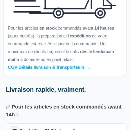
Pour les articles
en stock
commandés avant
14 heures
(jours ouvrés), la préparation et l'
expédition
de votre
commande est réalisée le jour de la commande. Un
maximum de clients reçoivent le colis
dès le lendemain
matin
à domicile ou en point relais.
CGV Détails livraison & transporteurs →
Livraison rapide, vraiment.
✅ Pour les articles
en stock
commandés avant
14h
: