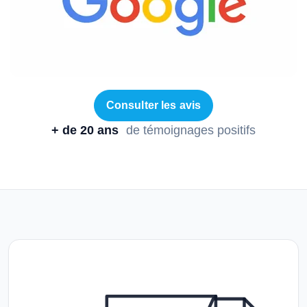
Consulter les avis
+ de 20 ans
de témoignages positifs