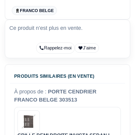
FRANCO BELGE
Ce produit n’est plus en vente.
Rappelez-moi
J'aime
PRODUITS SIMILAIRES (EN VENTE)
À propos de :
PORTE CENDRIER
FRANCO BELGE 303513