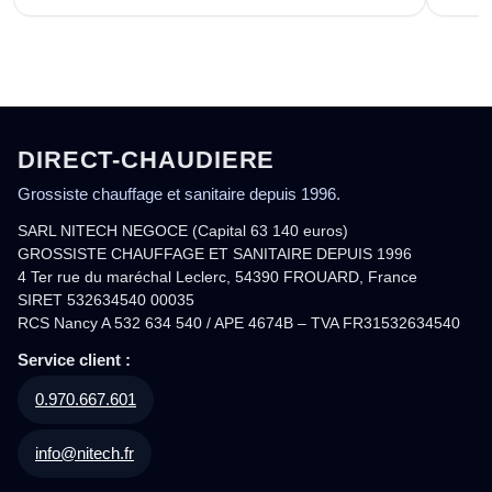
DIRECT-CHAUDIERE
Grossiste chauffage et sanitaire depuis 1996.
SARL NITECH NEGOCE (Capital 63 140 euros)
GROSSISTE CHAUFFAGE ET SANITAIRE DEPUIS 1996
4 Ter rue du maréchal Leclerc, 54390 FROUARD, France
SIRET 532634540 00035
RCS Nancy A 532 634 540 / APE 4674B – TVA FR31532634540
Service client :
0.970.667.601
info@nitech.fr