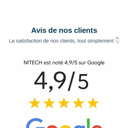
Avis de nos clients
La satisfaction de nos clients, tout simplement 👇