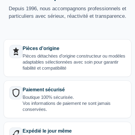
Depuis 1996, nous accompagnons professionnels et
particuliers avec sérieux, réactivité et transparence.
Pièces d'origine
Pièces détachées d’origine constructeur ou modèles
adaptables sélectionnées avec soin pour garantir
fiabilité et compatibilité
Paiement sécurisé
Boutique 100% sécurisée.
Vos informations de paiement ne sont jamais
conservées.
Expédié le jour même