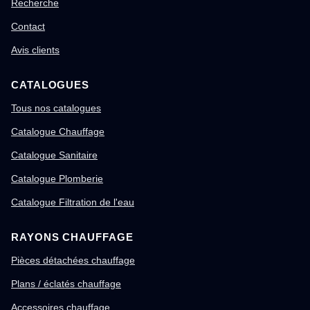
Recherche
Contact
Avis clients
CATALOGUES
Tous nos catalogues
Catalogue Chauffage
Catalogue Sanitaire
Catalogue Plomberie
Catalogue Filtration de l'eau
RAYONS CHAUFFAGE
Pièces détachées chauffage
Plans / éclatés chauffage
Accessoires chauffage