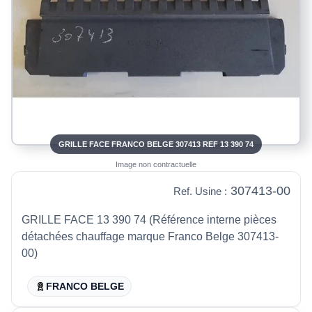
GRILLE FACE FRANCO BELGE 307413 REF 13 390 74
Image non contractuelle
307413-00
Ref. Usine :
GRILLE FACE 13 390 74 (Référence interne pièces
détachées chauffage marque Franco Belge 307413-
00)
FRANCO BELGE