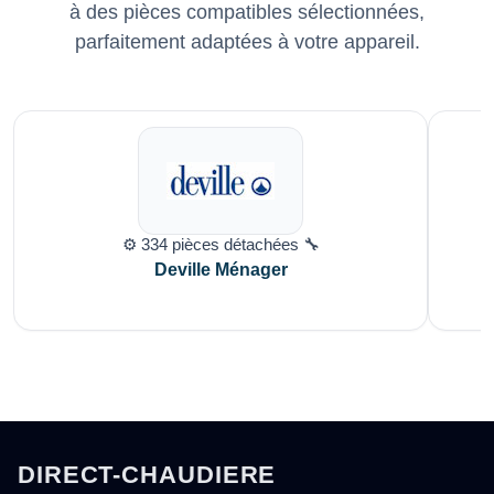
à des pièces compatibles sélectionnées,
parfaitement adaptées à votre appareil.
⚙️ 334 pièces détachées 🔧
Deville Ménager
DIRECT-CHAUDIERE