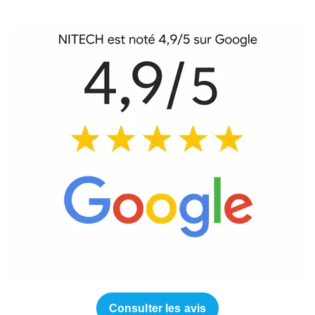
Consulter les avis