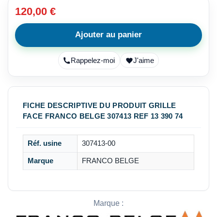
120,00 €
Ajouter au panier
Rappelez-moi
J'aime
FICHE DESCRIPTIVE DU PRODUIT GRILLE
FACE FRANCO BELGE 307413 REF 13 390 74
Réf. usine
307413-00
Marque
FRANCO BELGE
Marque :