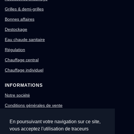
Grilles & demi-grilles
Bonnes affaires
Destockage
Eau chaude sanitaire
Régulation
Chauffage central
Chauffage individuel
INFORMATIONS
Notre société
Conditions générales de vente
Mentions légales
En poursuivant votre navigation sur ce site,
Gestion des cookies
vous acceptez l'utilisation de traceurs