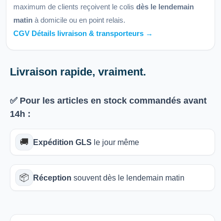
maximum de clients reçoivent le colis
dès le lendemain
matin
à domicile ou en point relais.
CGV Détails livraison & transporteurs →
Livraison rapide, vraiment.
✅ Pour les articles
en stock
commandés avant
14h
:
🚚
Expédition GLS
le jour même
📦
Réception
souvent dès le lendemain matin