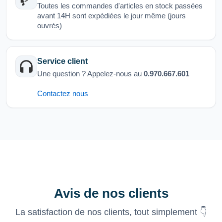
Toutes les commandes d'articles en stock passées
avant 14H sont expédiées le jour même (jours
ouvrés)
Service client
Une question ? Appelez-nous au
0.970.667.601
Contactez nous
Avis de nos clients
La satisfaction de nos clients, tout simplement 👇