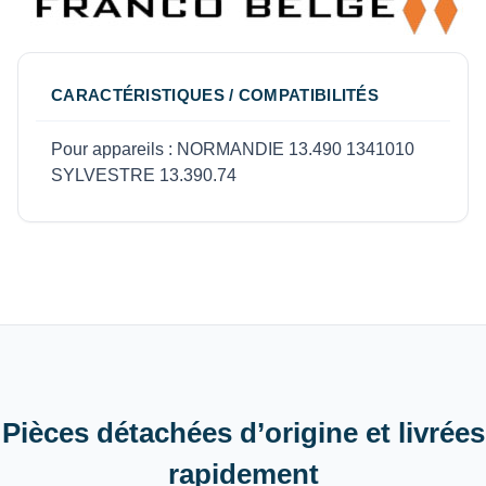
CARACTÉRISTIQUES / COMPATIBILITÉS
Pour appareils : NORMANDIE 13.490 1341010
SYLVESTRE 13.390.74
Pièces détachées d’origine et livrées
rapidement