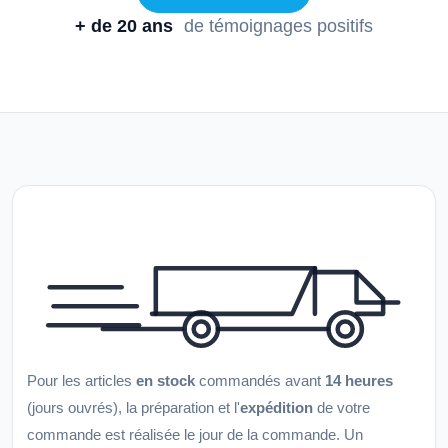
+ de 20 ans
de témoignages positifs
Pour les articles
en stock
commandés avant
14 heures
(jours ouvrés), la préparation et l'
expédition
de votre
commande est réalisée le jour de la commande. Un