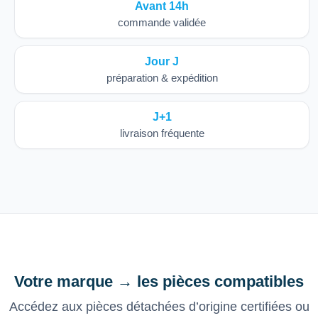
Avant 14h
commande validée
Jour J
préparation & expédition
J+1
livraison fréquente
Votre marque → les pièces compatibles
Accédez aux pièces détachées d’origine certifiées ou