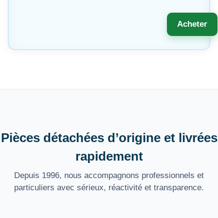
Acheter
Pièces détachées d’origine et livrées
rapidement
Depuis 1996, nous accompagnons professionnels et
particuliers avec sérieux, réactivité et transparence.