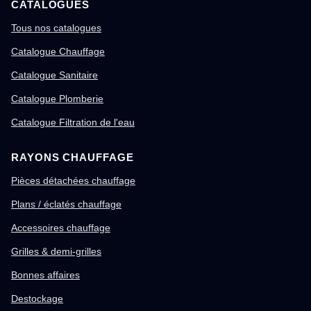
CATALOGUES
Tous nos catalogues
Catalogue Chauffage
Catalogue Sanitaire
Catalogue Plomberie
Catalogue Filtration de l'eau
RAYONS CHAUFFAGE
Pièces détachées chauffage
Plans / éclatés chauffage
Accessoires chauffage
Grilles & demi-grilles
Bonnes affaires
Destockage