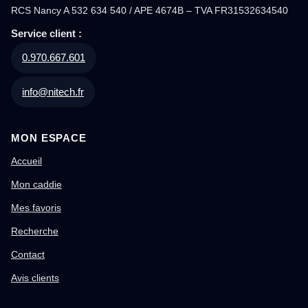
RCS Nancy A 532 634 540 / APE 4674B – TVA FR31532634540
Service client :
0.970.667.601
info@nitech.fr
MON ESPACE
Accueil
Mon caddie
Mes favoris
Recherche
Contact
Avis clients