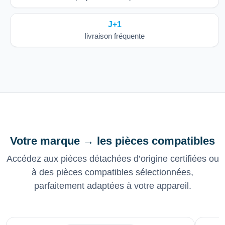
J+1
livraison fréquente
Votre marque → les pièces compatibles
Accédez aux pièces détachées d’origine certifiées ou
à des pièces compatibles sélectionnées,
parfaitement adaptées à votre appareil.