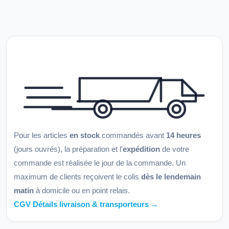
Pour les articles
en stock
commandés avant
14 heures
(jours ouvrés), la préparation et l'
expédition
de votre
commande est réalisée le jour de la commande. Un
maximum de clients reçoivent le colis
dès le lendemain
matin
à domicile ou en point relais.
CGV Détails livraison & transporteurs →