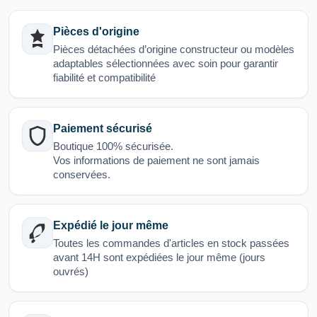
Pièces d'origine
Pièces détachées d’origine constructeur ou modèles
adaptables sélectionnées avec soin pour garantir
fiabilité et compatibilité
Paiement sécurisé
Boutique 100% sécurisée.
Vos informations de paiement ne sont jamais
conservées.
Expédié le jour même
Toutes les commandes d'articles en stock passées
avant 14H sont expédiées le jour même (jours
ouvrés)