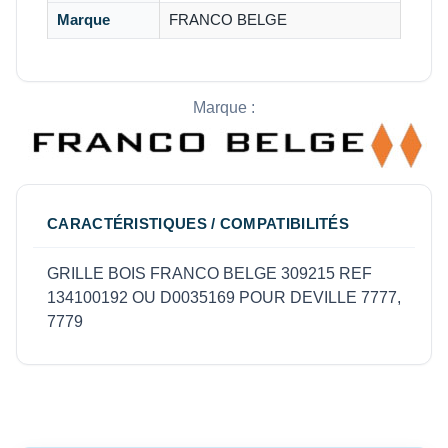
Marque
FRANCO BELGE
Marque :
CARACTÉRISTIQUES / COMPATIBILITÉS
GRILLE BOIS FRANCO BELGE 309215 REF
134100192 OU D0035169 POUR DEVILLE 7777,
7779