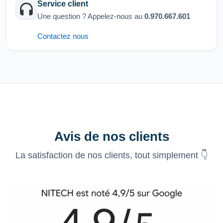
Service client
Une question ? Appelez-nous au
0.970.667.601
Contactez nous
Avis de nos clients
La satisfaction de nos clients, tout simplement 👇