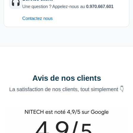
Une question ? Appelez-nous au
0.970.667.601
Contactez nous
Avis de nos clients
La satisfaction de nos clients, tout simplement 👇