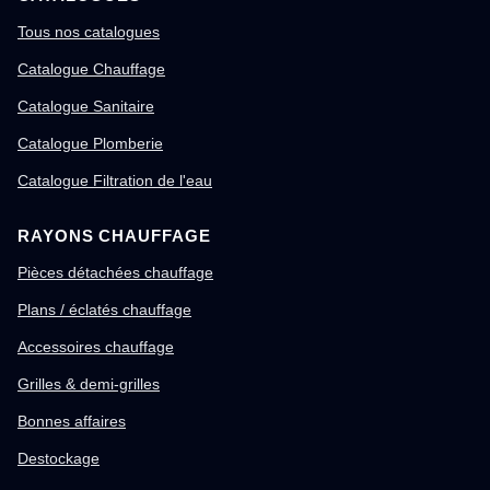
Tous nos catalogues
Catalogue Chauffage
Catalogue Sanitaire
Catalogue Plomberie
Catalogue Filtration de l'eau
RAYONS CHAUFFAGE
Pièces détachées chauffage
Plans / éclatés chauffage
Accessoires chauffage
Grilles & demi-grilles
Bonnes affaires
Destockage