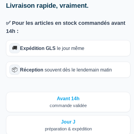
Livraison rapide, vraiment.
✅ Pour les articles
en stock
commandés avant
14h
:
🚚
Expédition GLS
le jour même
📦
Réception
souvent dès le lendemain matin
Avant 14h
commande validée
Jour J
préparation & expédition