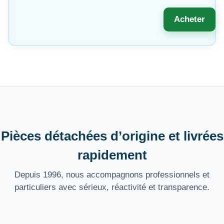
Acheter
Pièces détachées d’origine et livrées
rapidement
Depuis 1996, nous accompagnons professionnels et
particuliers avec sérieux, réactivité et transparence.