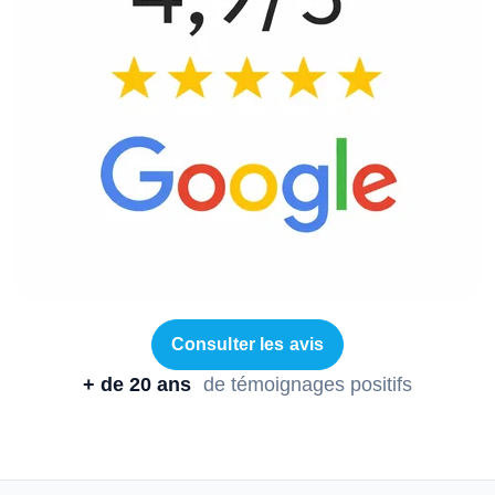
Consulter les avis
+ de 20 ans
de témoignages positifs