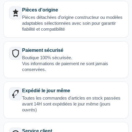
Pièces d'origine
Pièces détachées d’origine constructeur ou modèles
adaptables sélectionnées avec soin pour garantir
fiabilité et compatibilité
Paiement sécurisé
Boutique 100% sécurisée.
Vos informations de paiement ne sont jamais
conservées.
Expédié le jour même
Toutes les commandes d'articles en stock passées
avant 14H sont expédiées le jour même (jours
ouvrés)
Service client