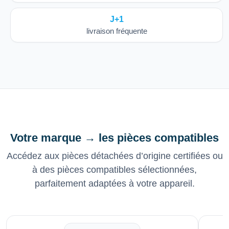
J+1
livraison fréquente
Votre marque → les pièces compatibles
Accédez aux pièces détachées d’origine certifiées ou
à des pièces compatibles sélectionnées,
parfaitement adaptées à votre appareil.