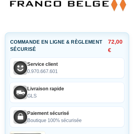
72,00
COMMANDE EN LIGNE & RÈGLEMENT
SÉCURISÉ
€
Service client
0.970.667.601
Livraison rapide
GLS
Paiement sécurisé
Boutique 100% sécurisée