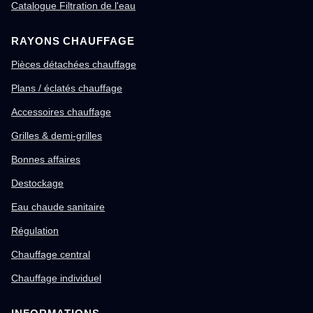
Catalogue Filtration de l'eau
RAYONS CHAUFFAGE
Pièces détachées chauffage
Plans / éclatés chauffage
Accessoires chauffage
Grilles & demi-grilles
Bonnes affaires
Destockage
Eau chaude sanitaire
Régulation
Chauffage central
Chauffage individuel