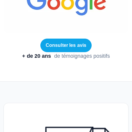
Consulter les avis
+ de 20 ans
de témoignages positifs