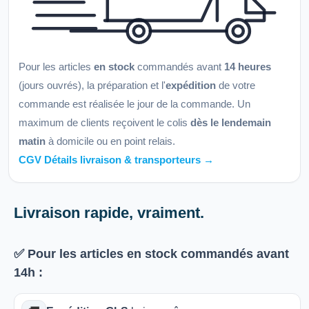
Pour les articles
en stock
commandés avant
14 heures
(jours ouvrés), la préparation et l'
expédition
de votre
commande est réalisée le jour de la commande. Un
maximum de clients reçoivent le colis
dès le lendemain
matin
à domicile ou en point relais.
CGV Détails livraison & transporteurs →
Livraison rapide, vraiment.
✅ Pour les articles
en stock
commandés avant
14h
: