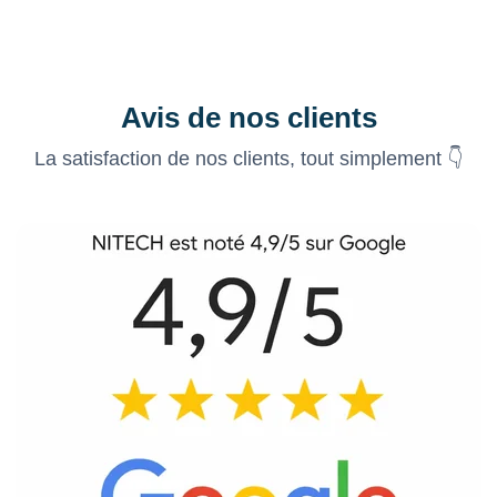
Avis de nos clients
La satisfaction de nos clients, tout simplement 👇