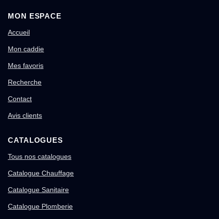
MON ESPACE
Accueil
Mon caddie
Mes favoris
Recherche
Contact
Avis clients
CATALOGUES
Tous nos catalogues
Catalogue Chauffage
Catalogue Sanitaire
Catalogue Plomberie