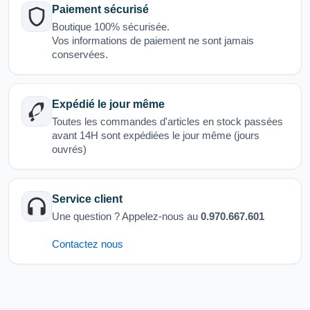
Paiement sécurisé
Boutique 100% sécurisée.
Vos informations de paiement ne sont jamais
conservées.
Expédié le jour même
Toutes les commandes d'articles en stock passées
avant 14H sont expédiées le jour même (jours
ouvrés)
Service client
Une question ? Appelez-nous au
0.970.667.601
Contactez nous