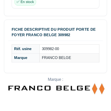
✅ En stock
FICHE DESCRIPTIVE DU PRODUIT PORTE DE
FOYER FRANCO BELGE 309982
Réf. usine
309982-00
Marque
FRANCO BELGE
Marque :