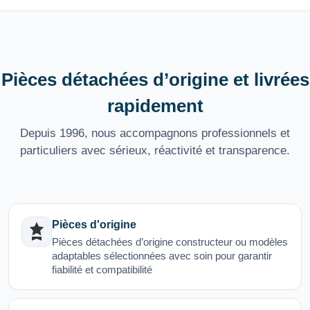
Pièces détachées d’origine et livrées
rapidement
Depuis 1996, nous accompagnons professionnels et
particuliers avec sérieux, réactivité et transparence.
Pièces d'origine
Pièces détachées d’origine constructeur ou modèles
adaptables sélectionnées avec soin pour garantir
fiabilité et compatibilité