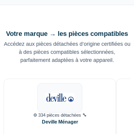
Votre marque → les pièces compatibles
Accédez aux pièces détachées d’origine certifiées ou
à des pièces compatibles sélectionnées,
parfaitement adaptées à votre appareil.
⚙️ 334 pièces détachées 🔧
Deville Ménager