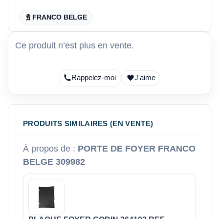
FRANCO BELGE
Ce produit n’est plus en vente.
Rappelez-moi
J'aime
PRODUITS SIMILAIRES (EN VENTE)
À propos de :
PORTE DE FOYER FRANCO
BELGE 309982