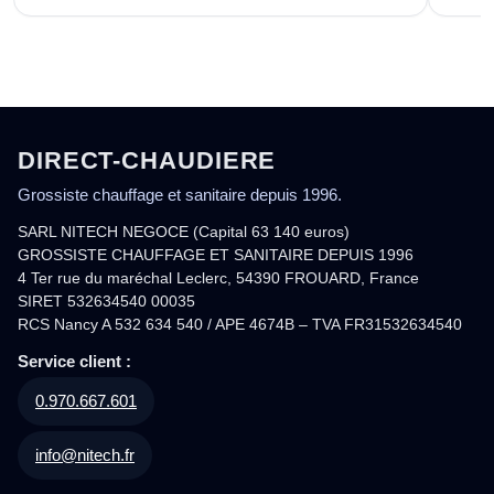
DIRECT-CHAUDIERE
Grossiste chauffage et sanitaire depuis 1996.
SARL NITECH NEGOCE (Capital 63 140 euros)
GROSSISTE CHAUFFAGE ET SANITAIRE DEPUIS 1996
4 Ter rue du maréchal Leclerc, 54390 FROUARD, France
SIRET 532634540 00035
RCS Nancy A 532 634 540 / APE 4674B – TVA FR31532634540
Service client :
0.970.667.601
info@nitech.fr