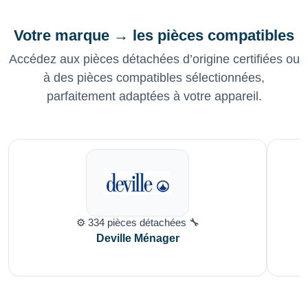
Votre marque → les pièces compatibles
Accédez aux pièces détachées d’origine certifiées ou
à des pièces compatibles sélectionnées,
parfaitement adaptées à votre appareil.
⚙️ 334 pièces détachées 🔧
Deville Ménager