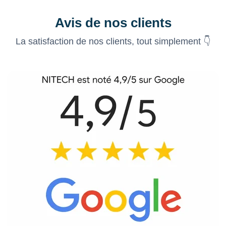
Avis de nos clients
La satisfaction de nos clients, tout simplement 👇