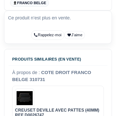
FRANCO BELGE
Ce produit n’est plus en vente.
Rappelez-moi
J'aime
PRODUITS SIMILAIRES (EN VENTE)
À propos de :
COTE DROIT FRANCO
BELGE 310731
CREUSET DEVILLE AVEC PATTES (40MM)
REF D0026747