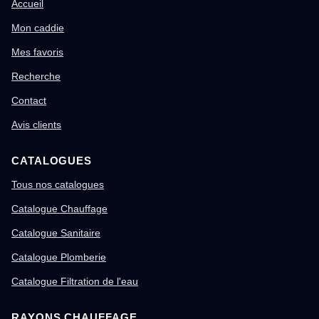
Accueil
Mon caddie
Mes favoris
Recherche
Contact
Avis clients
CATALOGUES
Tous nos catalogues
Catalogue Chauffage
Catalogue Sanitaire
Catalogue Plomberie
Catalogue Filtration de l'eau
RAYONS CHAUFFAGE