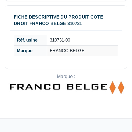
FICHE DESCRIPTIVE DU PRODUIT COTE
DROIT FRANCO BELGE 310731
Réf. usine
310731-00
Marque
FRANCO BELGE
Marque :