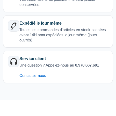
conservées.
Expédié le jour même
Toutes les commandes d'articles en stock passées
avant 14H sont expédiées le jour même (jours
ouvrés)
Service client
Une question ? Appelez-nous au
0.970.667.601
Contactez nous