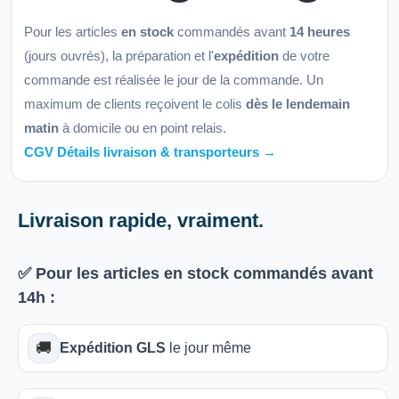
Pour les articles
en stock
commandés avant
14 heures
(jours ouvrés), la préparation et l'
expédition
de votre
commande est réalisée le jour de la commande. Un
maximum de clients reçoivent le colis
dès le lendemain
matin
à domicile ou en point relais.
CGV Détails livraison & transporteurs →
Livraison rapide, vraiment.
✅ Pour les articles
en stock
commandés avant
14h
:
🚚
Expédition GLS
le jour même