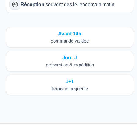
📦
Réception
souvent dès le lendemain matin
Avant 14h
commande validée
Jour J
préparation & expédition
J+1
livraison fréquente