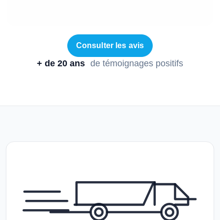
Consulter les avis
+ de 20 ans
de témoignages positifs