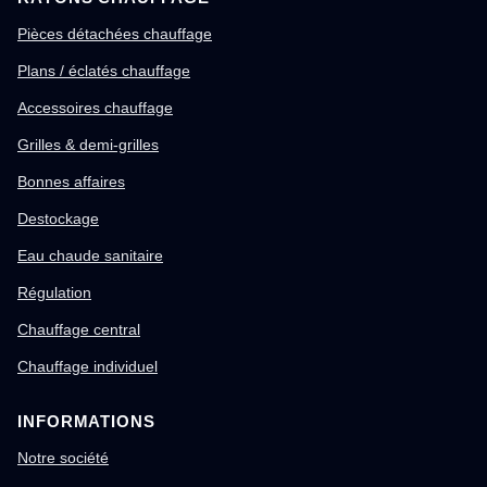
Pièces détachées chauffage
Plans / éclatés chauffage
Accessoires chauffage
Grilles & demi-grilles
Bonnes affaires
Destockage
Eau chaude sanitaire
Régulation
Chauffage central
Chauffage individuel
INFORMATIONS
Notre société