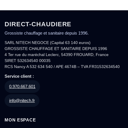
DIRECT-CHAUDIERE
Grossiste chauffage et sanitaire depuis 1996.
SARL NITECH NEGOCE (Capital 63 140 euros)
GROSSISTE CHAUFFAGE ET SANITAIRE DEPUIS 1996
4 Ter rue du maréchal Leclerc, 54390 FROUARD, France
SIRET 532634540 00035
RCS Nancy A 532 634 540 / APE 4674B – TVA FR31532634540
Service client :
0.970.667.601
info@nitech.fr
MON ESPACE