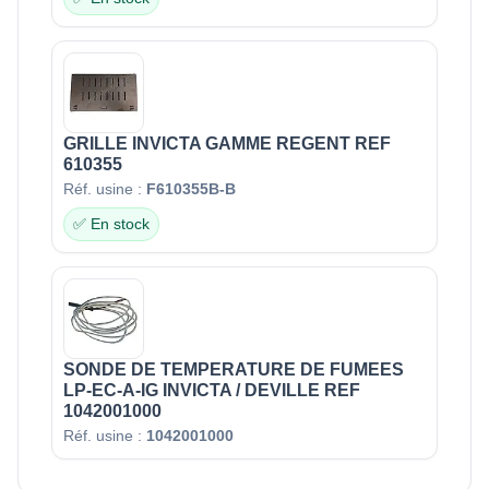
GRILLE INVICTA GAMME REGENT REF
610355
Réf. usine :
F610355B-B
✅ En stock
SONDE DE TEMPERATURE DE FUMEES
LP-EC-A-IG INVICTA / DEVILLE REF
1042001000
Réf. usine :
1042001000