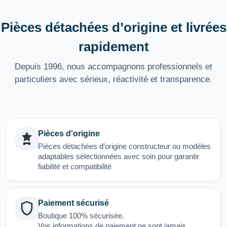
Pièces détachées d’origine et livrées
rapidement
Depuis 1996, nous accompagnons professionnels et
particuliers avec sérieux, réactivité et transparence.
Pièces d'origine
Pièces détachées d’origine constructeur ou modèles
adaptables sélectionnées avec soin pour garantir
fiabilité et compatibilité
Paiement sécurisé
Boutique 100% sécurisée.
Vos informations de paiement ne sont jamais