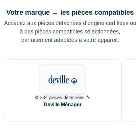
Votre marque → les pièces compatibles
Accédez aux pièces détachées d’origine certifiées ou
à des pièces compatibles sélectionnées,
parfaitement adaptées à votre appareil.
⚙️ 334 pièces détachées 🔧
Deville Ménager