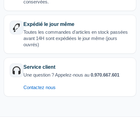
conservées.
Expédié le jour même
Toutes les commandes d'articles en stock passées
avant 14H sont expédiées le jour même (jours
ouvrés)
Service client
Une question ? Appelez-nous au
0.970.667.601
Contactez nous