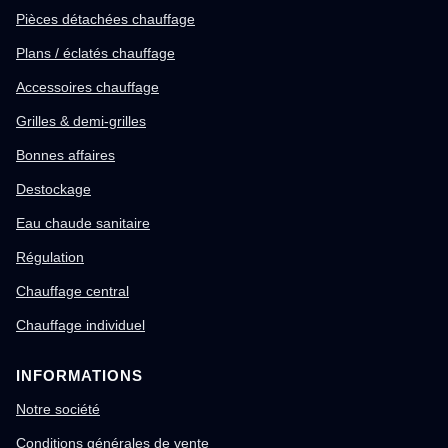
Pièces détachées chauffage
Plans / éclatés chauffage
Accessoires chauffage
Grilles & demi-grilles
Bonnes affaires
Destockage
Eau chaude sanitaire
Régulation
Chauffage central
Chauffage individuel
INFORMATIONS
Notre société
Conditions générales de vente