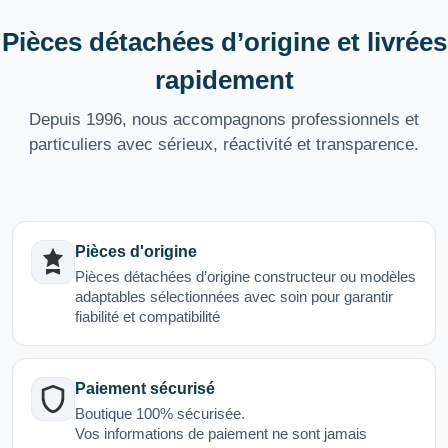
Pièces détachées d’origine et livrées
rapidement
Depuis 1996, nous accompagnons professionnels et
particuliers avec sérieux, réactivité et transparence.
Pièces d'origine
Pièces détachées d’origine constructeur ou modèles
adaptables sélectionnées avec soin pour garantir
fiabilité et compatibilité
Paiement sécurisé
Boutique 100% sécurisée.
Vos informations de paiement ne sont jamais