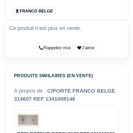
FRANCO BELGE
Ce produit n’est plus en vente.
Rappelez-moi
J'aime
PRODUITS SIMILAIRES (EN VENTE)
À propos de :
C/PORTE FRANCO BELGE
314607 REF 1341008146