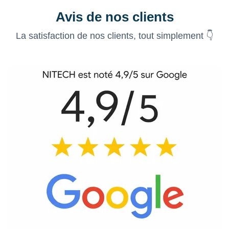
Avis de nos clients
La satisfaction de nos clients, tout simplement 👇