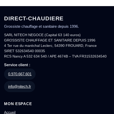
DIRECT-CHAUDIERE
Grossiste chauffage et sanitaire depuis 1996.
SARL NITECH NEGOCE (Capital 63 140 euros)
GROSSISTE CHAUFFAGE ET SANITAIRE DEPUIS 1996
4 Ter rue du maréchal Leclerc, 54390 FROUARD, France
SIRET 532634540 00035
RCS Nancy A 532 634 540 / APE 4674B – TVA FR31532634540
Service client :
0.970.667.601
info@nitech.fr
MON ESPACE
Accueil