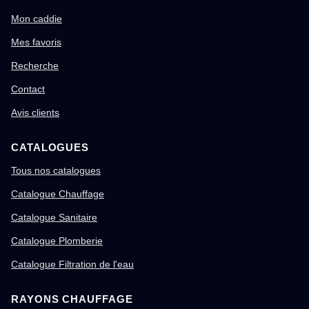
Mon caddie
Mes favoris
Recherche
Contact
Avis clients
CATALOGUES
Tous nos catalogues
Catalogue Chauffage
Catalogue Sanitaire
Catalogue Plomberie
Catalogue Filtration de l'eau
RAYONS CHAUFFAGE