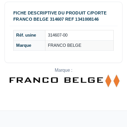
FICHE DESCRIPTIVE DU PRODUIT C/PORTE
FRANCO BELGE 314607 REF 1341008146
Réf. usine
314607-00
Marque
FRANCO BELGE
Marque :