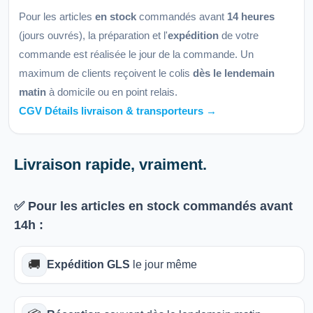
Pour les articles
en stock
commandés avant
14 heures
(jours ouvrés), la préparation et l'
expédition
de votre
commande est réalisée le jour de la commande. Un
maximum de clients reçoivent le colis
dès le lendemain
matin
à domicile ou en point relais.
CGV Détails livraison & transporteurs →
Livraison rapide, vraiment.
✅ Pour les articles
en stock
commandés avant
14h
:
🚚
Expédition GLS
le jour même