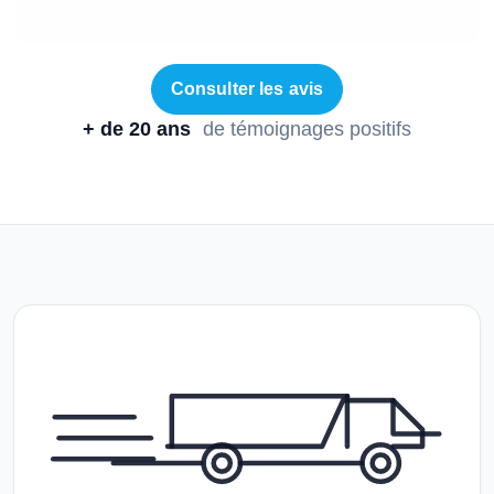
Consulter les avis
+ de 20 ans
de témoignages positifs