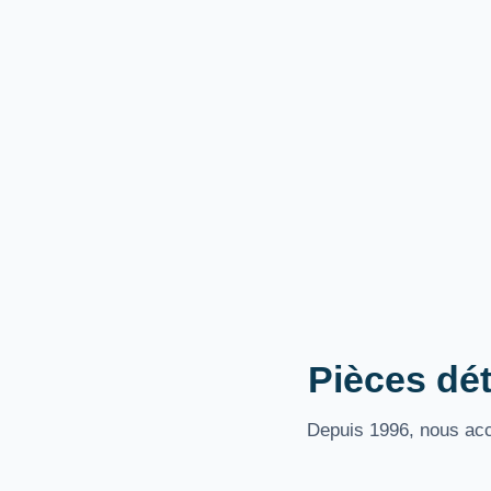
Pièces dét
Depuis 1996, nous acco