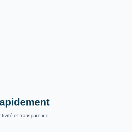
 rapidement
tivité et transparence.