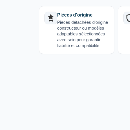
Pièces d'origine
Pièces détachées d’origine
constructeur ou modèles
adaptables sélectionnées
avec soin pour garantir
fiabilité et compatibilité