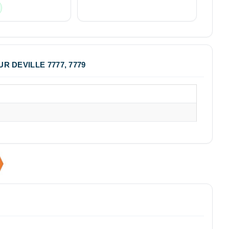
R DEVILLE 7777, 7779