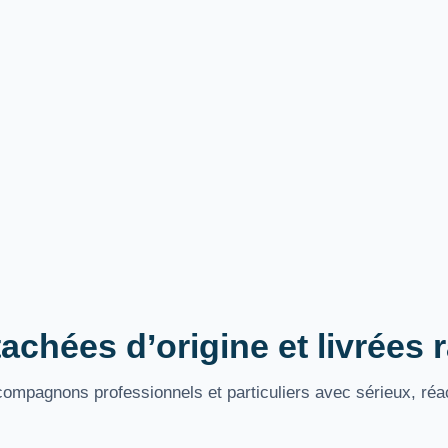
achées d’origine et livrées
mpagnons professionnels et particuliers avec sérieux, réac