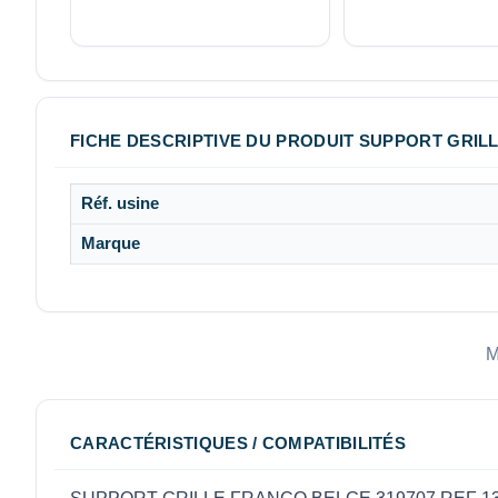
FICHE DESCRIPTIVE DU PRODUIT SUPPORT GRILLE
Réf. usine
Marque
M
CARACTÉRISTIQUES / COMPATIBILITÉS