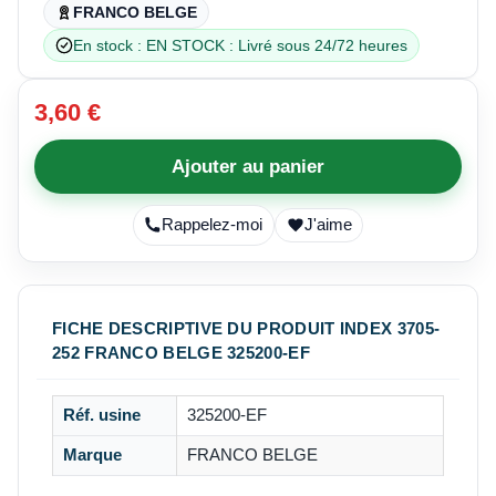
FRANCO BELGE
En stock : EN STOCK : Livré sous 24/72 heures
3,60 €
Ajouter au panier
Rappelez-moi
J'aime
FICHE DESCRIPTIVE DU PRODUIT INDEX 3705-
252 FRANCO BELGE 325200-EF
Réf. usine
325200-EF
Marque
FRANCO BELGE