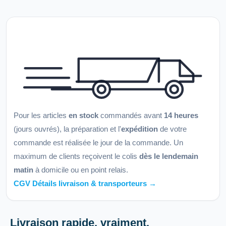
Pour les articles
en stock
commandés avant
14 heures
(jours ouvrés), la préparation et l'
expédition
de votre
commande est réalisée le jour de la commande. Un
maximum de clients reçoivent le colis
dès le lendemain
matin
à domicile ou en point relais.
CGV Détails livraison & transporteurs →
Livraison rapide, vraiment.