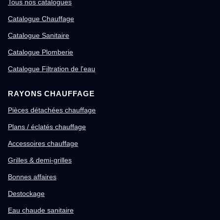
Tous nos catalogues
Catalogue Chauffage
Catalogue Sanitaire
Catalogue Plomberie
Catalogue Filtration de l'eau
RAYONS CHAUFFAGE
Pièces détachées chauffage
Plans / éclatés chauffage
Accessoires chauffage
Grilles & demi-grilles
Bonnes affaires
Destockage
Eau chaude sanitaire