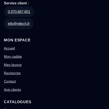
Service client :
0.970.667.601
info@nitech.fr
MON ESPACE
Accueil
Mon caddie
Mes favoris
Recherche
Contact
Avis clients
CATALOGUES