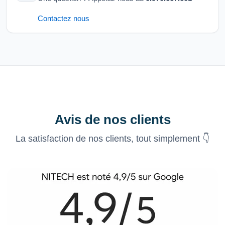
Contactez nous
Avis de nos clients
La satisfaction de nos clients, tout simplement 👇