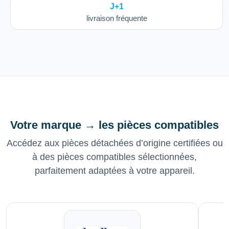
J+1
livraison fréquente
Votre marque → les pièces compatibles
Accédez aux pièces détachées d’origine certifiées ou
à des pièces compatibles sélectionnées,
parfaitement adaptées à votre appareil.