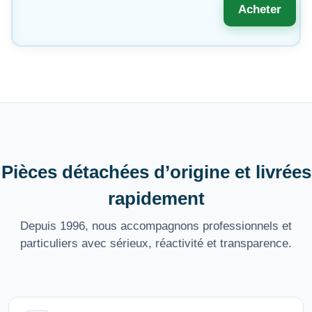
Acheter
Pièces détachées d’origine et livrées
rapidement
Depuis 1996, nous accompagnons professionnels et
particuliers avec sérieux, réactivité et transparence.