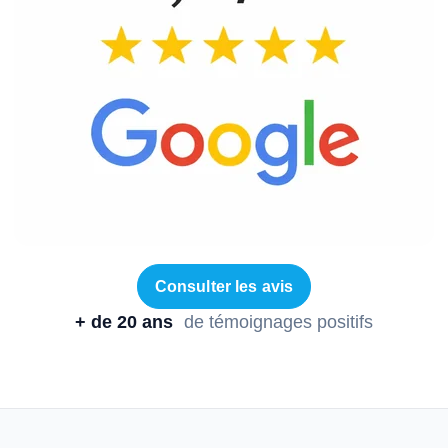
Consulter les avis
+ de 20 ans
de témoignages positifs