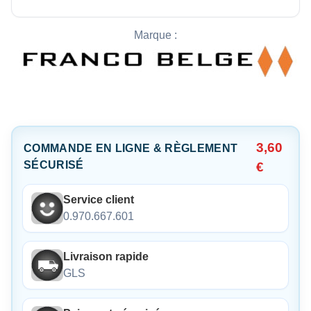
Marque :
3,60
COMMANDE EN LIGNE & RÈGLEMENT
SÉCURISÉ
€
Service client
0.970.667.601
Livraison rapide
GLS