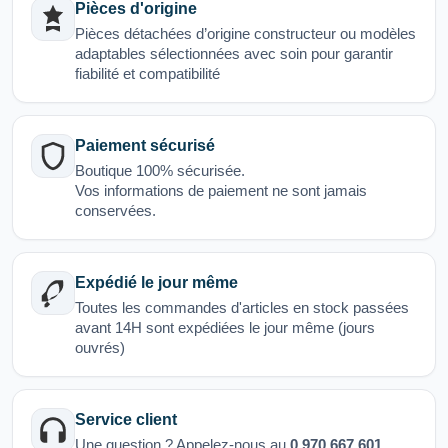
Pièces d'origine
Pièces détachées d’origine constructeur ou modèles
adaptables sélectionnées avec soin pour garantir
fiabilité et compatibilité
Paiement sécurisé
Boutique 100% sécurisée.
Vos informations de paiement ne sont jamais
conservées.
Expédié le jour même
Toutes les commandes d'articles en stock passées
avant 14H sont expédiées le jour même (jours
ouvrés)
Service client
Une question ? Appelez-nous au
0.970.667.601