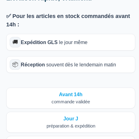
✅ Pour les articles
en stock
commandés avant
14h
:
🚚
Expédition GLS
le jour même
📦
Réception
souvent dès le lendemain matin
Avant 14h
commande validée
Jour J
préparation & expédition