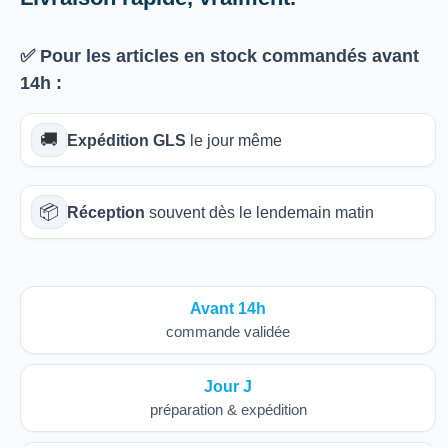
✅ Pour les articles
en stock
commandés avant
14h
:
🚚
Expédition GLS
le jour même
📦
Réception
souvent dès le lendemain matin
Avant 14h
commande validée
Jour J
préparation & expédition