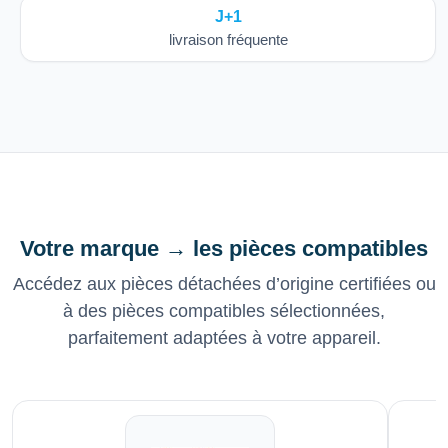
J+1
livraison fréquente
Votre marque → les pièces compatibles
Accédez aux pièces détachées d’origine certifiées ou
à des pièces compatibles sélectionnées,
parfaitement adaptées à votre appareil.