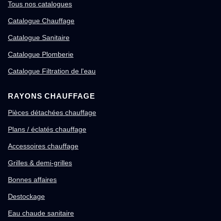
Tous nos catalogues
Catalogue Chauffage
Catalogue Sanitaire
Catalogue Plomberie
Catalogue Filtration de l'eau
RAYONS CHAUFFAGE
Pièces détachées chauffage
Plans / éclatés chauffage
Accessoires chauffage
Grilles & demi-grilles
Bonnes affaires
Destockage
Eau chaude sanitaire