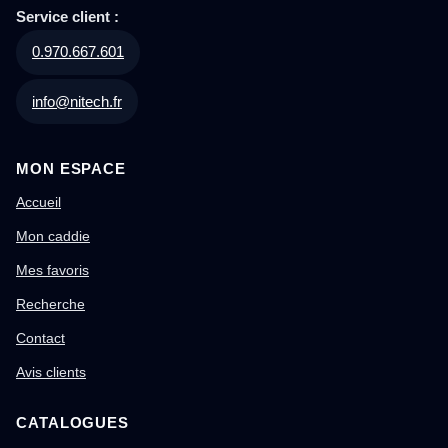
Service client :
0.970.667.601
info@nitech.fr
MON ESPACE
Accueil
Mon caddie
Mes favoris
Recherche
Contact
Avis clients
CATALOGUES