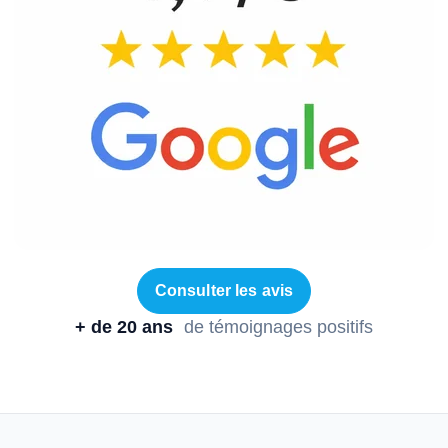
Consulter les avis
+ de 20 ans
de témoignages positifs