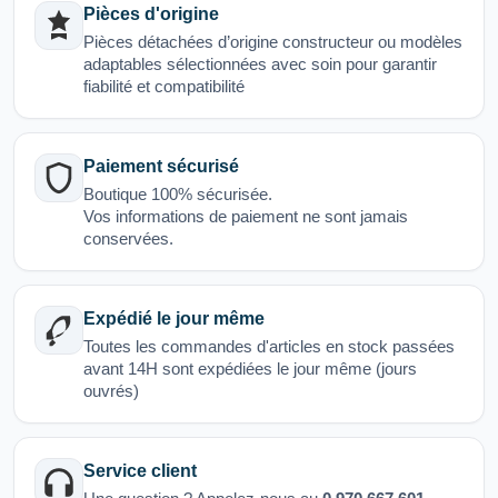
Pièces d'origine
Pièces détachées d’origine constructeur ou modèles
adaptables sélectionnées avec soin pour garantir
fiabilité et compatibilité
Paiement sécurisé
Boutique 100% sécurisée.
Vos informations de paiement ne sont jamais
conservées.
Expédié le jour même
Toutes les commandes d'articles en stock passées
avant 14H sont expédiées le jour même (jours
ouvrés)
Service client