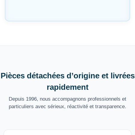
Pièces détachées d’origine et livrées
rapidement
Depuis 1996, nous accompagnons professionnels et
particuliers avec sérieux, réactivité et transparence.