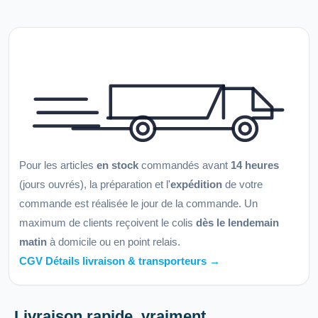
Pour les articles
en stock
commandés avant
14 heures
(jours ouvrés), la préparation et l'
expédition
de votre
commande est réalisée le jour de la commande. Un
maximum de clients reçoivent le colis
dès le lendemain
matin
à domicile ou en point relais.
CGV Détails livraison & transporteurs →
Livraison rapide, vraiment.