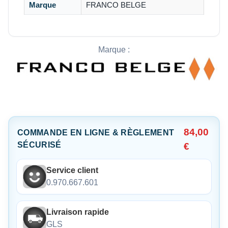
Marque
FRANCO BELGE
Marque :
84,00
COMMANDE EN LIGNE & RÈGLEMENT
SÉCURISÉ
€
Service client
0.970.667.601
Livraison rapide
GLS