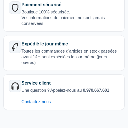
Paiement sécurisé
Boutique 100% sécurisée.
Vos informations de paiement ne sont jamais
conservées.
Expédié le jour même
Toutes les commandes d'articles en stock passées
avant 14H sont expédiées le jour même (jours
ouvrés)
Service client
Une question ? Appelez-nous au
0.970.667.601
Contactez nous