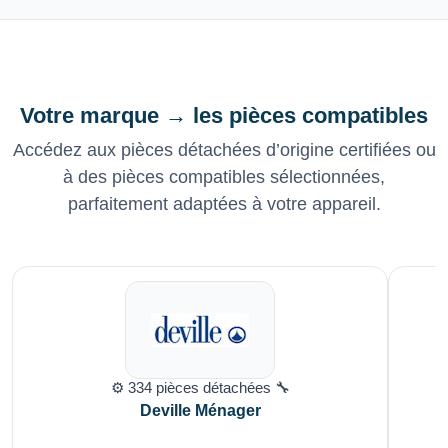
Votre marque → les pièces compatibles
Accédez aux pièces détachées d’origine certifiées ou
à des pièces compatibles sélectionnées,
parfaitement adaptées à votre appareil.
⚙️ 334 pièces détachées 🔧
Deville Ménager