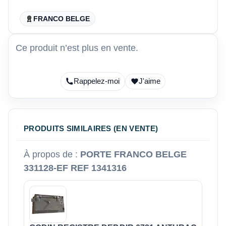
FRANCO BELGE
Ce produit n’est plus en vente.
Rappelez-moi
J'aime
PRODUITS SIMILAIRES (EN VENTE)
À propos de :
PORTE FRANCO BELGE
331128-EF REF 1341316