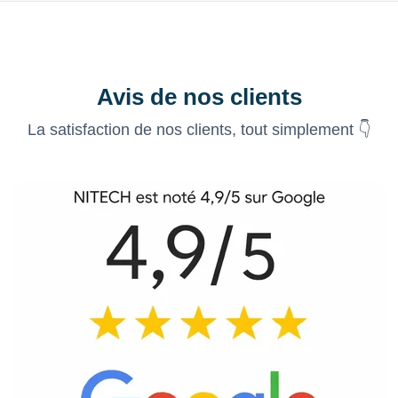
Avis de nos clients
La satisfaction de nos clients, tout simplement 👇