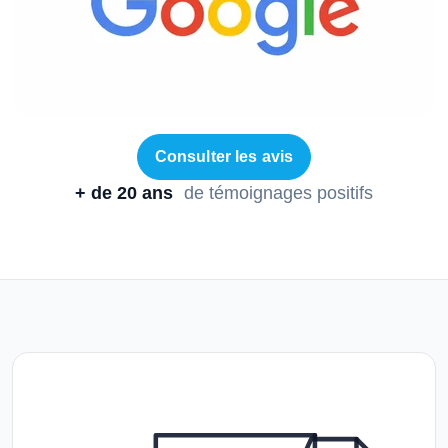
Consulter les avis
+ de 20 ans
de témoignages positifs