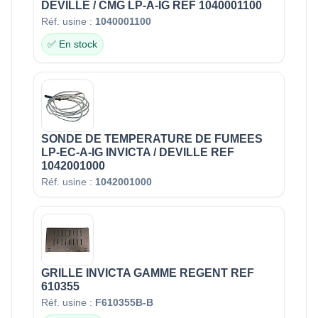
DEVILLE / CMG LP-A-IG REF 1040001100
Réf. usine :
1040001100
✅ En stock
SONDE DE TEMPERATURE DE FUMEES
LP-EC-A-IG INVICTA / DEVILLE REF
1042001000
Réf. usine :
1042001000
GRILLE INVICTA GAMME REGENT REF
610355
Réf. usine :
F610355B-B