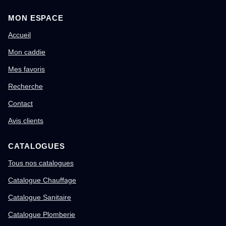
MON ESPACE
Accueil
Mon caddie
Mes favoris
Recherche
Contact
Avis clients
CATALOGUES
Tous nos catalogues
Catalogue Chauffage
Catalogue Sanitaire
Catalogue Plomberie