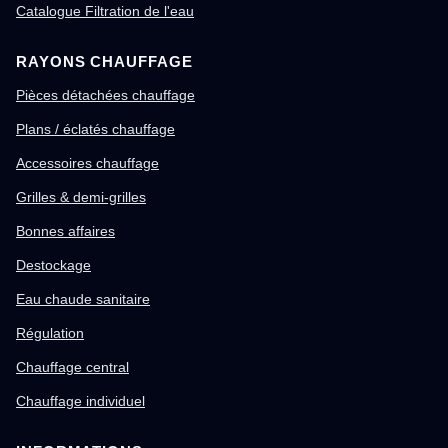
Catalogue Filtration de l'eau
RAYONS CHAUFFAGE
Pièces détachées chauffage
Plans / éclatés chauffage
Accessoires chauffage
Grilles & demi-grilles
Bonnes affaires
Destockage
Eau chaude sanitaire
Régulation
Chauffage central
Chauffage individuel