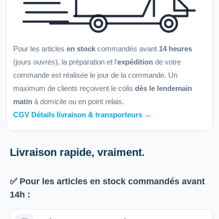
Pour les articles
en stock
commandés avant
14 heures
(jours ouvrés), la préparation et l'
expédition
de votre
commande est réalisée le jour de la commande. Un
maximum de clients reçoivent le colis
dès le lendemain
matin
à domicile ou en point relais.
CGV Détails livraison & transporteurs →
Livraison rapide, vraiment.
✅ Pour les articles
en stock
commandés avant
14h
: