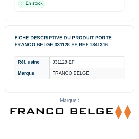
✅ En stock
FICHE DESCRIPTIVE DU PRODUIT PORTE
FRANCO BELGE 331128-EF REF 1341316
Réf. usine
331128-EF
Marque
FRANCO BELGE
Marque :