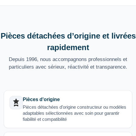
Pièces détachées d’origine et livrées
rapidement
Depuis 1996, nous accompagnons professionnels et
particuliers avec sérieux, réactivité et transparence.
Pièces d'origine
Pièces détachées d’origine constructeur ou modèles
adaptables sélectionnées avec soin pour garantir
fiabilité et compatibilité