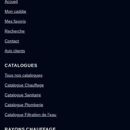
Accueil
Mon caddie
Mes favoris
Recherche
Contact
Avis clients
CATALOGUES
Tous nos catalogues
Catalogue Chauffage
Catalogue Sanitaire
Catalogue Plomberie
Catalogue Filtration de l'eau
RAYONS CHAUFFAGE