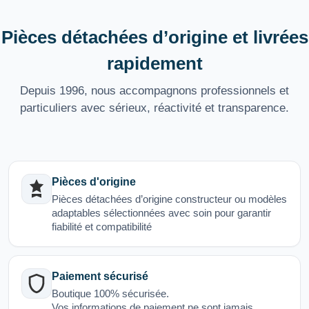
Pièces détachées d’origine et livrées
rapidement
Depuis 1996, nous accompagnons professionnels et
particuliers avec sérieux, réactivité et transparence.
Pièces d'origine
Pièces détachées d’origine constructeur ou modèles
adaptables sélectionnées avec soin pour garantir
fiabilité et compatibilité
Paiement sécurisé
Boutique 100% sécurisée.
Vos informations de paiement ne sont jamais