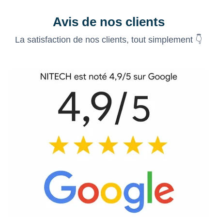
Avis de nos clients
La satisfaction de nos clients, tout simplement 👇