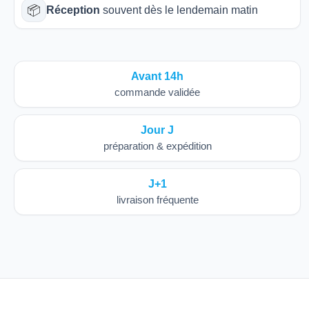
📦
Réception
souvent dès le lendemain matin
Avant 14h
commande validée
Jour J
préparation & expédition
J+1
livraison fréquente