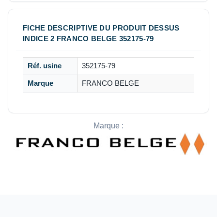
FICHE DESCRIPTIVE DU PRODUIT DESSUS
INDICE 2 FRANCO BELGE 352175-79
Réf. usine
352175-79
Marque
FRANCO BELGE
Marque :