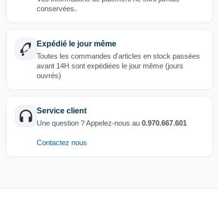
conservées.
Expédié le jour même
Toutes les commandes d'articles en stock passées
avant 14H sont expédiées le jour même (jours
ouvrés)
Service client
Une question ? Appelez-nous au
0.970.667.601
Contactez nous