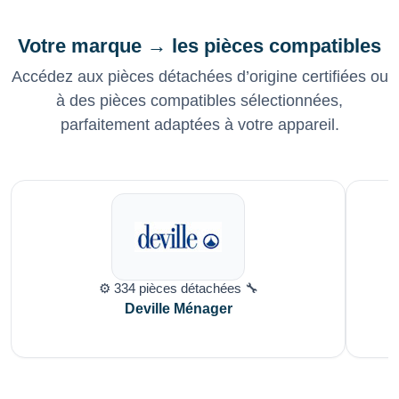
Votre marque → les pièces compatibles
Accédez aux pièces détachées d’origine certifiées ou
à des pièces compatibles sélectionnées,
parfaitement adaptées à votre appareil.
⚙️ 334 pièces détachées 🔧
Deville Ménager