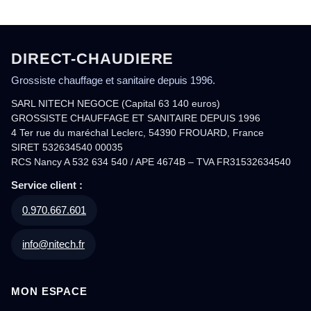
DIRECT-CHAUDIERE
Grossiste chauffage et sanitaire depuis 1996.
SARL NITECH NEGOCE (Capital 63 140 euros)
GROSSISTE CHAUFFAGE ET SANITAIRE DEPUIS 1996
4 Ter rue du maréchal Leclerc, 54390 FROUARD, France
SIRET 532634540 00035
RCS Nancy A 532 634 540 / APE 4674B – TVA FR31532634540
Service client :
0.970.667.601
info@nitech.fr
MON ESPACE