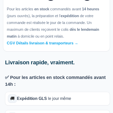
Pour les articles
en stock
commandés avant
14 heures
(jours ouvrés), la préparation et l'
expédition
de votre
commande est réalisée le jour de la commande. Un
maximum de clients reçoivent le colis
dès le lendemain
matin
à domicile ou en point relais.
CGV Détails livraison & transporteurs →
Livraison rapide, vraiment.
✅ Pour les articles
en stock
commandés avant
14h
:
🚚
Expédition GLS
le jour même