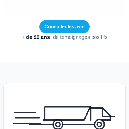
Consulter les avis
+ de 20 ans
de témoignages positifs