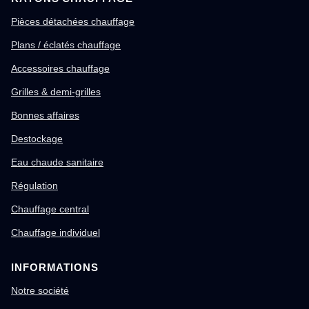
Pièces détachées chauffage
Plans / éclatés chauffage
Accessoires chauffage
Grilles & demi-grilles
Bonnes affaires
Destockage
Eau chaude sanitaire
Régulation
Chauffage central
Chauffage individuel
INFORMATIONS
Notre société