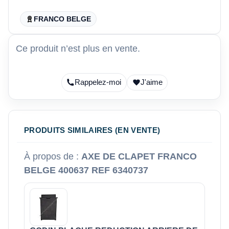
FRANCO BELGE
Ce produit n’est plus en vente.
Rappelez-moi
J'aime
PRODUITS SIMILAIRES (EN VENTE)
À propos de :
AXE DE CLAPET FRANCO
BELGE 400637 REF 6340737