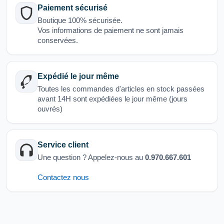
Paiement sécurisé
Boutique 100% sécurisée.
Vos informations de paiement ne sont jamais
conservées.
Expédié le jour même
Toutes les commandes d'articles en stock passées
avant 14H sont expédiées le jour même (jours
ouvrés)
Service client
Une question ? Appelez-nous au
0.970.667.601
Contactez nous