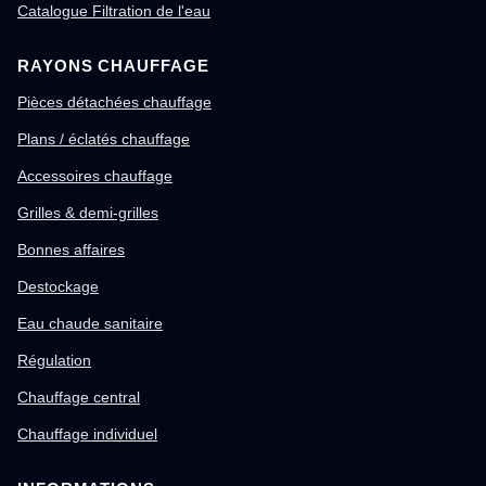
Catalogue Filtration de l'eau
RAYONS CHAUFFAGE
Pièces détachées chauffage
Plans / éclatés chauffage
Accessoires chauffage
Grilles & demi-grilles
Bonnes affaires
Destockage
Eau chaude sanitaire
Régulation
Chauffage central
Chauffage individuel