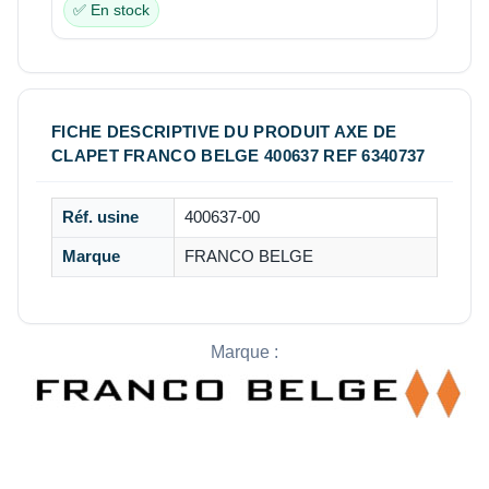
✅ En stock
FICHE DESCRIPTIVE DU PRODUIT AXE DE
CLAPET FRANCO BELGE 400637 REF 6340737
Réf. usine
400637-00
Marque
FRANCO BELGE
Marque :