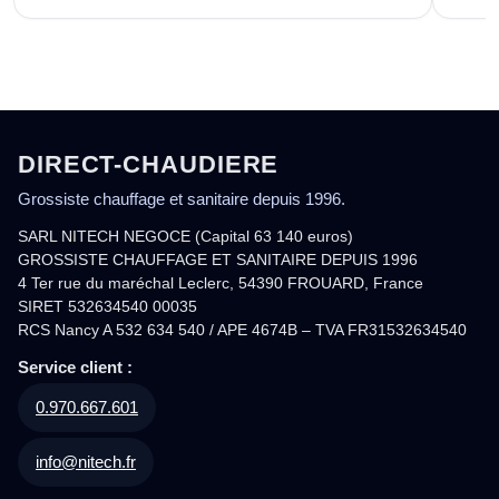
DIRECT-CHAUDIERE
Grossiste chauffage et sanitaire depuis 1996.
SARL NITECH NEGOCE (Capital 63 140 euros)
GROSSISTE CHAUFFAGE ET SANITAIRE DEPUIS 1996
4 Ter rue du maréchal Leclerc, 54390 FROUARD, France
SIRET 532634540 00035
RCS Nancy A 532 634 540 / APE 4674B – TVA FR31532634540
Service client :
0.970.667.601
info@nitech.fr