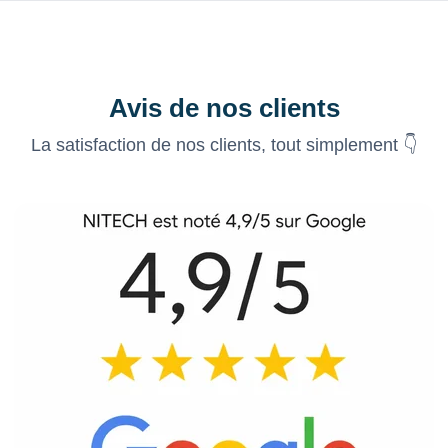
Avis de nos clients
La satisfaction de nos clients, tout simplement 👇