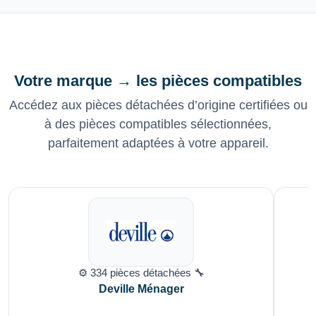
Votre marque → les pièces compatibles
Accédez aux pièces détachées d’origine certifiées ou
à des pièces compatibles sélectionnées,
parfaitement adaptées à votre appareil.
⚙️ 334 pièces détachées 🔧
Deville Ménager