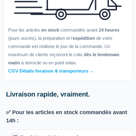
Pour les articles
en stock
commandés avant
14 heures
(jours ouvrés), la préparation et l'
expédition
de votre
commande est réalisée le jour de la commande. Un
maximum de clients reçoivent le colis
dès le lendemain
matin
à domicile ou en point relais.
CGV Détails livraison & transporteurs →
Livraison rapide, vraiment.
✅ Pour les articles
en stock
commandés avant
14h
: