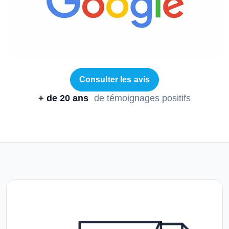
Consulter les avis
+ de 20 ans
de témoignages positifs