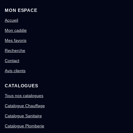
MON ESPACE
Accueil
Mon caddie
Mes favoris
Recherche
Contact
Avis clients
CATALOGUES
Tous nos catalogues
Catalogue Chauffage
Catalogue Sanitaire
Catalogue Plomberie