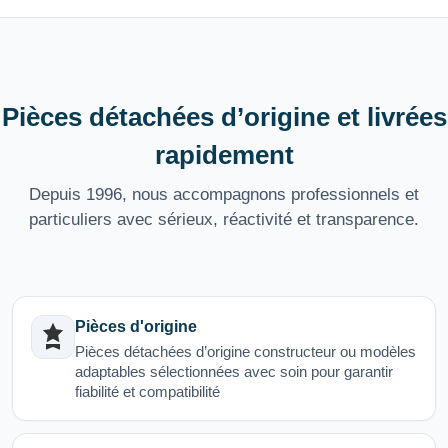
Pièces détachées d’origine et livrées
rapidement
Depuis 1996, nous accompagnons professionnels et
particuliers avec sérieux, réactivité et transparence.
Pièces d'origine
Pièces détachées d’origine constructeur ou modèles
adaptables sélectionnées avec soin pour garantir
fiabilité et compatibilité