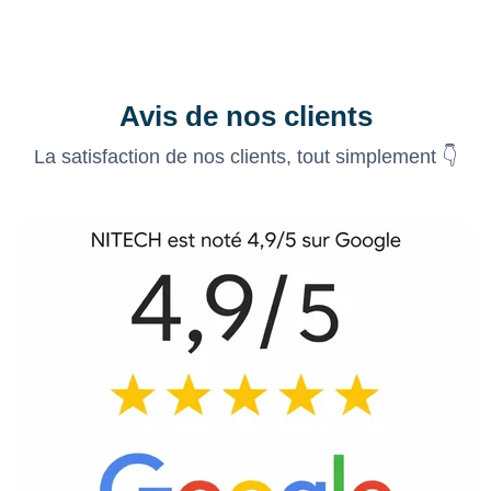
Avis de nos clients
La satisfaction de nos clients, tout simplement 👇