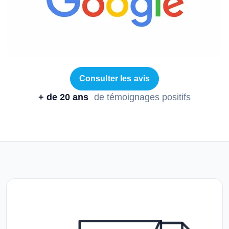
Consulter les avis
+ de 20 ans
de témoignages positifs