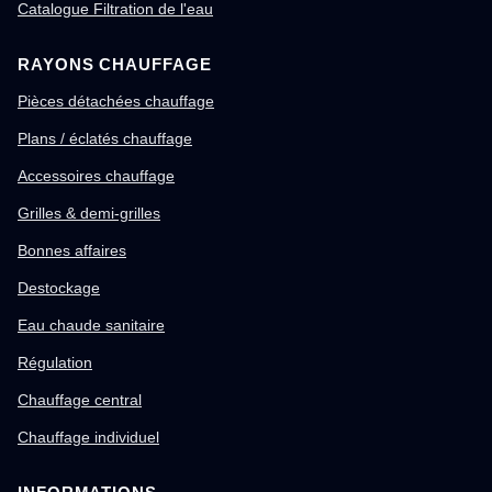
Catalogue Filtration de l'eau
RAYONS CHAUFFAGE
Pièces détachées chauffage
Plans / éclatés chauffage
Accessoires chauffage
Grilles & demi-grilles
Bonnes affaires
Destockage
Eau chaude sanitaire
Régulation
Chauffage central
Chauffage individuel