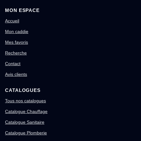
MON ESPACE
Accueil
Mon caddie
Mes favoris
Recherche
Contact
Avis clients
CATALOGUES
Tous nos catalogues
Catalogue Chauffage
Catalogue Sanitaire
Catalogue Plomberie