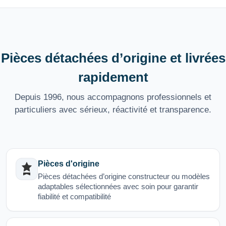
Pièces détachées d’origine et livrées
rapidement
Depuis 1996, nous accompagnons professionnels et
particuliers avec sérieux, réactivité et transparence.
Pièces d'origine
Pièces détachées d’origine constructeur ou modèles
adaptables sélectionnées avec soin pour garantir
fiabilité et compatibilité