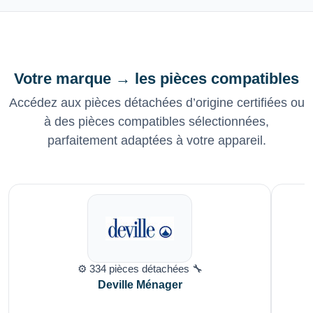
Votre marque → les pièces compatibles
Accédez aux pièces détachées d’origine certifiées ou
à des pièces compatibles sélectionnées,
parfaitement adaptées à votre appareil.
⚙️ 334 pièces détachées 🔧
Deville Ménager