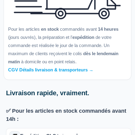
Pour les articles
en stock
commandés avant
14 heures
(jours ouvrés), la préparation et l'
expédition
de votre
commande est réalisée le jour de la commande. Un
maximum de clients reçoivent le colis
dès le lendemain
matin
à domicile ou en point relais.
CGV Détails livraison & transporteurs →
Livraison rapide, vraiment.
✅ Pour les articles
en stock
commandés avant
14h
: