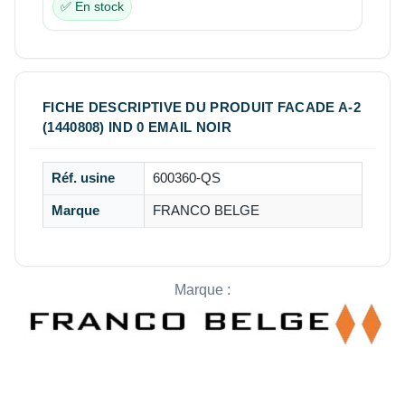
✅ En stock
FICHE DESCRIPTIVE DU PRODUIT FACADE A-2
(1440808) IND 0 EMAIL NOIR
Réf. usine
600360-QS
Marque
FRANCO BELGE
Marque :