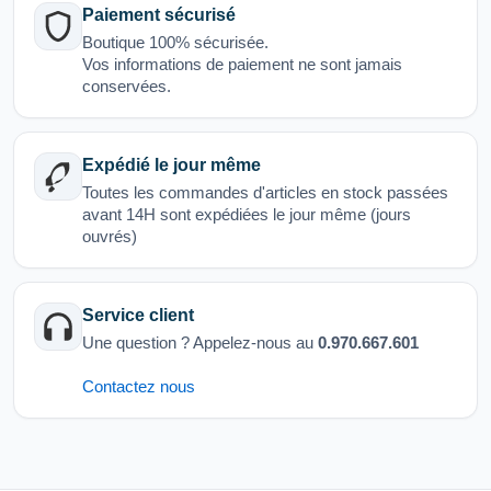
Paiement sécurisé
Boutique 100% sécurisée.
Vos informations de paiement ne sont jamais
conservées.
Expédié le jour même
Toutes les commandes d'articles en stock passées
avant 14H sont expédiées le jour même (jours
ouvrés)
Service client
Une question ? Appelez-nous au
0.970.667.601
Contactez nous