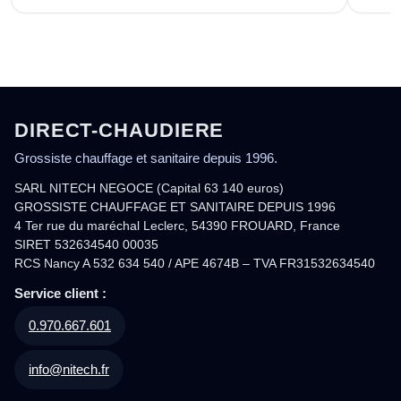
DIRECT-CHAUDIERE
Grossiste chauffage et sanitaire depuis 1996.
SARL NITECH NEGOCE (Capital 63 140 euros)
GROSSISTE CHAUFFAGE ET SANITAIRE DEPUIS 1996
4 Ter rue du maréchal Leclerc, 54390 FROUARD, France
SIRET 532634540 00035
RCS Nancy A 532 634 540 / APE 4674B – TVA FR31532634540
Service client :
0.970.667.601
info@nitech.fr