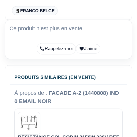
FRANCO BELGE
Ce produit n’est plus en vente.
Rappelez-moi
J'aime
PRODUITS SIMILAIRES (EN VENTE)
À propos de :
FACADE A-2 (1440808) IND
0 EMAIL NOIR