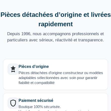
Pièces détachées d’origine et livrées
rapidement
Depuis 1996, nous accompagnons professionnels et
particuliers avec sérieux, réactivité et transparence.
Pièces d'origine
Pièces détachées d’origine constructeur ou modèles
adaptables sélectionnées avec soin pour garantir
fiabilité et compatibilité
Paiement sécurisé
Boutique 100% sécurisée.