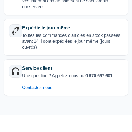
Vos informations de paiement ne sont jamais
conservées.
Expédié le jour même
Toutes les commandes d'articles en stock passées
avant 14H sont expédiées le jour même (jours
ouvrés)
Service client
Une question ? Appelez-nous au
0.970.667.601
Contactez nous