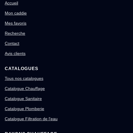
Accueil
Mon caddie
Mes favoris
Recherche
Contact
Avis clients
CATALOGUES
Tous nos catalogues
Catalogue Chauffage
Catalogue Sanitaire
Catalogue Plomberie
Catalogue Filtration de l'eau