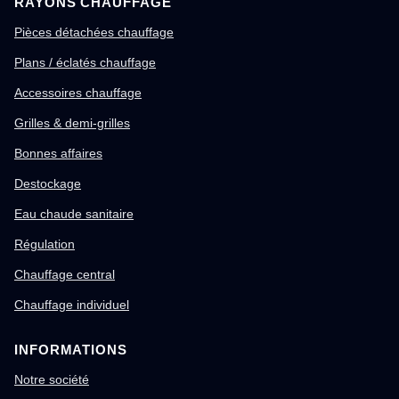
RAYONS CHAUFFAGE
Pièces détachées chauffage
Plans / éclatés chauffage
Accessoires chauffage
Grilles & demi-grilles
Bonnes affaires
Destockage
Eau chaude sanitaire
Régulation
Chauffage central
Chauffage individuel
INFORMATIONS
Notre société