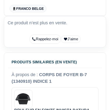
FRANCO BELGE
Ce produit n’est plus en vente.
Rappelez-moi
J'aime
PRODUITS SIMILAIRES (EN VENTE)
À propos de :
CORPS DE FOYER B-7
(1340910) INDICE 1