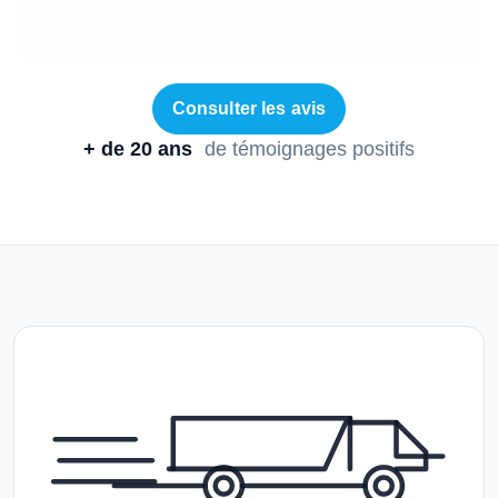
Consulter les avis
+ de 20 ans
de témoignages positifs