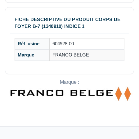
FICHE DESCRIPTIVE DU PRODUIT CORPS DE
FOYER B-7 (1340910) INDICE 1
Réf. usine
604928-00
Marque
FRANCO BELGE
Marque :