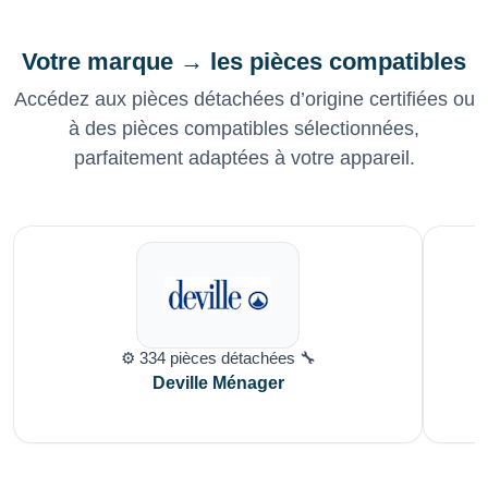
Votre marque → les pièces compatibles
Accédez aux pièces détachées d’origine certifiées ou
à des pièces compatibles sélectionnées,
parfaitement adaptées à votre appareil.
⚙️ 334 pièces détachées 🔧
Deville Ménager