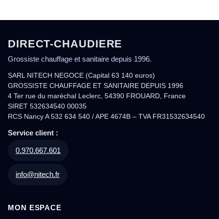
DIRECT-CHAUDIERE
Grossiste chauffage et sanitaire depuis 1996.
SARL NITECH NEGOCE (Capital 63 140 euros)
GROSSISTE CHAUFFAGE ET SANITAIRE DEPUIS 1996
4 Ter rue du maréchal Leclerc, 54390 FROUARD, France
SIRET 532634540 00035
RCS Nancy A 532 634 540 / APE 4674B – TVA FR31532634540
Service client :
0.970.667.601
info@nitech.fr
MON ESPACE