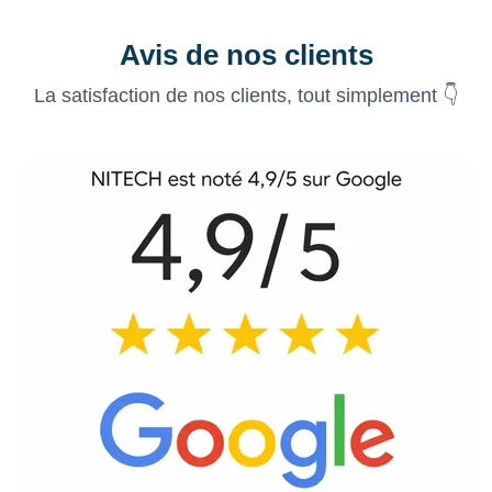
Avis de nos clients
La satisfaction de nos clients, tout simplement 👇