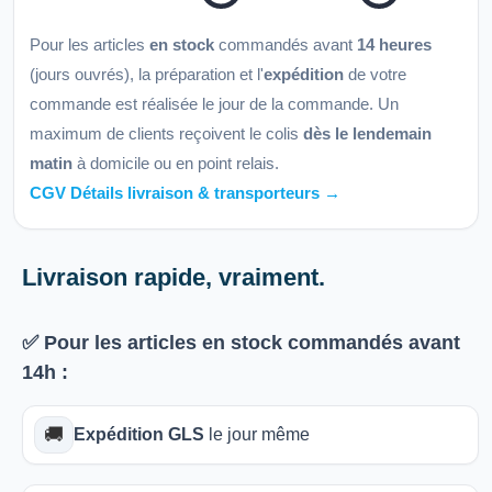
Pour les articles
en stock
commandés avant
14 heures
(jours ouvrés), la préparation et l'
expédition
de votre
commande est réalisée le jour de la commande. Un
maximum de clients reçoivent le colis
dès le lendemain
matin
à domicile ou en point relais.
CGV Détails livraison & transporteurs →
Livraison rapide, vraiment.
✅ Pour les articles
en stock
commandés avant
14h
:
🚚
Expédition GLS
le jour même