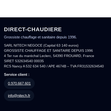
DIRECT-CHAUDIERE
Grossiste chauffage et sanitaire depuis 1996.
SARL NITECH NEGOCE (Capital 63 140 euros)
GROSSISTE CHAUFFAGE ET SANITAIRE DEPUIS 1996
4 Ter rue du maréchal Leclerc, 54390 FROUARD, France
SIRET 532634540 00035
RCS Nancy A 532 634 540 / APE 4674B – TVA FR31532634540
Service client :
0.970.667.601
info@nitech.fr