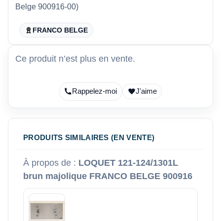
Belge 900916-00)
FRANCO BELGE
Ce produit n’est plus en vente.
Rappelez-moi
J'aime
PRODUITS SIMILAIRES (EN VENTE)
À propos de :
LOQUET 121-124/1301L
brun majolique FRANCO BELGE 900916