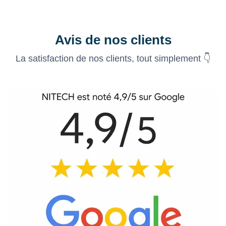
Avis de nos clients
La satisfaction de nos clients, tout simplement 👇