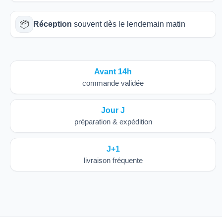
📦
Réception
souvent dès le lendemain matin
Avant 14h
commande validée
Jour J
préparation & expédition
J+1
livraison fréquente