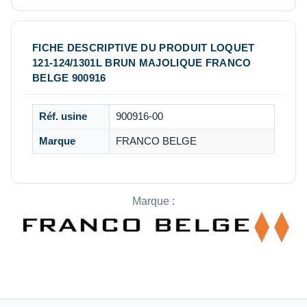
FICHE DESCRIPTIVE DU PRODUIT LOQUET
121-124/1301L BRUN MAJOLIQUE FRANCO
BELGE 900916
Réf. usine
900916-00
Marque
FRANCO BELGE
Marque :