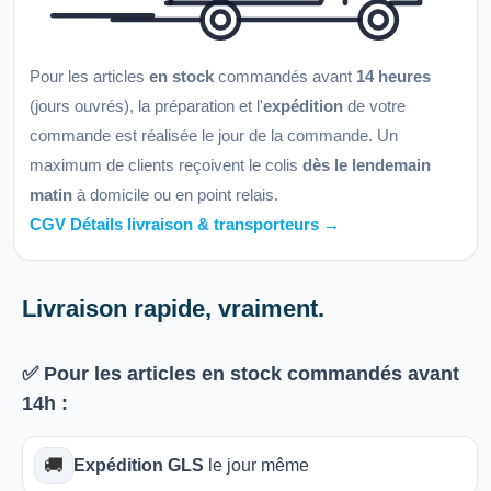
Pour les articles
en stock
commandés avant
14 heures
(jours ouvrés), la préparation et l'
expédition
de votre
commande est réalisée le jour de la commande. Un
maximum de clients reçoivent le colis
dès le lendemain
matin
à domicile ou en point relais.
CGV Détails livraison & transporteurs →
Livraison rapide, vraiment.
✅ Pour les articles
en stock
commandés avant
14h
:
🚚
Expédition GLS
le jour même