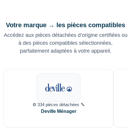
Votre marque → les pièces compatibles
Accédez aux pièces détachées d’origine certifiées ou
à des pièces compatibles sélectionnées,
parfaitement adaptées à votre appareil.
⚙️ 334 pièces détachées 🔧
Deville Ménager