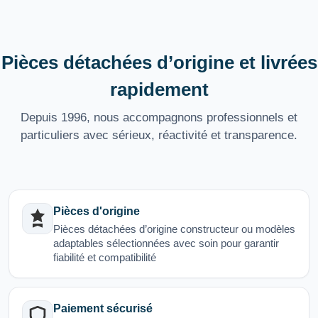
Pièces détachées d’origine et livrées
rapidement
Depuis 1996, nous accompagnons professionnels et
particuliers avec sérieux, réactivité et transparence.
Pièces d'origine
Pièces détachées d’origine constructeur ou modèles
adaptables sélectionnées avec soin pour garantir
fiabilité et compatibilité
Paiement sécurisé