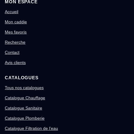
MON ESPACE
Accueil
Mon caddie
Mes favoris
Recherche
Contact
Avis clients
CATALOGUES
Tous nos catalogues
Catalogue Chauffage
Catalogue Sanitaire
Catalogue Plomberie
Catalogue Filtration de l'eau