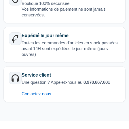
Boutique 100% sécurisée.
Vos informations de paiement ne sont jamais
conservées.
Expédié le jour même
Toutes les commandes d'articles en stock passées
avant 14H sont expédiées le jour même (jours
ouvrés)
Service client
Une question ? Appelez-nous au
0.970.667.601
Contactez nous