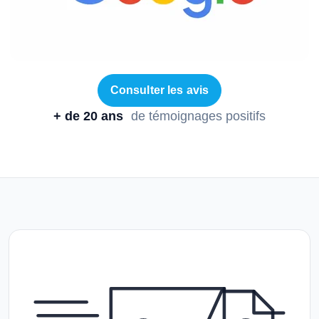
Consulter les avis
+ de 20 ans
de témoignages positifs