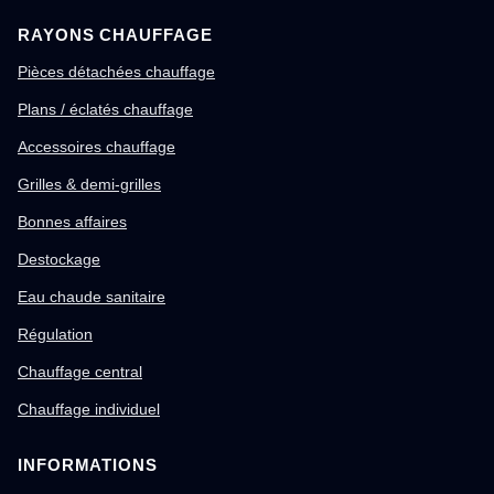
RAYONS CHAUFFAGE
Pièces détachées chauffage
Plans / éclatés chauffage
Accessoires chauffage
Grilles & demi-grilles
Bonnes affaires
Destockage
Eau chaude sanitaire
Régulation
Chauffage central
Chauffage individuel
INFORMATIONS