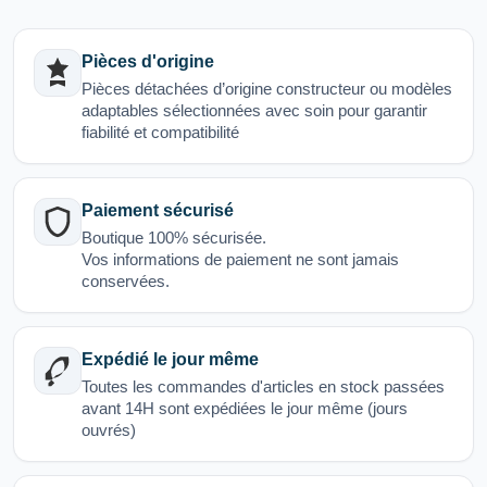
Pièces d'origine
Pièces détachées d’origine constructeur ou modèles
adaptables sélectionnées avec soin pour garantir
fiabilité et compatibilité
Paiement sécurisé
Boutique 100% sécurisée.
Vos informations de paiement ne sont jamais
conservées.
Expédié le jour même
Toutes les commandes d'articles en stock passées
avant 14H sont expédiées le jour même (jours
ouvrés)