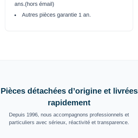
ans.(hors émail)
Autres pièces garantie 1 an.
Pièces détachées d’origine et livrées
rapidement
Depuis 1996, nous accompagnons professionnels et
particuliers avec sérieux, réactivité et transparence.