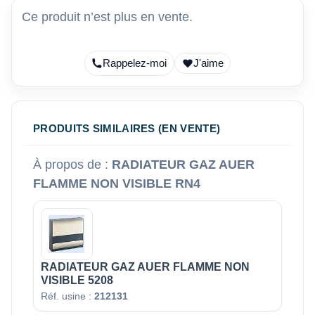
Ce produit n’est plus en vente.
Rappelez-moi
J'aime
PRODUITS SIMILAIRES (EN VENTE)
À propos de :
RADIATEUR GAZ AUER
FLAMME NON VISIBLE RN4
RADIATEUR GAZ AUER FLAMME NON
VISIBLE 5208
Réf. usine :
212131