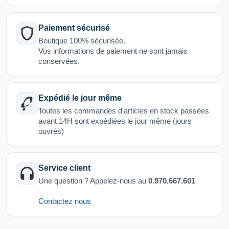
Paiement sécurisé
Boutique 100% sécurisée.
Vos informations de paiement ne sont jamais
conservées.
Expédié le jour même
Toutes les commandes d'articles en stock passées
avant 14H sont expédiées le jour même (jours
ouvrés)
Service client
Une question ? Appelez-nous au
0.970.667.601
Contactez nous