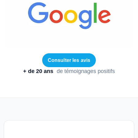
Consulter les avis
+ de 20 ans
de témoignages positifs