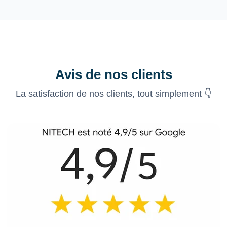
Avis de nos clients
La satisfaction de nos clients, tout simplement 👇