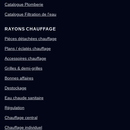
Catalogue Plomberie
Catalogue Filtration de l'eau
RAYONS CHAUFFAGE
Pièces détachées chauffage
Plans / éclatés chauffage
Accessoires chauffage
Grilles & demi-grilles
Bonnes affaires
Destockage
Eau chaude sanitaire
Régulation
Chauffage central
Chauffage individuel