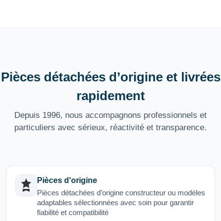
Pièces détachées d’origine et livrées
rapidement
Depuis 1996, nous accompagnons professionnels et
particuliers avec sérieux, réactivité et transparence.
Pièces d'origine
Pièces détachées d’origine constructeur ou modèles
adaptables sélectionnées avec soin pour garantir
fiabilité et compatibilité