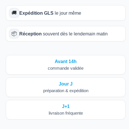
🚚
Expédition GLS
le jour même
📦
Réception
souvent dès le lendemain matin
Avant 14h
commande validée
Jour J
préparation & expédition
J+1
livraison fréquente