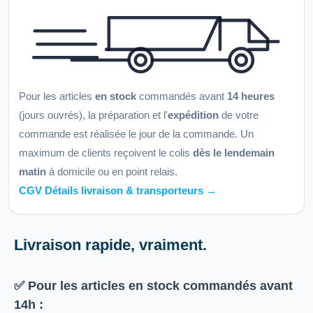
Pour les articles
en stock
commandés avant
14 heures
(jours ouvrés), la préparation et l'
expédition
de votre
commande est réalisée le jour de la commande. Un
maximum de clients reçoivent le colis
dès le lendemain
matin
à domicile ou en point relais.
CGV Détails livraison & transporteurs →
Livraison rapide, vraiment.
✅ Pour les articles
en stock
commandés avant
14h
: