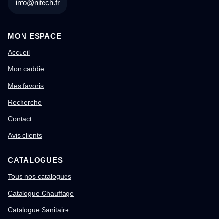
info@nitech.fr
MON ESPACE
Accueil
Mon caddie
Mes favoris
Recherche
Contact
Avis clients
CATALOGUES
Tous nos catalogues
Catalogue Chauffage
Catalogue Sanitaire