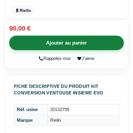
Riello
90,00 €
Ajouter au panier
Rappelez-moi
J'aime
FICHE DESCRIPTIVE DU PRODUIT KIT
CONVERSION VENTOUSE INSIEME EVO
Réf. usine
20132799
Marque
Riello