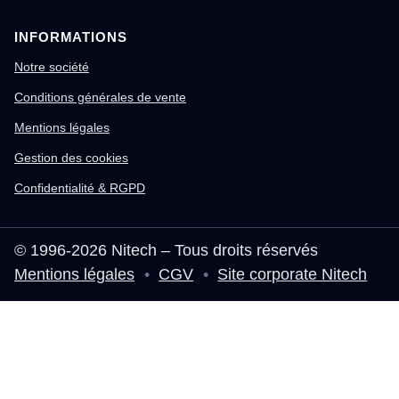
INFORMATIONS
Notre société
Conditions générales de vente
Mentions légales
Gestion des cookies
Confidentialité & RGPD
© 1996-2026 Nitech – Tous droits réservés
Mentions légales
•
CGV
•
Site corporate Nitech