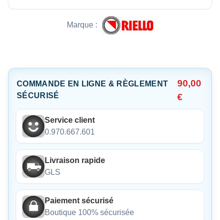
Marque :
90,00
COMMANDE EN LIGNE & RÈGLEMENT
SÉCURISÉ
€
Service client
0.970.667.601
Livraison rapide
GLS
Paiement sécurisé
Boutique 100% sécurisée