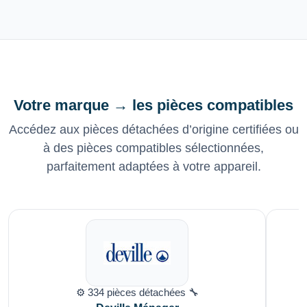
Votre marque → les pièces compatibles
Accédez aux pièces détachées d’origine certifiées ou
à des pièces compatibles sélectionnées,
parfaitement adaptées à votre appareil.
⚙️ 334 pièces détachées 🔧