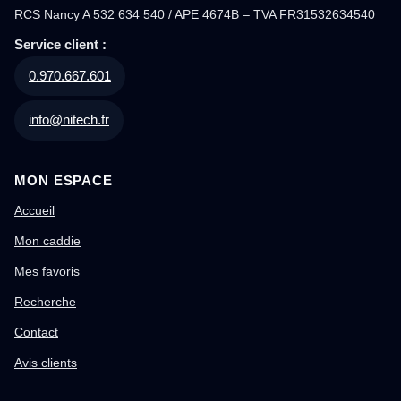
RCS Nancy A 532 634 540 / APE 4674B – TVA FR31532634540
Service client :
0.970.667.601
info@nitech.fr
MON ESPACE
Accueil
Mon caddie
Mes favoris
Recherche
Contact
Avis clients