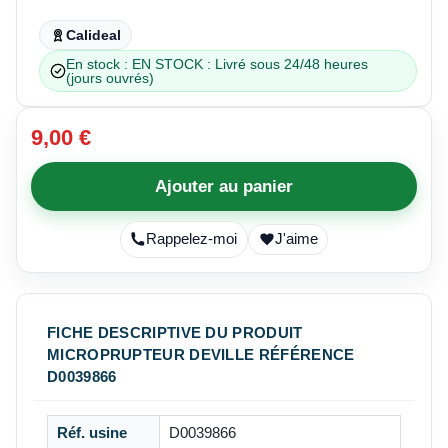
Calideal
En stock : EN STOCK : Livré sous 24/48 heures
(jours ouvrés)
9,00 €
Ajouter au panier
Rappelez-moi
J'aime
FICHE DESCRIPTIVE DU PRODUIT
MICROPRUPTEUR DEVILLE RÉFÉRENCE
D0039866
Réf. usine
D0039866