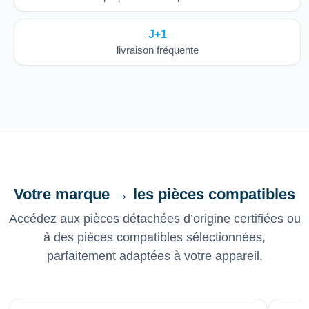
J+1
livraison fréquente
Votre marque → les pièces compatibles
Accédez aux pièces détachées d’origine certifiées ou
à des pièces compatibles sélectionnées,
parfaitement adaptées à votre appareil.