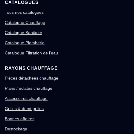
CATALOGUES
Tous nos catalogues
Catalogue Chauffage
Catalogue Sanitaire
Catalogue Plomberie
Catalogue Filtration de l'eau
RAYONS CHAUFFAGE
Pièces détachées chauffage
Plans / éclatés chauffage
Accessoires chauffage
Grilles & demi-grilles
Bonnes affaires
Destockage