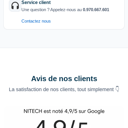
Service client
Une question ? Appelez-nous au
0.970.667.601
Contactez nous
Avis de nos clients
La satisfaction de nos clients, tout simplement 👇