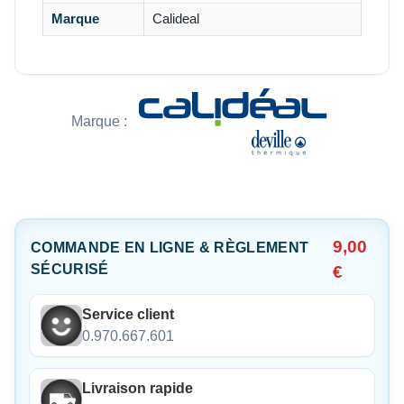
Marque
Calideal
Marque :
9,00
COMMANDE EN LIGNE & RÈGLEMENT
SÉCURISÉ
€
Service client
0.970.667.601
Livraison rapide