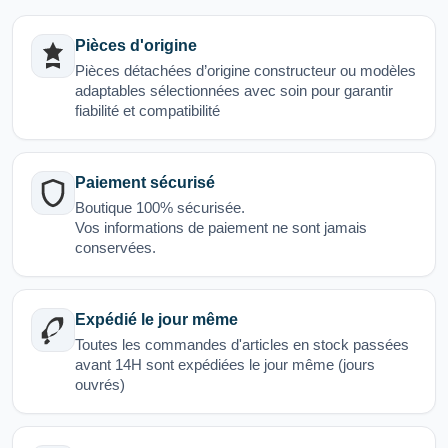
Pièces d'origine
Pièces détachées d’origine constructeur ou modèles
adaptables sélectionnées avec soin pour garantir
fiabilité et compatibilité
Paiement sécurisé
Boutique 100% sécurisée.
Vos informations de paiement ne sont jamais
conservées.
Expédié le jour même
Toutes les commandes d'articles en stock passées
avant 14H sont expédiées le jour même (jours
ouvrés)