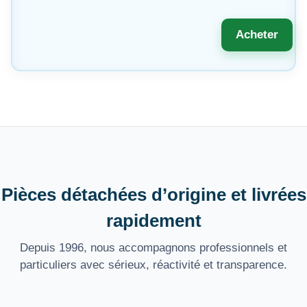
Acheter
Pièces détachées d’origine et livrées
rapidement
Depuis 1996, nous accompagnons professionnels et
particuliers avec sérieux, réactivité et transparence.