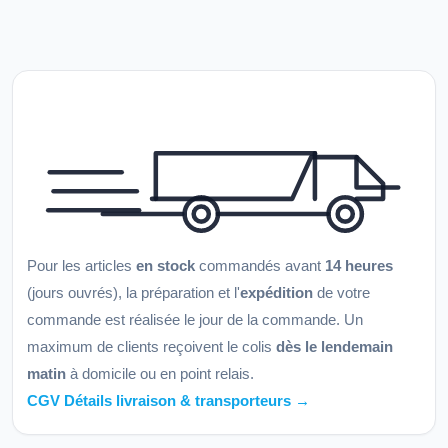
Pour les articles
en stock
commandés avant
14 heures
(jours ouvrés), la préparation et l'
expédition
de votre
commande est réalisée le jour de la commande. Un
maximum de clients reçoivent le colis
dès le lendemain
matin
à domicile ou en point relais.
CGV Détails livraison & transporteurs →