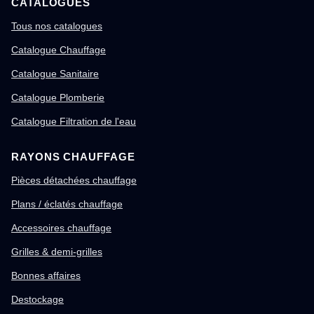
CATALOGUES
Tous nos catalogues
Catalogue Chauffage
Catalogue Sanitaire
Catalogue Plomberie
Catalogue Filtration de l'eau
RAYONS CHAUFFAGE
Pièces détachées chauffage
Plans / éclatés chauffage
Accessoires chauffage
Grilles & demi-grilles
Bonnes affaires
Destockage