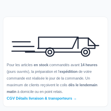
Pour les articles
en stock
commandés avant
14 heures
(jours ouvrés), la préparation et l'
expédition
de votre
commande est réalisée le jour de la commande. Un
maximum de clients reçoivent le colis
dès le lendemain
matin
à domicile ou en point relais.
CGV Détails livraison & transporteurs →