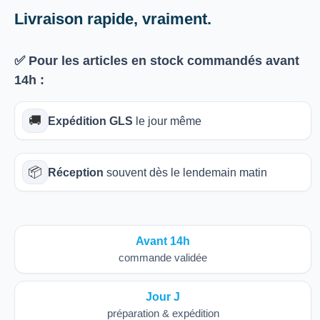
Livraison rapide, vraiment.
✅ Pour les articles
en stock
commandés avant
14h
:
🚚
Expédition GLS
le jour même
📦
Réception
souvent dès le lendemain matin
Avant 14h
commande validée
Jour J
préparation & expédition