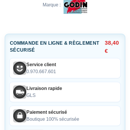
Marque :
38,40
COMMANDE EN LIGNE & RÈGLEMENT
SÉCURISÉ
€
Service client
0.970.667.601
Livraison rapide
GLS
Paiement sécurisé
Boutique 100% sécurisée