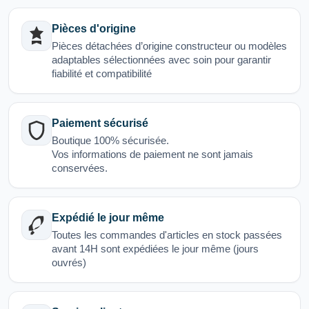
Pièces d'origine
Pièces détachées d’origine constructeur ou modèles
adaptables sélectionnées avec soin pour garantir
fiabilité et compatibilité
Paiement sécurisé
Boutique 100% sécurisée.
Vos informations de paiement ne sont jamais
conservées.
Expédié le jour même
Toutes les commandes d'articles en stock passées
avant 14H sont expédiées le jour même (jours
ouvrés)