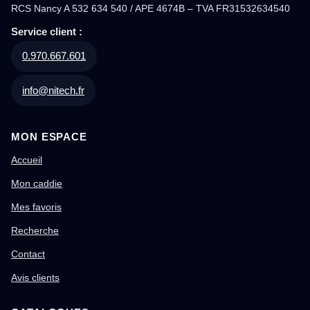
RCS Nancy A 532 634 540 / APE 4674B – TVA FR31532634540
Service client :
0.970.667.601
info@nitech.fr
MON ESPACE
Accueil
Mon caddie
Mes favoris
Recherche
Contact
Avis clients