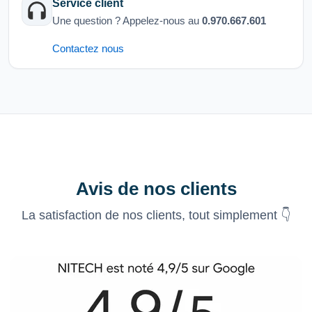
Service client
Une question ? Appelez-nous au
0.970.667.601
Contactez nous
Avis de nos clients
La satisfaction de nos clients, tout simplement 👇