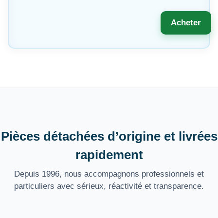
Acheter
Pièces détachées d’origine et livrées
rapidement
Depuis 1996, nous accompagnons professionnels et
particuliers avec sérieux, réactivité et transparence.