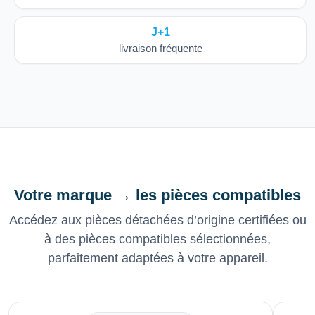
J+1
livraison fréquente
Votre marque → les pièces compatibles
Accédez aux pièces détachées d’origine certifiées ou
à des pièces compatibles sélectionnées,
parfaitement adaptées à votre appareil.